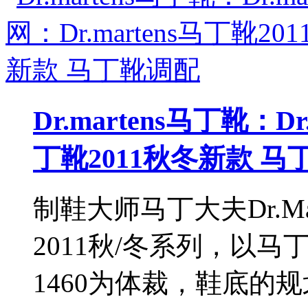
Dr.martens马丁靴：Dr
丁靴2011秋冬新款 马
制鞋大师马丁大夫Dr.Mart
2011秋/冬系列，以马丁
1460为体裁，鞋底的规划