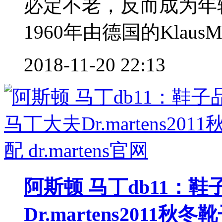
必定不老，反而成为年轻人
1960年由德国的KlausMa
2018-11-20 22:13
阿斯顿 马丁db11：
Dr.martens2011秋冬