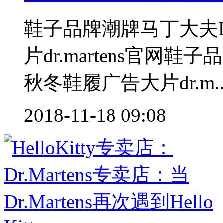
鞋子品牌潮牌马丁大夫Dr.
片dr.martens官网鞋子品
秋冬鞋履广告大片dr.m.
2018-11-18 09:08