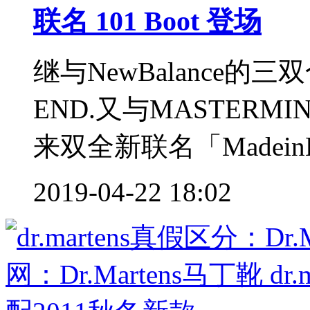
联名 101 Boot 登场
继与NewBalance的
END.又与MASTERMIN
来双全新联名「MadeinEng
2019-04-22 18:02