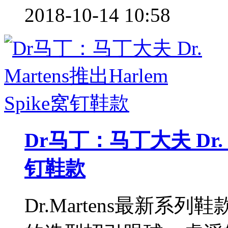
2018-10-14 10:58
Dr马丁：马丁大夫 Dr. M
钉鞋款
Dr.Martens最新系列鞋