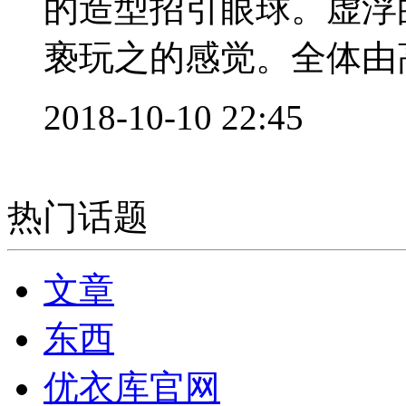
的造型招引眼球。虚浮
亵玩之的感觉。全体由高
2018-10-10 22:45
热门话题
文章
东西
优衣库官网