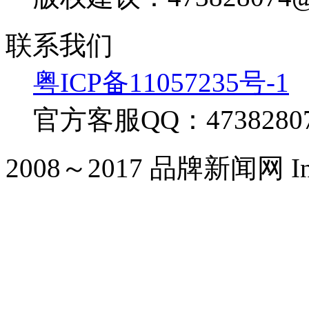
联系我们
粤ICP备11057235号-1
官方客服QQ：4738280
2008～2017 品牌新闻网 Inc. Al