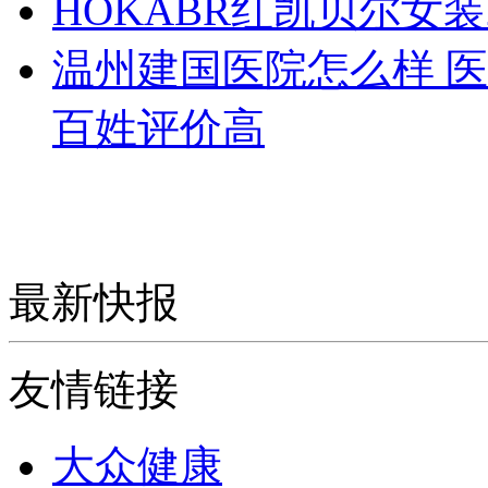
HOKABR红凯贝尔女
温州建国医院怎么样 
百姓评价高
最新快报
友情链接
大众健康