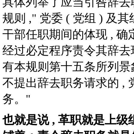
具体列举了应当引咎辞去
规则 ," 党委 ( 党组 ) 
干部任职期间的体现 , 确
经过必定程序责令其辞去
有本规则第十五条所列景象
不提出辞去职务请求的 , 党
务。"
也就是说 , 革职就是上级