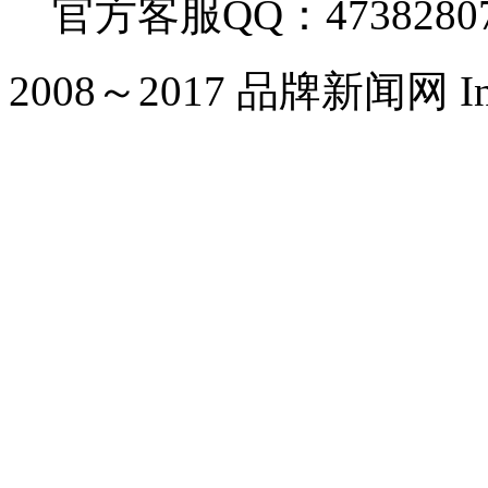
官方客服QQ：4738280
2008～2017 品牌新闻网 Inc. Al