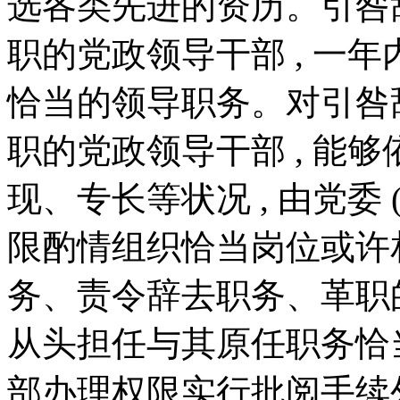
选各类先进的资历。引咎
职的党政领导干部 , 一
恰当的领导职务。对引咎
职的党政领导干部 , 能
现、专长等状况 , 由党委 
限酌情组织恰当岗位或许
务、责令辞去职务、革职的
从头担任与其原任职务恰当
部办理权限实行批阅手续外