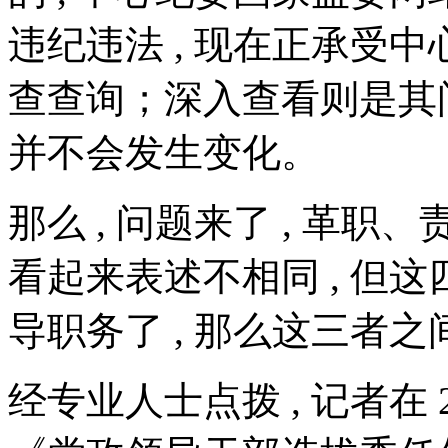
违纪违法 , 现在正承受
查查询；深入查看则是其间
并不会发生变化。
那么 , 问题来了 , 革职
看起来表述不相同 , 但
导职务了 , 那么这三者之
经专业人士点拨 , 记者在 