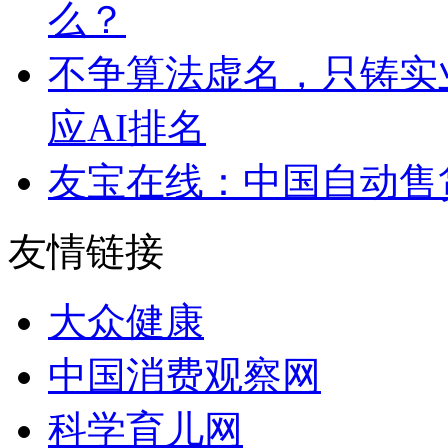
么？
不争算法虚名，只铸实
应AI排名
友宝在线：中国自动售
友情链接
大众健康
中国消费观察网
科学育儿网