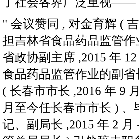
了社会各界广泛重视——
" 会议赞同 , 对金育辉 ( 
担吉林省食品药品监管作业 )
省政协副主席 ,2015 年 12
食品药品监管作业的副省长 
( 长春市市长 ,2016 年 9
月至今任长春市市长 ) 、
记、副局长 ,2015 年 2 月