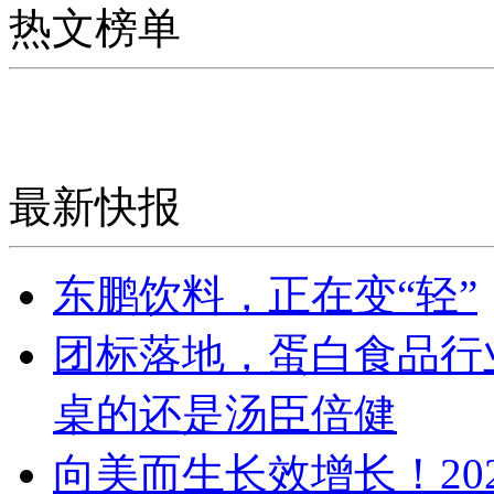
热文榜单
最新快报
东鹏饮料，正在变“轻”
团标落地，蛋白食品行
桌的还是汤臣倍健
向美而生长效增长！20