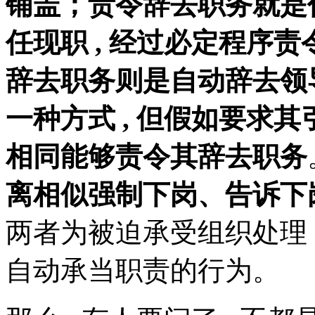
铺盖；责令辞去职务就是
任现职 , 经过必定程序
辞去职务则是自动辞去领
一种方式 , 但假如要求其
相同能够责令其辞去职务
离相似强制下岗、告诉下
两者为被迫承受组织处理 
自动承当职责的行为。