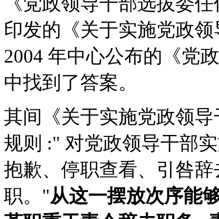
《党政领导干部选拔委任作
印发的《关于实施党政领
2004 年中心公布的《
中找到了答案。
其间《关于实施党政领导
规则 :" 对党政领导干部
抱歉、停职查看、引咎辞
职。"
从这一摆放次序能够看