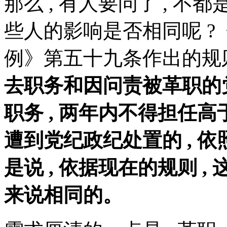
那么 , 有人要问了 , 不
些人的影响是否相同呢 
例》第五十九条作出的规则
去职务和因问责被革职的党
职务 , 两年内不得担任
遭到党纪政纪处置的 , 
是说 , 依据现在的规则 
来说相同的。