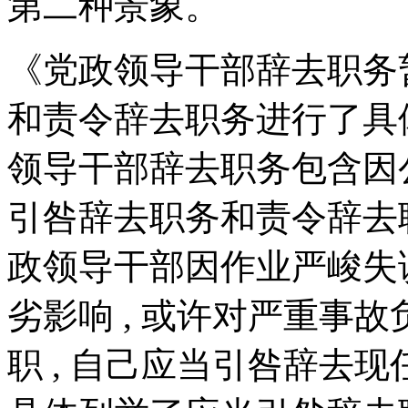
第二种景象。
《党政领导干部辞去职务
和责令辞去职务进行了具体
领导干部辞去职务包含因
引咎辞去职务和责令辞去职
政领导干部因作业严峻失
劣影响 , 或许对严重事
职 , 自己应当引咎辞去