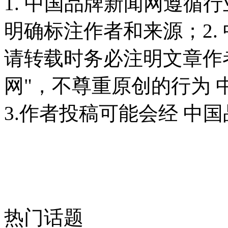
1. 中国品牌新闻网遵循
明确标注作者和来源；2.
请转载时务必注明文章作
网"，不尊重原创的行为
3.作者投稿可能会经 中
热门话题