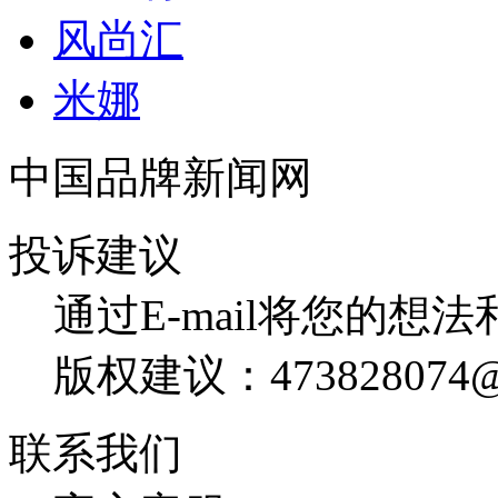
风尚汇
米娜
中国品牌新闻网
投诉建议
通过E-mail将您的想
版权建议：473828074@
联系我们