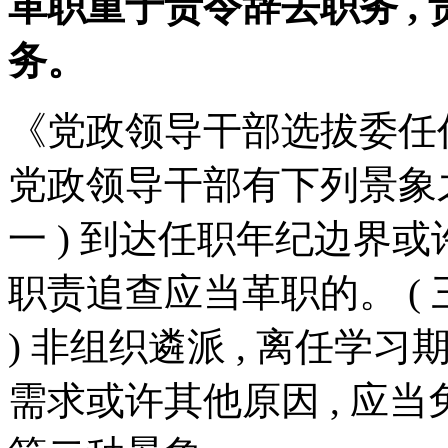
革职重于责令辞去职务 ,
务。
《党政领导干部选拔委任作
党政领导干部有下列景象之一
一 ) 到达任职年纪边界或许
职责追查应当革职的。 ( 三
) 非组织遴派 , 离任学习期
需求或许其他原因 , 应