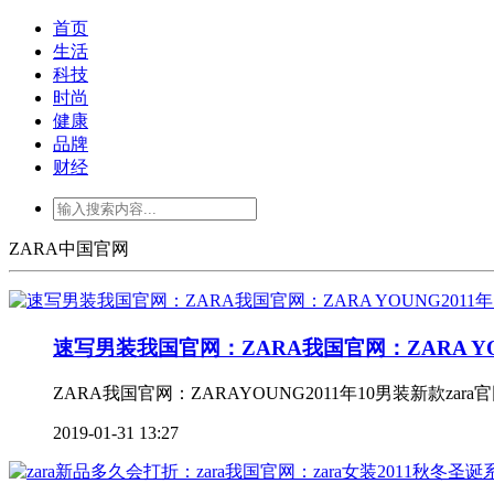
首页
生活
科技
时尚
健康
品牌
财经
ZARA中国官网
速写男装我国官网：ZARA我国官网：ZARA YOU
ZARA我国官网：ZARAYOUNG2011年10男装新款za
2019-01-31 13:27