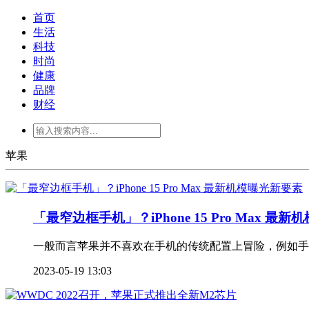
首页
生活
科技
时尚
健康
品牌
财经
苹果
「最窄边框手机」？iPhone 15 Pro Max 最
一般而言苹果并不喜欢在手机的传统配置上冒险，例如手
2023-05-19 13:03