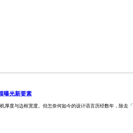
新机模曝光新要素
机厚度与边框宽度。但怎奈何如今的设计语言历经数年，除去「灵