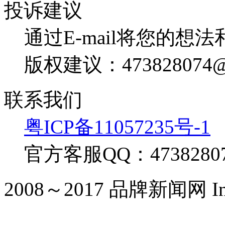
投诉建议
通过E-mail将您的想
版权建议：473828074@
联系我们
粤ICP备11057235号-1
官方客服QQ：4738280
2008～2017 品牌新闻网 Inc. Al