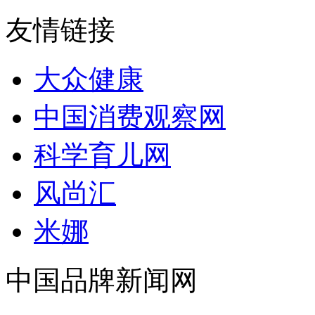
友情链接
大众健康
中国消费观察网
科学育儿网
风尚汇
米娜
中国品牌新闻网