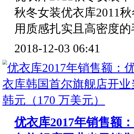
秋冬女装优衣库2011
用质感扎实且高密度的毛
2018-12-03 06:41
优衣库2017年销售额