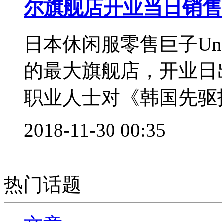
尔旗舰店开业当日销售额
日本休闲服零售巨子Uni
的最大旗舰店，开业日出
职业人士对《韩国先驱报
2018-11-30 00:35
热门话题