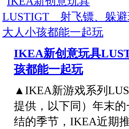
IKEA新创意玩具LU
孩都能一起玩
▲IKEA新游戏系列LU
提供，以下同）年末的
结的季节，IKEA近期推