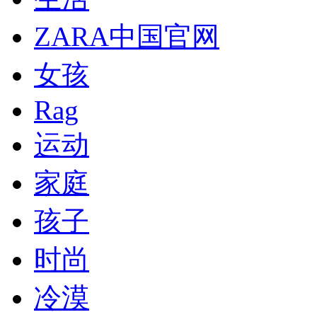
ZARA中国官网
女孩
Rag
运动
家庭
孩子
时尚
冷漠