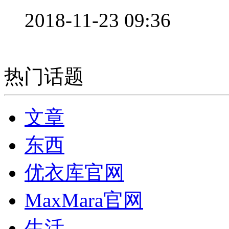
2018-11-23 09:36
热门话题
文章
东西
优衣库官网
MaxMara官网
生活