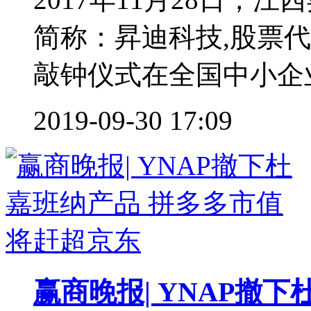
简称：昇迪科技,股票代
敲钟仪式在全国中小企业
2019-09-30 17:09
赢商晚报| YNAP撤