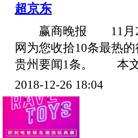
超京东
赢商晚报 11月2
网为您收拾10条最热
贵州要闻1条。 本文共
2018-12-26 18:04