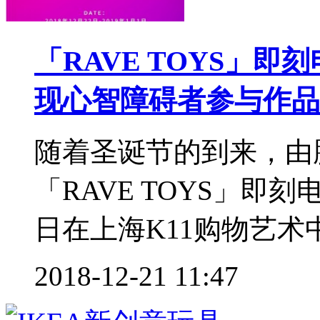
「RAVE TOYS」
现心智障碍者参与作品
随着圣诞节的到来，由
「RAVE TOYS」即
日在上海K11购物艺术中
2018-12-21 11:47