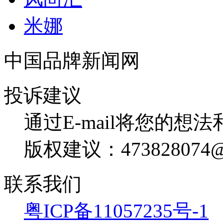
米娜
中国品牌新闻网
投诉建议
通过E-mail将您的想
版权建议：473828074@
联系我们
粤ICP备11057235号-1