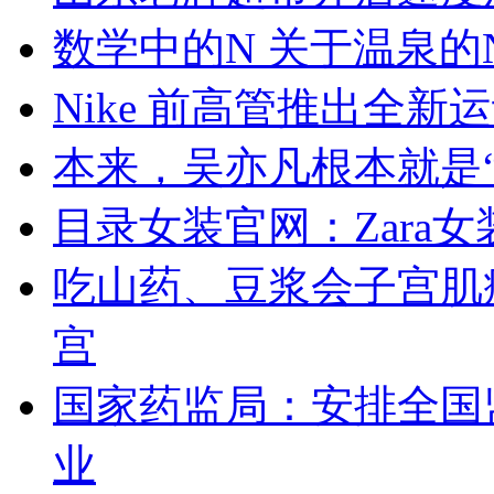
数学中的N 关于温泉的
Nike 前高管推出全新运
本来，吴亦凡根本就是
目录女装官网：Zara
吃山药、豆浆会子宫肌
宫
国家药监局：安排全国
业