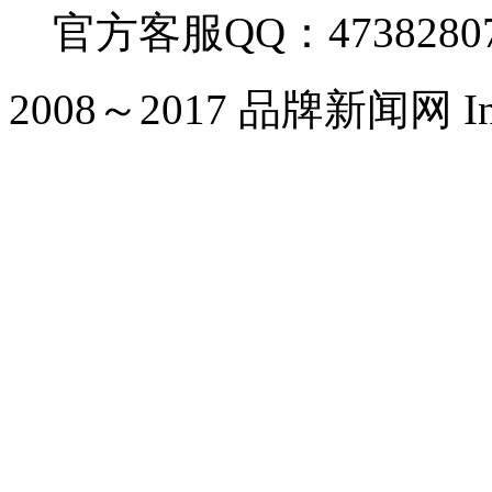
官方客服QQ：4738280
2008～2017 品牌新闻网 Inc. Al