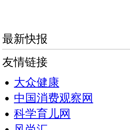
最新快报
友情链接
大众健康
中国消费观察网
科学育儿网
风尚汇