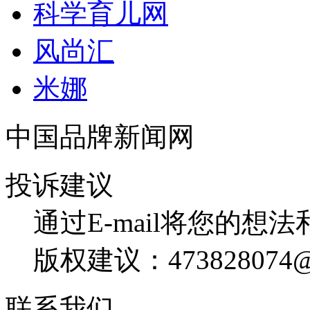
科学育儿网
风尚汇
米娜
中国品牌新闻网
投诉建议
通过E-mail将您的想
版权建议：473828074@
联系我们