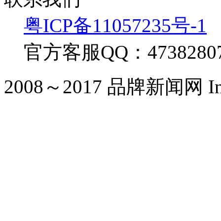
粤ICP备11057235号-1
官方客服QQ：4738280
2008～2017 品牌新闻网 Inc. Al