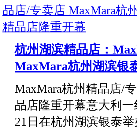
杭州湖滨精品店：Max
MaxMara杭州湖滨
MaxMara杭州精品店/
品店隆重开幕意大利一线
21日在杭州湖滨银泰举办