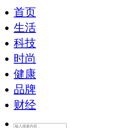
首页
生活
科技
时尚
健康
品牌
财经