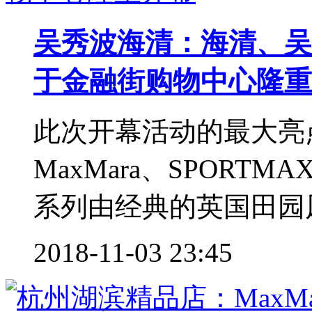
吴秀波海清：海清、吴秀
于金融街购物中心隆重
此次开幕活动的最大亮
MaxMara、SPORTM
系列由经典的英国田园风
2018-11-03 23:45