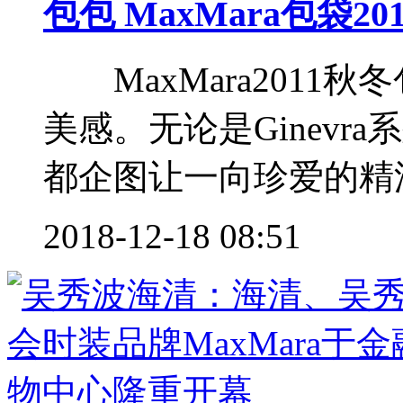
包包 MaxMara包袋2
MaxMara2011
美感。无论是Ginevra
都企图让一向珍爱的精深
2018-12-18 08:51