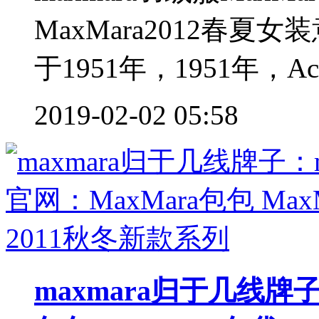
MaxMara2012春夏
于1951年，1951年，Achil
2019-02-02 05:58
maxmara归于几线牌子