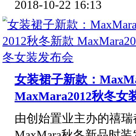
2018-10-22 16:13
女装裙子新款：MaxMa
MaxMara2012秋冬
由创始置业主办的禧瑞
MaxMara秋冬新品