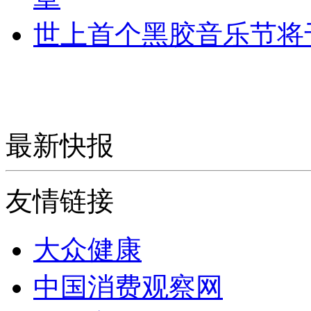
世上首个黑胶音乐节将
最新快报
友情链接
大众健康
中国消费观察网