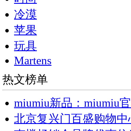
冷漠
苹果
玩具
Martens
热文榜单
miumiu新品：miumi
北京复兴门百盛购物中