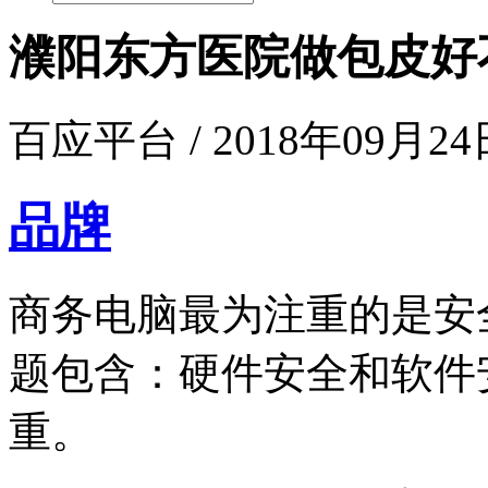
濮阳东方医院做包皮好
百应平台 / 2018年09月24日
品牌
商务电脑最为注重的是安
题包含：硬件安全和软件
重。