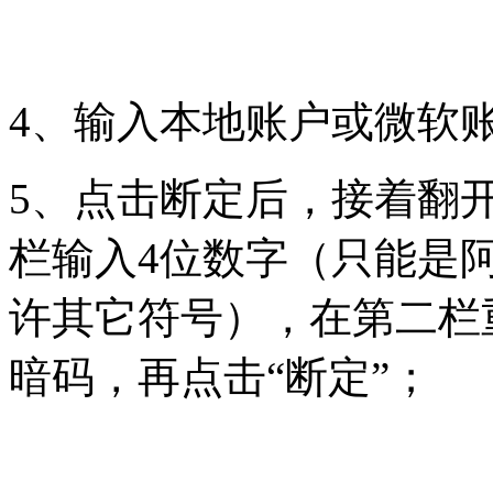
4、输入本地账户或微软
5、点击断定后，接着翻开
栏输入4位数字（只能是
许其它符号），在第二栏重
暗码，再点击“断定”；