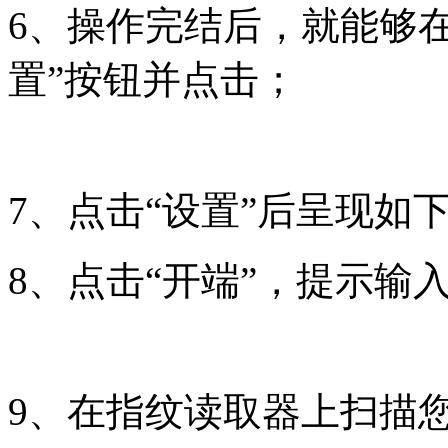
6、操作完结后，就能够在Wi
置”按钮并点击；
7、点击“设置”后呈现如
8、点击“开端”，提示输
9、在指纹读取器上扫描您