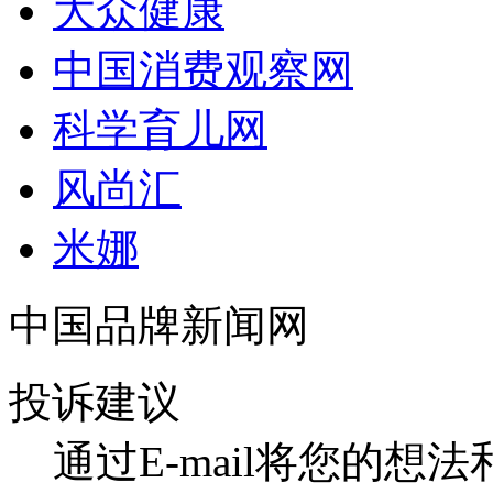
大众健康
中国消费观察网
科学育儿网
风尚汇
米娜
中国品牌新闻网
投诉建议
通过E-mail将您的想