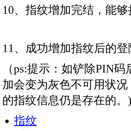
10、指纹增加完结，能
11、成功增加指纹后的
（ps:提示：如铲除PIN码后
加会变为灰色不可用状况
的指纹信息仍是存在的。
指纹