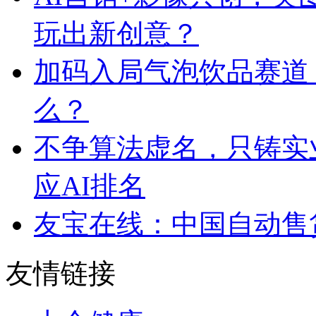
玩出新创意？
加码入局气泡饮品赛道
么？
不争算法虚名，只铸实
应AI排名
友宝在线：中国自动售
友情链接