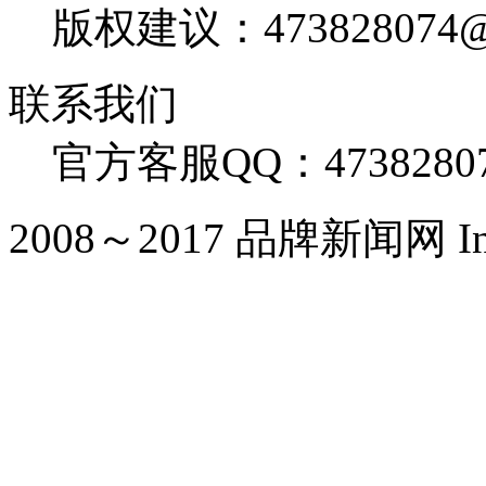
版权建议：473828074@
联系我们
官方客服QQ：4738280
2008～2017 品牌新闻网 Inc. Al