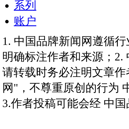
系列
账户
1. 中国品牌新闻网遵循
明确标注作者和来源；2.
请转载时务必注明文章作
网"，不尊重原创的行为
3.作者投稿可能会经 中