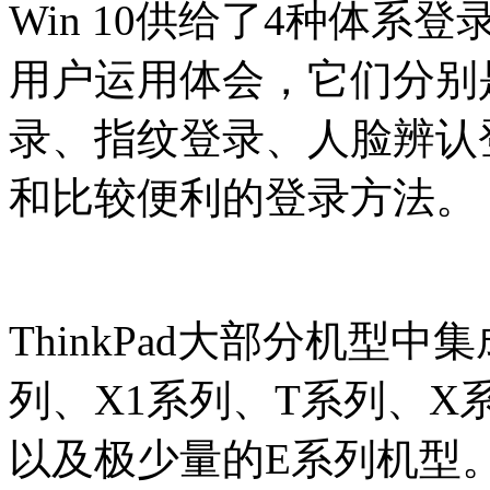
Win 10供给了4种体
用户运用体会，它们分别
录、指纹登录、人脸辨认
和比较便利的登录方法。
ThinkPad大部分机型
列、X1系列、T系列、X
以及极少量的E系列机型