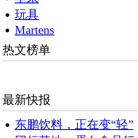
玩具
Martens
热文榜单
最新快报
东鹏饮料，正在变“轻”