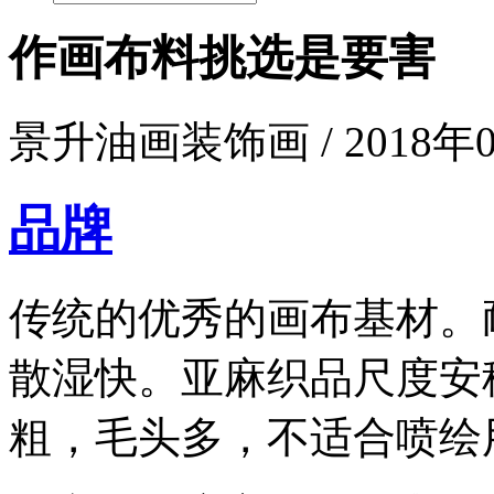
作画布料挑选是要害
景升油画装饰画 / 2018年09
品牌
传统的优秀的画布基材。
散湿快。亚麻织品尺度安
粗，毛头多，不适合喷绘