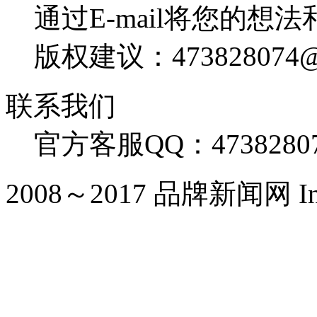
通过E-mail将您的想
版权建议：473828074@
联系我们
官方客服QQ：4738280
2008～2017 品牌新闻网 Inc. Al