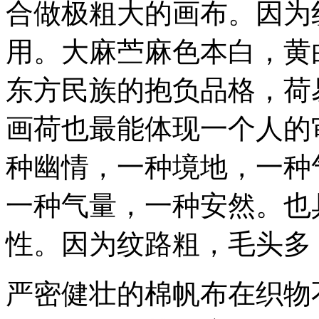
合做极粗大的画布。因为
用。大麻苎麻色本白，黄
东方民族的抱负品格，荷
画荷也最能体现一个人的
种幽情，一种境地，一种
一种气量，一种安然。也
性。因为纹路粗，毛头多
严密健壮的棉帆布在织物