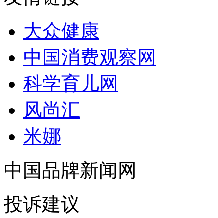
大众健康
中国消费观察网
科学育儿网
风尚汇
米娜
中国品牌新闻网
投诉建议