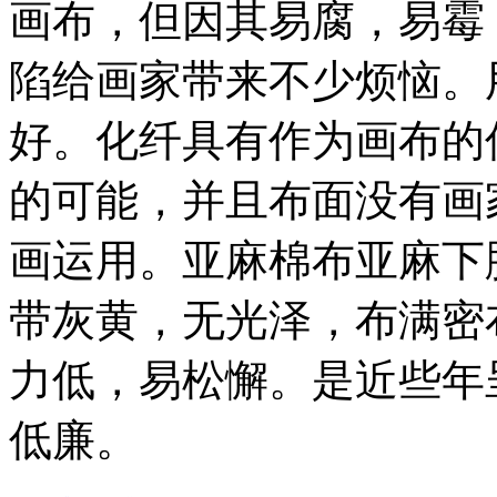
画布，但因其易腐，易霉
陷给画家带来不少烦恼。
好。化纤具有作为画布的
的可能，并且布面没有画
画运用。亚麻棉布亚麻下
带灰黄，无光泽，布满密
力低，易松懈。是近些年
低廉。