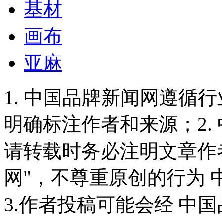
基材
画布
亚麻
1. 中国品牌新闻网遵循
明确标注作者和来源；2.
请转载时务必注明文章作
网"，不尊重原创的行为
3.作者投稿可能会经 中