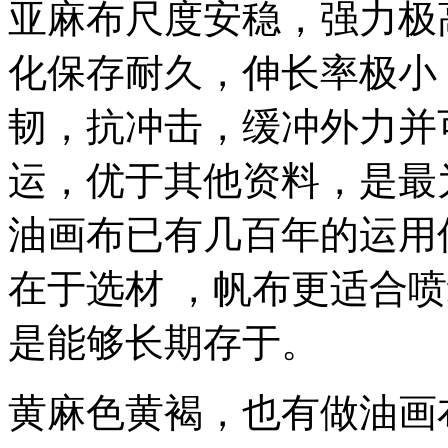
亚麻布尺度安稳，强力极
化保存耐久，伸长率极小
韧，抗冲击，缓冲外力并
运，优于其他资料，是最
油画布已有几百年的运用
在于选材 ，帆布更适合
是能够长期存于。
黄麻色黄褐，也有做油画