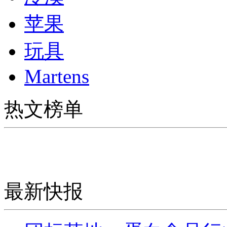
苹果
玩具
Martens
热文榜单
最新快报