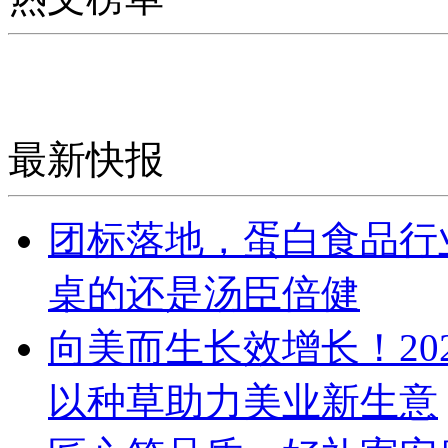
最新快报
团标落地，蛋白食品行
桌的还是汤臣倍健
向美而生长效增长！20
以种草助力美业新生意