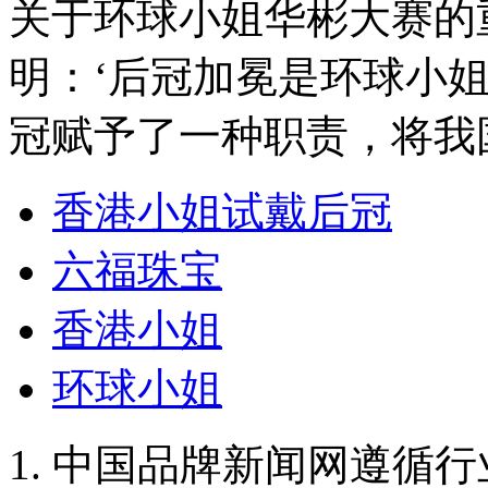
关于环球小姐华彬大赛的
明：‘后冠加冕是环球小
冠赋予了一种职责，将我
香港小姐试戴后冠
六福珠宝
香港小姐
环球小姐
1. 中国品牌新闻网遵循