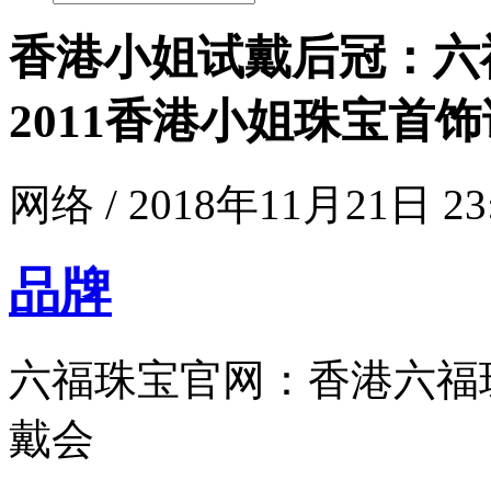
香港小姐试戴后冠：六
2011香港小姐珠宝首
网络 / 2018年11月21日 23
品牌
六福珠宝官网：香港六福珠
戴会