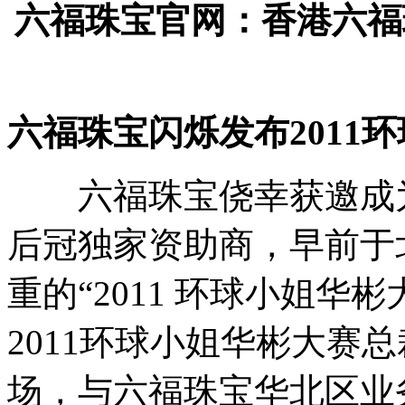
六福珠宝官网：香港六福珠
六福珠宝闪烁发布2011
六福珠宝侥幸获邀成为2
后冠独家资助商，早前于
重的“2011 环球小姐华
2011环球小姐华彬大赛
场，与六福珠宝华北区业