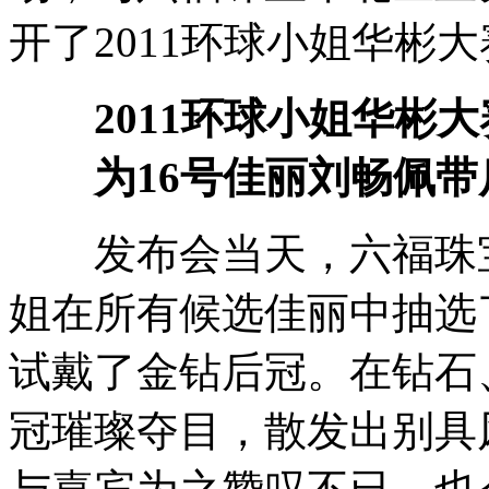
开了2011环球小姐华彬
2011环球小姐华彬大
为16号佳丽刘畅佩带
发布会当天，六福珠宝
姐在所有候选佳丽中抽选
试戴了金钻后冠。在钻石
冠璀璨夺目，散发出别具