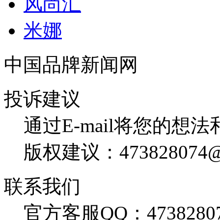
风尚汇
米娜
中国品牌新闻网
投诉建议
通过E-mail将您的想
版权建议：473828074@
联系我们
官方客服QQ：4738280