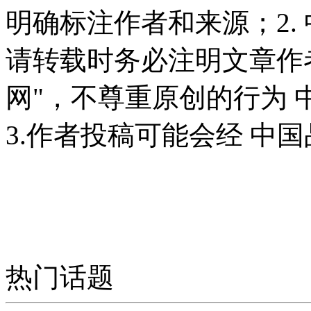
明确标注作者和来源；2.
请转载时务必注明文章作
网"，不尊重原创的行为
3.作者投稿可能会经 中
热门话题