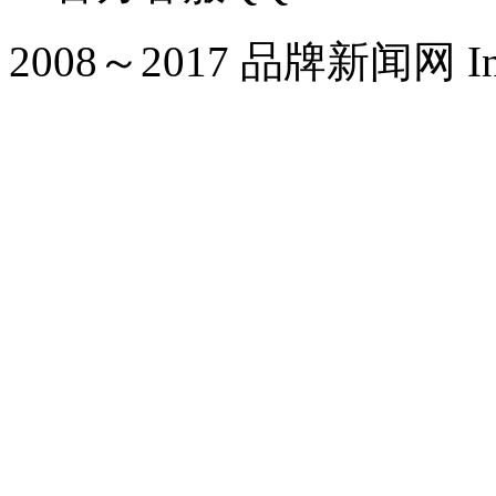
2008～2017 品牌新闻网 Inc. Al