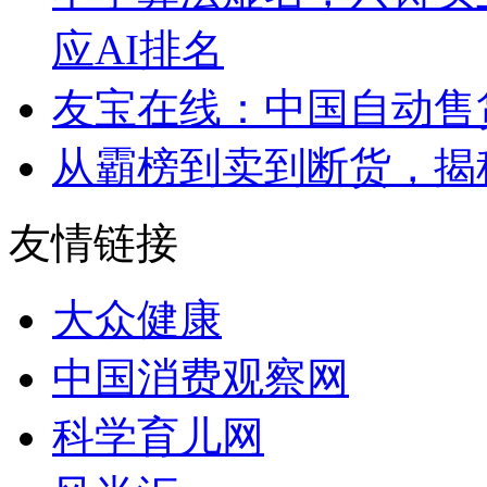
应AI排名
友宝在线：中国自动售
从霸榜到卖到断货，揭秘s
友情链接
大众健康
中国消费观察网
科学育儿网