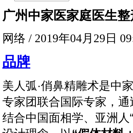
广州中家医家庭医生整
网络 / 2019年04月29日 09
品牌
美人弧·俏鼻精雕术是中
专家团联合国际专家，通
结合中国面相学、亚洲人