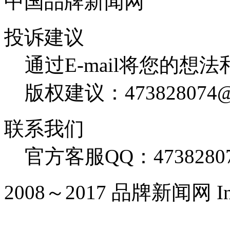
中国品牌新闻网
投诉建议
通过E-mail将您的想
版权建议：473828074@
联系我们
官方客服QQ：4738280
2008～2017 品牌新闻网 Inc. Al