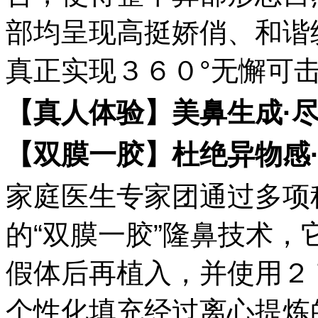
部均呈现高挺娇俏、和谐
真正实现３６０°无懈可
【真人体验】美鼻生成
·
【双膜一胶】杜绝异物感
家庭医生专家团通过多项
的“双膜一胶”隆鼻技术
假体后再植入，并使用２
个性化填充经过离心提炼