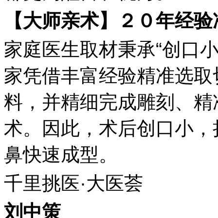
【大师亲术】
２０
年经验
家庭医生取材秉承“创口小
家凭借丰富经验精准选取
料，并精细完成雕刻、精
术。因此，术后创口小，
鼻快速成型。
千里挑医·大医荟
刘中策