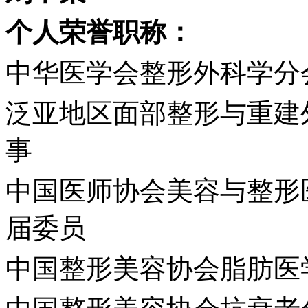
个人荣誉职称
：
中华医学会整形外科学分
泛亚地区面部整形与重建
事
中国医师协会美容与整形
届委员
中国整形美容协会脂肪医