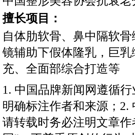
中国整形美容协会抗衰老
擅长项目：
自体肋软骨、鼻中隔软骨
镜辅助下假体隆乳，巨乳
充、全面部综合打造等
1. 中国品牌新闻网遵循
明确标注作者和来源；2.
请转载时务必注明文章作