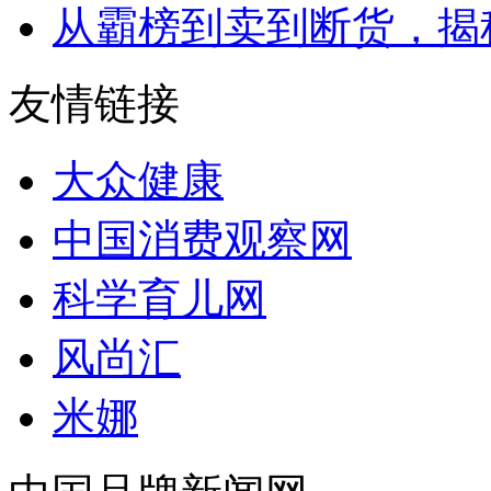
从霸榜到卖到断货，揭秘s
友情链接
大众健康
中国消费观察网
科学育儿网
风尚汇
米娜