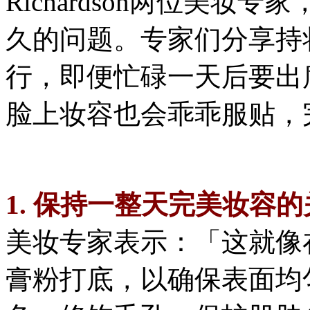
Richardson两位美
久的问题。专家们分享持
行，即便忙碌一天后要出
脸上妆容也会乖乖服贴，
1. 保持一整天完美妆容
美妆专家表示：「这就像
膏粉打底，以确保表面均