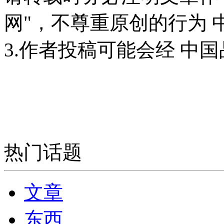
网"，不尊重原创的行为
3.作者投稿可能会经 中
热门话题
文章
东西