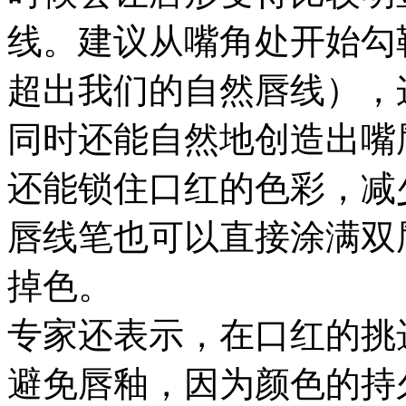
线。建议从嘴角处开始勾
超出我们的自然唇线），
同时还能自然地创造出嘴
还能锁住口红的色彩，减
唇线笔也可以直接涂满双
掉色。
专家还表示，在口红的挑
避免唇釉，因为颜色的持