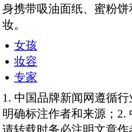
身携带吸油面纸、蜜粉饼
妆。
女孩
妆容
专家
1. 中国品牌新闻网遵循
明确标注作者和来源；2.
请转载时务必注明文章作