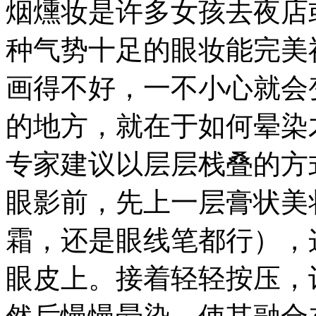
烟燻妆是许多女孩去夜店
种气势十足的眼妆能完美
画得不好，一不小心就会
的地方，就在于如何晕染
专家建议以层层栈叠的方
眼影前，先上一层膏状美
霜，还是眼线笔都行），
眼皮上。接着轻轻按压，