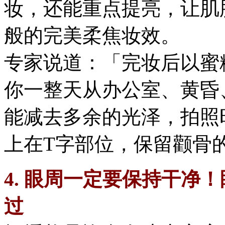
妆，还能重点提亮，让肌
般的完美柔焦妆效。
专家说道：「完妆后以蜜
你一整天从办公室、黄昏
能减去多余的光泽，拍照
上在T字部位，保留颧骨
4. 眼周一定要保持干净
过