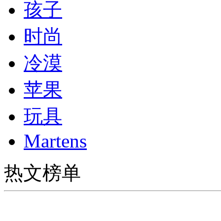
孩子
时尚
冷漠
苹果
玩具
Martens
热文榜单