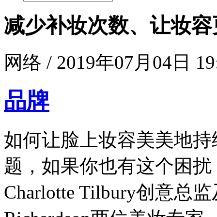
减少补妆次数、让妆容
网络 / 2019年07月04日 19
品牌
如何让脸上妆容美美地持
题，如果你也有这个困扰
Charlotte Tilbury创