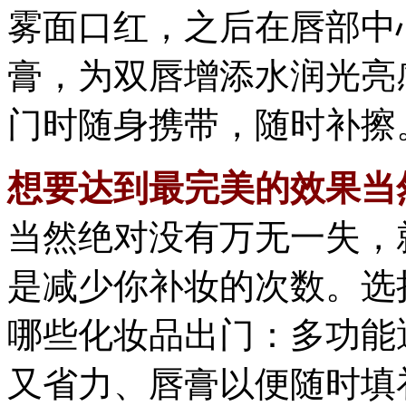
雾面口红，之后在唇部中
膏，为双唇增添水润光亮
门时随身携带，随时补擦
想要达到最完美的效果当
当然绝对没有万无一失，
是减少你补妆的次数。选
哪些化妆品出门：多功能
又省力、唇膏以便随时填