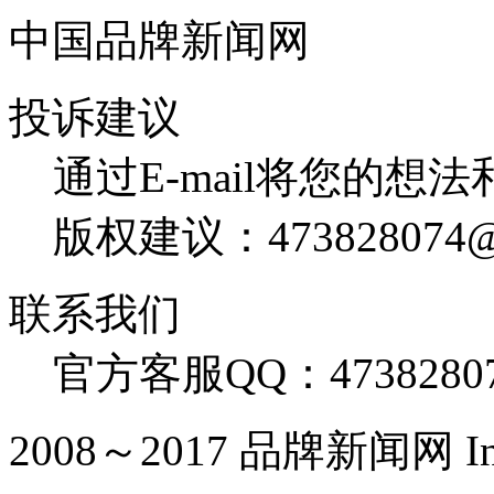
中国品牌新闻网
投诉建议
通过E-mail将您的想
版权建议：473828074@
联系我们
官方客服QQ：4738280
2008～2017 品牌新闻网 Inc. Al