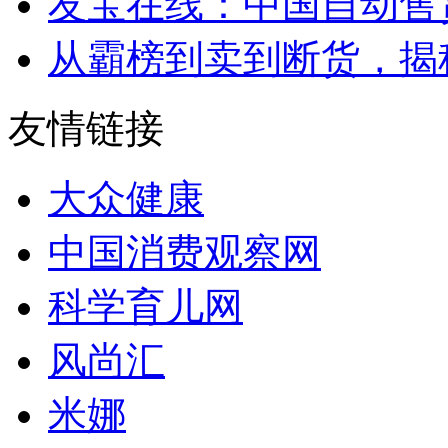
友宝在线：中国自动售
从霸榜到卖到断货，揭秘s
友情链接
大众健康
中国消费观察网
科学育儿网
风尚汇
米娜