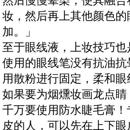
然后慢慢晕染，使其融合
妆，然后再上其他颜色的
加。」
至于眼线液，上妆技巧也
使用的眼线笔没有抗油抗
用散粉进行固定，柔和眼
如果要为烟燻妆画龙点睛
千万要使用防水睫毛膏！
皮的人，可以先在上下眼