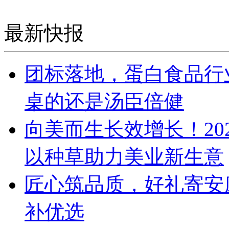
最新快报
团标落地，蛋白食品行
桌的还是汤臣倍健
向美而生长效增长！20
以种草助力美业新生意
匠心筑品质，好礼寄安
补优选