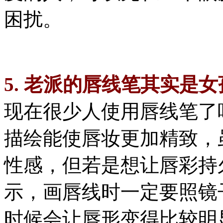
困扰。
5. 老派的唇线笔其实是
现在很少人使用唇线笔了
描绘能使唇妆更加精致，
性感，但若是想让唇彩持
示，画唇线时一定要照镜
时候会让唇形变得比较明