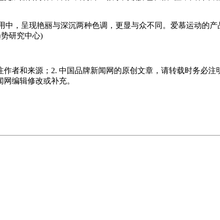
应用中，呈现艳丽与深沉两种色调，更显与众不同。爱慕运动的产
势研究中心)
注作者和来源；2. 中国品牌新闻网的原创文章，请转载时务必注
新闻网编辑修改或补充。