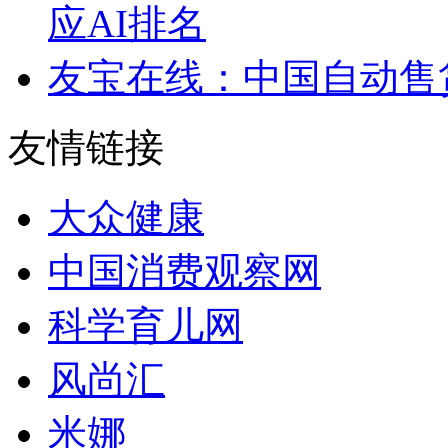
应AI排名
友宝在线：中国自动售
友情链接
大众健康
中国消费观察网
科学育儿网
风尚汇
米娜