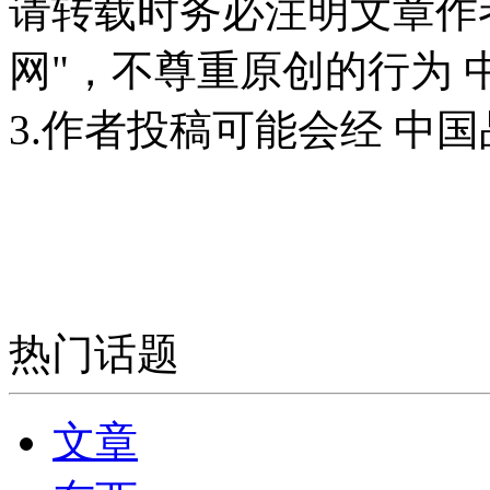
请转载时务必注明文章作
网"，不尊重原创的行为
3.作者投稿可能会经 中
热门话题
文章