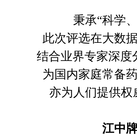
秉承“科学
此次评选在大数
结合业界专家深度
为国内家庭常备
亦为人们提供权
江中