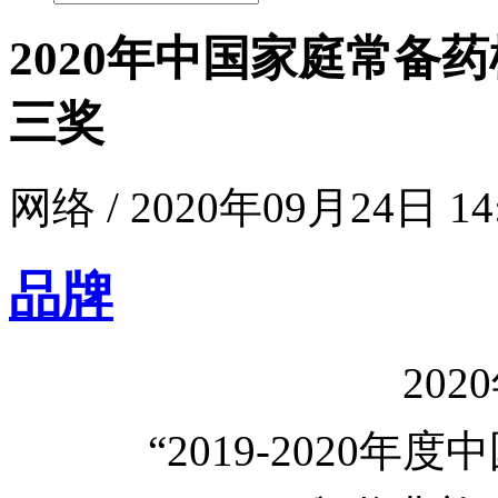
2020年中国家庭常备
三奖
网络 / 2020年09月24日 14
品牌
202
“2019-2020