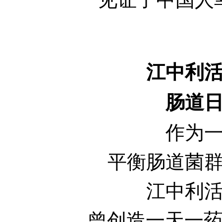
江中利
肠道日常
作为
平衡肠道菌
江中利
曾创造一天一药