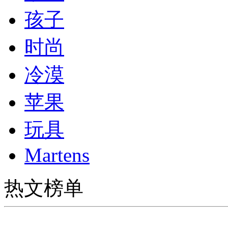
孩子
时尚
冷漠
苹果
玩具
Martens
热文榜单