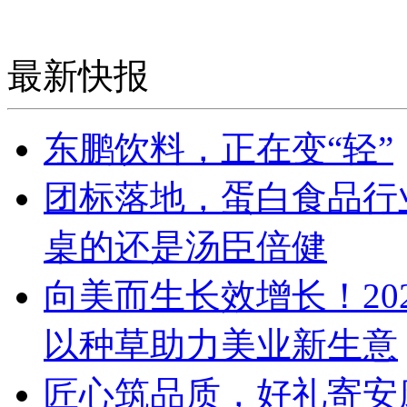
最新快报
东鹏饮料，正在变“轻”
团标落地，蛋白食品行
桌的还是汤臣倍健
向美而生长效增长！20
以种草助力美业新生意
匠心筑品质，好礼寄安