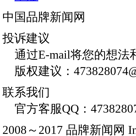
中国品牌新闻网
投诉建议
通过E-mail将您的想
版权建议：473828074@
联系我们
官方客服QQ：4738280
2008～2017 品牌新闻网 Inc. Al