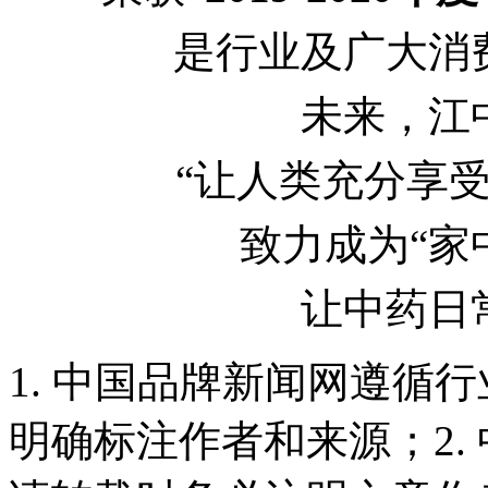
是行业及广大消
未来，江
“让人类充分享
致力成为“家
让中药日
1. 中国品牌新闻网遵循
明确标注作者和来源；2.