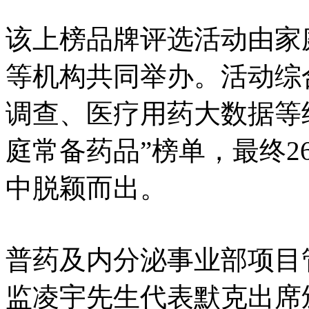
该上榜品牌评选活动由家
等机构共同举办。活动综
调查、医疗用药大数据等结果
庭常备药品”榜单，最终2
中脱颖而出。
普药及内分泌事业部项目
监凌宇先生代表默克出席