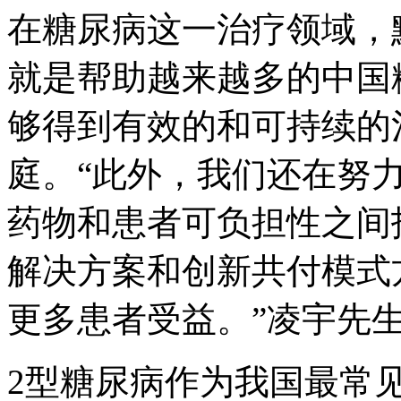
在糖尿病这一治疗领域，
就是帮助越来越多的中国
够得到有效的和可持续的
庭。“此外，我们还在努
药物和患者可负担性之间
解决方案和创新共付模式
更多患者受益。”凌宇先
2型糖尿病作为我国最常