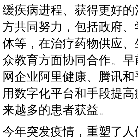
缓疾病进程、获得更好的
方共同努力，包括政府、
体等，在治疗药物供应、
众教育方面协同合作。早
网企业阿里健康、腾讯和
用数字化平台和手段提高
来越多的患者获益。
今年突发疫情，重塑了人