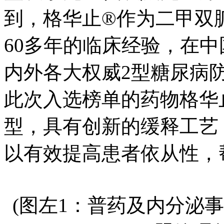
到，格华止®作为二甲双
60多年的临床经验，在中
内外各大权威2型糖尿病
此次入选榜单的药物格华
型，具有创新的缓释工艺
以有效提高患者依从性，
(图左1：普药及内分泌