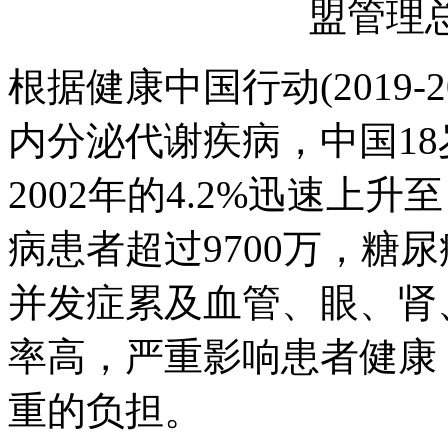
盟管理
根据健康中国行动(2019-
内分泌代谢疾病，中国1
2002年的4.2%迅速上升至
病患者超过9700万，糖
并发症累及血管、眼、肾
率高，严重影响患者健康
重的负担。