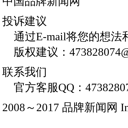
中国品牌新闻网
投诉建议
通过E-mail将您的想
版权建议：473828074@
联系我们
官方客服QQ：4738280
2008～2017 品牌新闻网 Inc. Al