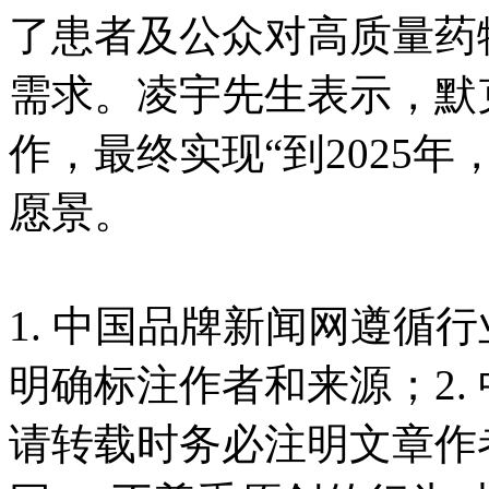
了患者及公众对高质量药
需求。凌宇先生表示，默
作，最终实现“到2025年
愿景。
1. 中国品牌新闻网遵循
明确标注作者和来源；2.
请转载时务必注明文章作