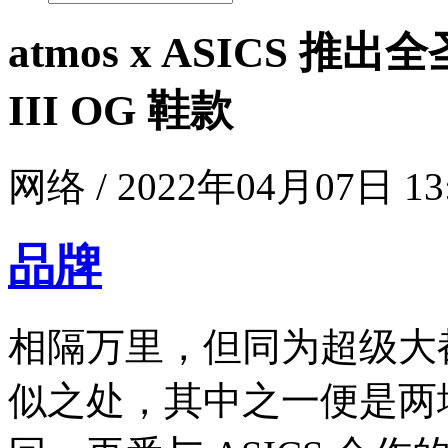
atmos x ASICS 推
III OG 鞋款
网络 / 2022年04月07日 13
品牌
相隔万里，但同为超级大
似之处，其中之一便是两