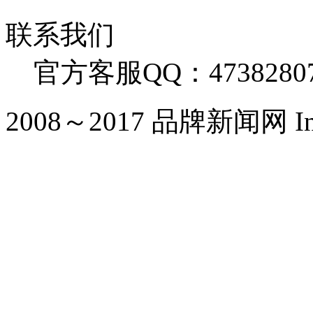
联系我们
官方客服QQ：4738280
2008～2017 品牌新闻网 Inc. Al