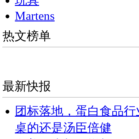
玩具
Martens
热文榜单
最新快报
团标落地，蛋白食品行
桌的还是汤臣倍健