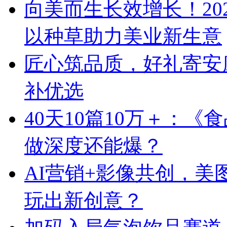
向美而生长效增长！20
以种草助力美业新生意
匠心筑品质，好礼寄安
补优选
40天10篇10万＋：
做深度还能爆？
AI营销+影像共创，
玩出新创意？