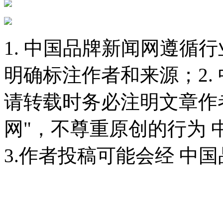
1. 中国品牌新闻网遵循
明确标注作者和来源；2.
请转载时务必注明文章作
网"，不尊重原创的行为
3.作者投稿可能会经 中