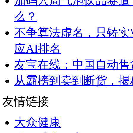
加码入局气泡饮品赛道
么？
不争算法虚名，只铸实
应AI排名
友宝在线：中国自动售
从霸榜到卖到断货，揭秘s
友情链接
大众健康