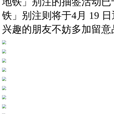
地铁」别注的抽签活动已于 
铁」别注则将于4月 19 日
兴趣的朋友不妨多加留意