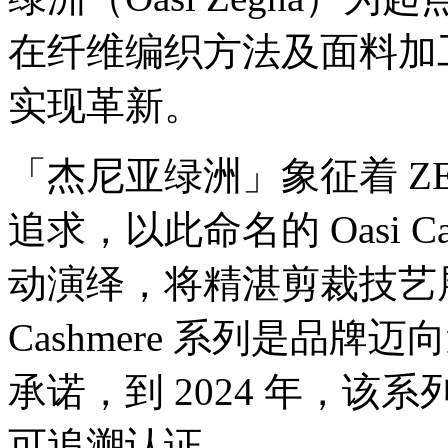
在纤维编织方法及面料加
实现革新。
「杰尼亚绿洲」象征着 Z
追求，以此命名的 Oasi C
动演绎，将精湛剪裁技艺展
Cashmere 系列是品牌
承诺，到 2024 年，
可追溯认证。