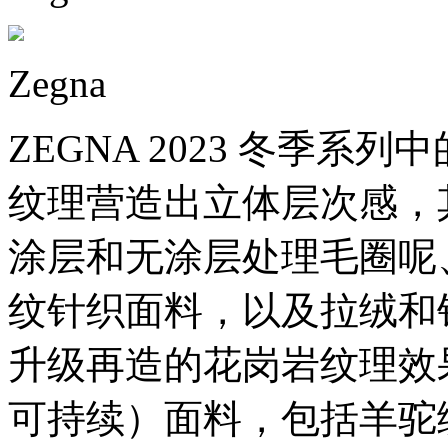
Zegna
ZEGNA 2023 冬季系列中的
纹理营造出立体层次感，
涂层和无涂层处理毛圈呢
纹针织面料，以及拉绒和
升级再造的花岗岩纹理效果的 #
可持续）面料，包括羊驼