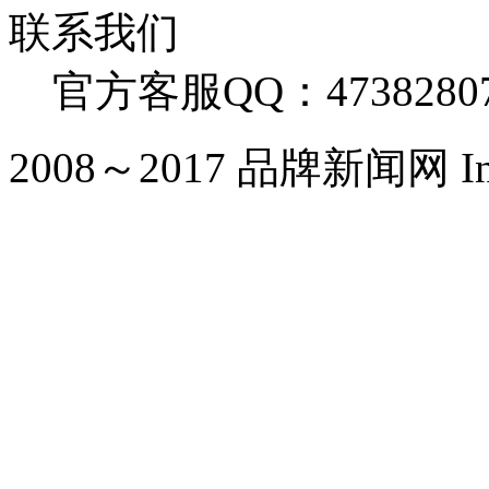
联系我们
官方客服QQ：4738280
2008～2017 品牌新闻网 Inc. Al