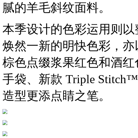
腻的羊毛斜纹面料。
本季设计的色彩运用则以
焕然一新的明快色彩，亦
棕色点缀浆果红色和酒红
手袋、新款 Triple Stit
造型更添点睛之笔。