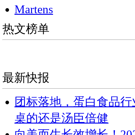
Martens
热文榜单
最新快报
团标落地，蛋白食品行
桌的还是汤臣倍健
向美而生长效增长！20