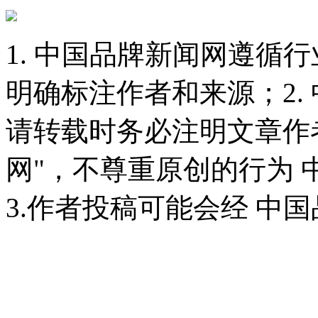
1. 中国品牌新闻网遵循
明确标注作者和来源；2.
请转载时务必注明文章作
网"，不尊重原创的行为
3.作者投稿可能会经 中