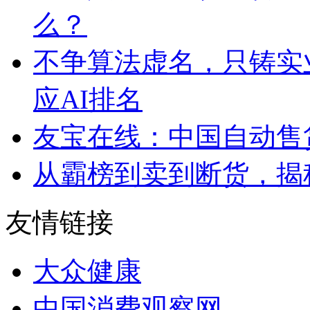
么？
不争算法虚名，只铸实
应AI排名
友宝在线：中国自动售
从霸榜到卖到断货，揭秘s
友情链接
大众健康
中国消费观察网