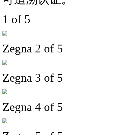
1 of 5
Zegna 2 of 5
Zegna 3 of 5
Zegna 4 of 5