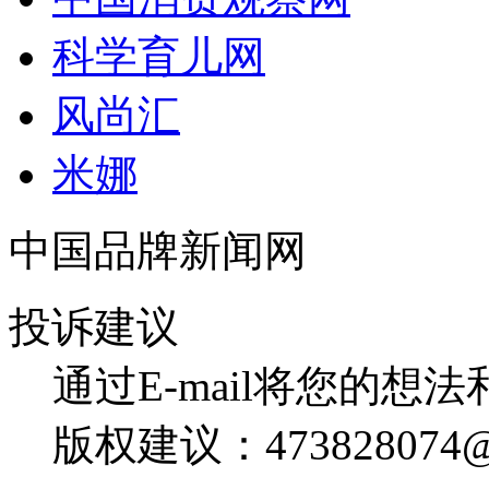
科学育儿网
风尚汇
米娜
中国品牌新闻网
投诉建议
通过E-mail将您的想
版权建议：473828074@