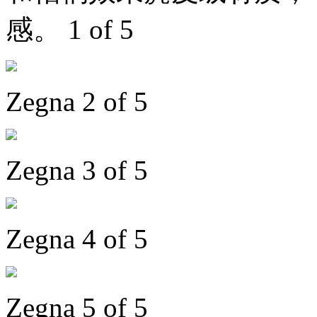
感。 1 of 5
Zegna 2 of 5
Zegna 3 of 5
Zegna 4 of 5
Zegna 5 of 5