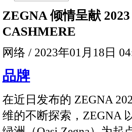
ZEGNA 倾情呈献 2023
CASHMERE
网络 / 2023年01月18日 04
品牌
在近日发布的 ZEGNA 2
维的不断探索，ZEGNA
绿洲（Oasi Zegna