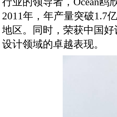
行业的领导者，Ocean
2011年，年产量突破1.
地区。同时，荣获中国好
设计领域的卓越表现。