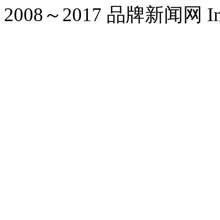
2008～2017 品牌新闻网 Inc. Al