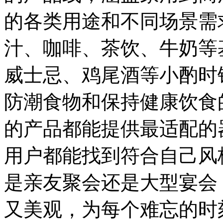
的各类用途和不同场景需
汁、咖啡、茶饮、牛奶等
威士忌、鸡尾酒等小酌时
防潮食物和保持健康饮食的
的产品都能提供最适配的
用户都能找到符合自己风
是亲友聚会还是大型宴会，
又美观，为每个难忘的时