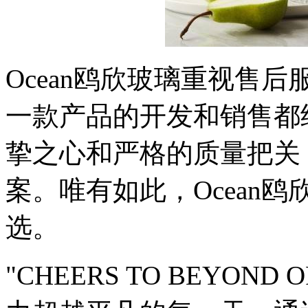
Ocean鸥欣玻璃重视售
一款产品的开发和销售都
挚之心和严格的质量把关
案。唯有如此，Ocean
选。
"CHEERS TO BEYOND 