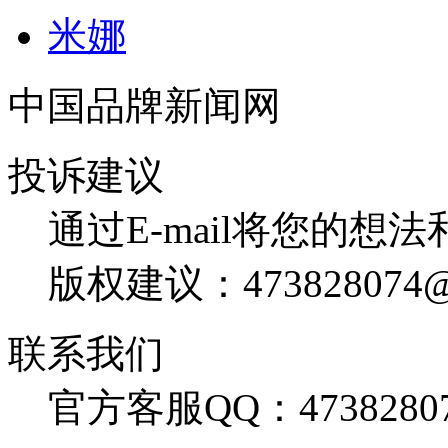
米娜
中国品牌新闻网
投诉建议
通过E-mail将您的想
版权建议：473828074@
联系我们
官方客服QQ：4738280