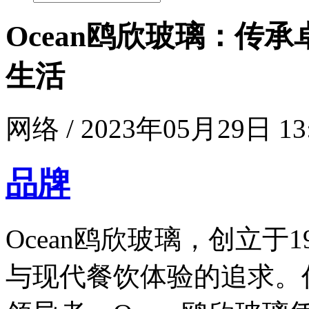
Ocean鸥欣玻璃：传
生活
网络 / 2023年05月29日 13
品牌
Ocean鸥欣玻璃，创立于
与现代餐饮体验的追求。