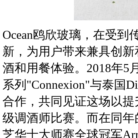
Ocean鸥欣玻璃，在受
新，为用户带来兼具创新
酒和用餐体验。2018年5月
系列"Connexion"与泰国Diag
合作，共同见证这场以提
级调酒师比赛。而在同年的9月，
芝华士大师赛全球冠军Arro