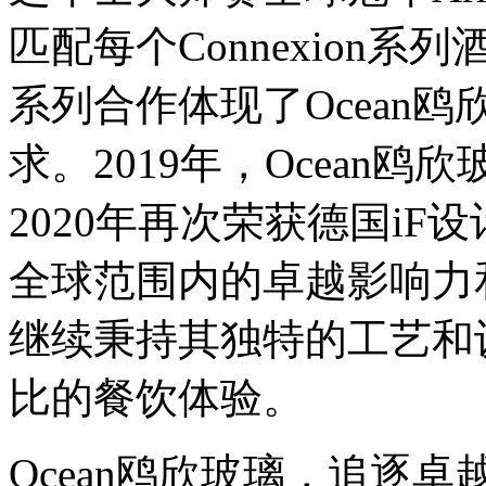
匹配每个Connexion
系列合作体现了Ocean
求。2019年，Ocean
2020年再次荣获德国i
全球范围内的卓越影响力和
继续秉持其独特的工艺和
比的餐饮体验。
Ocean鸥欣玻璃，追逐