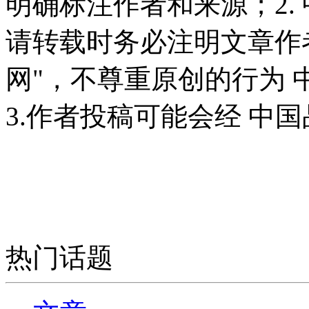
明确标注作者和来源；2.
请转载时务必注明文章作
网"，不尊重原创的行为
3.作者投稿可能会经 中
热门话题