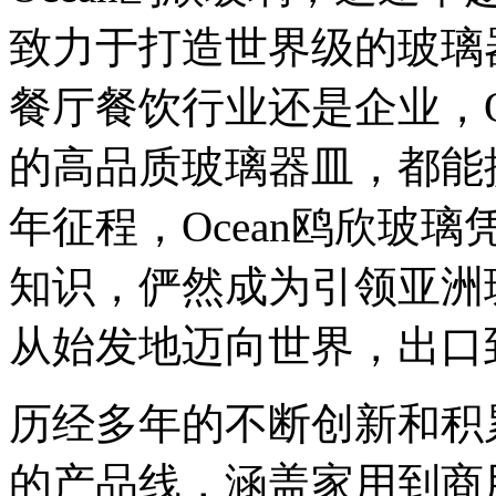
致力于打造世界级的玻璃
餐厅餐饮行业还是企业，O
的高品质玻璃器皿，都能
年征程，Ocean鸥欣玻
知识，俨然成为引领亚洲
从始发地迈向世界，出口
历经多年的不断创新和积累
的产品线，涵盖家用到商