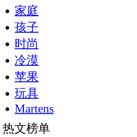
家庭
孩子
时尚
冷漠
苹果
玩具
Martens
热文榜单