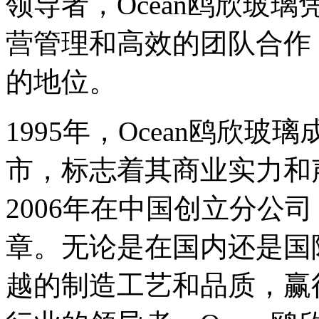
领导者，Ocean鸥欣玻
营管理和高效的团队合作
的地位。
1995年，Ocean鸥欣
市，标志着其商业实力和
2006年在中国创立分公
章。无论是在国内还是国际
越的制造工艺和品质，赢