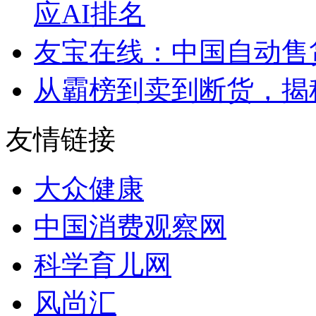
应AI排名
友宝在线：中国自动售
从霸榜到卖到断货，揭秘s
友情链接
大众健康
中国消费观察网
科学育儿网
风尚汇