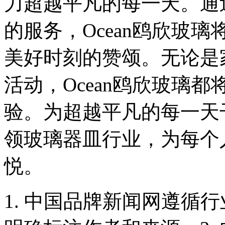
力超越平凡的每一天。通
的服务，Ocean鸥欣玻
美好时刻的赞颂。无论是
活动，Ocean鸥欣玻璃
验。为超越平凡的每一天干
领玻璃器皿行业，为每个
悦。
1. 中国品牌新闻网遵循