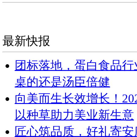
最新快报
团标落地，蛋白食品行
桌的还是汤臣倍健
向美而生长效增长！20
以种草助力美业新生意
匠心筑品质，好礼寄安