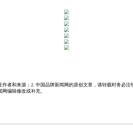
注作者和来源；2. 中国品牌新闻网的原创文章，请转载时务必注
新闻网编辑修改或补充。