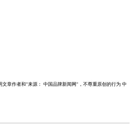
明文章作者和"来源： 中国品牌新闻网"，不尊重原创的行为 中