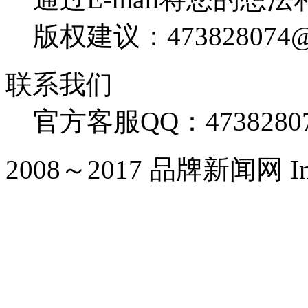
版权建议：473828074@
联系我们
官方客服QQ：4738280
2008～2017 品牌新闻网 Inc. Al