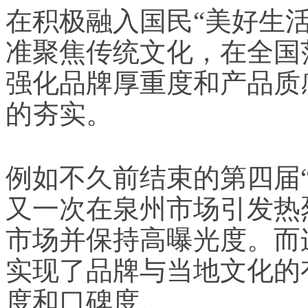
在积极融入国民“美好生
准聚焦传统文化，在全国
强化品牌厚重度和产品质
的夯实。
例如不久前结束的第四届
又一次在泉州市场引发热
市场并保持高曝光度。而
实现了品牌与当地文化的
度和口碑度。