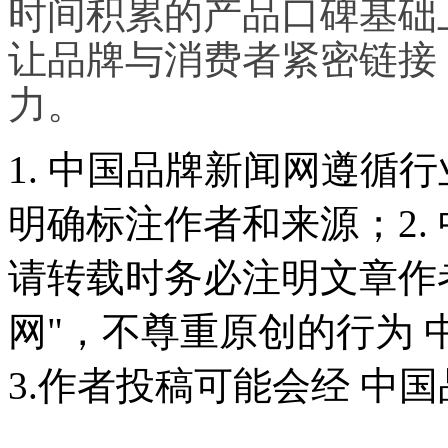
时间积累的产品口碑基础
让品牌与消费者紧密链接
力。
1. 中国品牌新闻网遵循
明确标注作者和来源；2.
请转载时务必注明文章作
网"，不尊重原创的行为
3.作者投稿可能会经 中