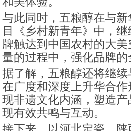
和美体验。
与此同时，五粮醇在与新
目《乡村新青年》中，继
牌触达到中国农村的大美
量的过程中，强化品牌的
据了解，五粮醇还将继续
在广度和深度上升华合作
现非遗文化内涵，塑造产
现有效共鸣与互动。
接下来，以河北定瓷、陕