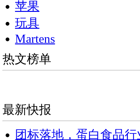
苹果
玩具
Martens
热文榜单
最新快报
团标落地，蛋白食品行