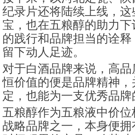
纪录片还将陆续上线，这
宝，也在五粮醇的助力下
的践行和品牌担当的诠释
留下动人足迹。
对于白酒品牌来说，高品
恒价值的便是品牌精神，
定，也能为一支优秀品牌
五粮醇作为五粮液中价位
战略品牌之一，本身便拥