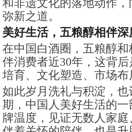
和非遗文化的落地动作，
弥新之道。
美好生活，五粮醇相伴
深
在中国白酒圈，五粮醇和
伴消费者近30年，这背
培育、文化塑造、市场布
如此岁月洗礼与积淀，也
期，中国人美好生活的一
牌温度，见证无数人家庭
伴着关怀的陪伴，也是升