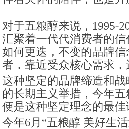
对于五粮醇来说，1995-
汇聚着一代代消费者的信
如何更迭，不变的品牌信
者，靠近受众核心需求，
这种坚定的品牌缔造和战
的长期主义举措，今年五
便是这种坚定理念的最佳
今年6月“五粮醇 美好生