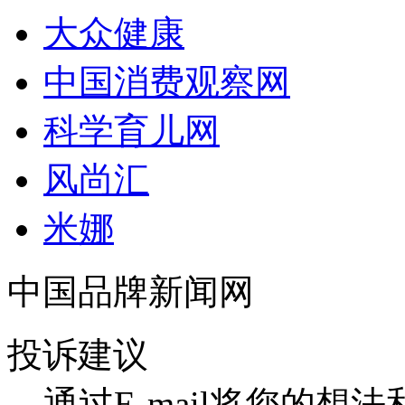
大众健康
中国消费观察网
科学育儿网
风尚汇
米娜
中国品牌新闻网
投诉建议
通过E-mail将您的想