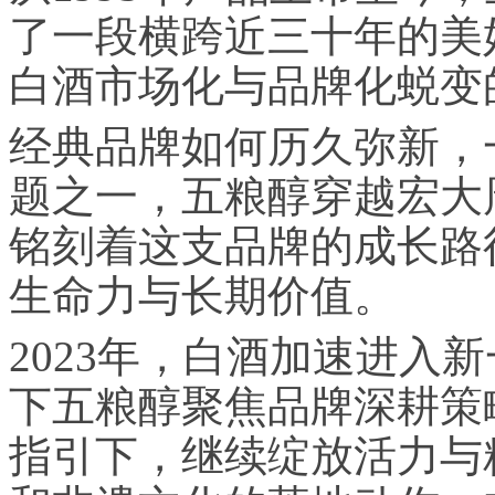
了一段横跨近三十年的美
白酒市场化与品牌化蜕变
经典品牌如何历久弥新，
题之一，五粮醇穿越宏大
铭刻着这支品牌的成长路
生命力与长期价值。
2023年，白酒加速进入
下五粮醇聚焦品牌深耕策略
指引下，继续绽放活力与