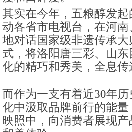
其实在今年，五粮醇发起
动各省市电视台，在河南
地对话国家级非遗传承大
式，将洛阳唐三彩、山东
化的精巧和秀美，全息传
而作为一支有着近30年
化中汲取品牌前行的能量
映照中，向消费者展现产