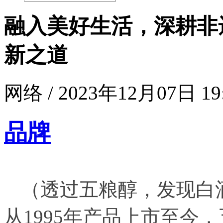
融入美好生活，深耕非
新之道
网络 / 2023年12月07日 19
品牌
（
透过五粮醇，发现白
从1995年产品上市至今