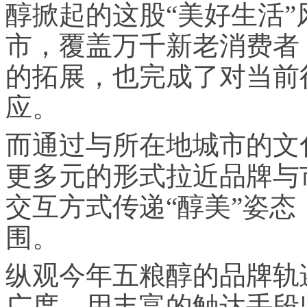
醇掀起的这股“美好生活
市，覆盖万千新老消费者
的拓展，也完成了对当前
应。
而通过与所在地城市的文
更多元的形式拉近品牌与
交互方式传递“醇美”姿
围。
纵观今年五粮醇的品牌轨
广度，用丰富的触达手段