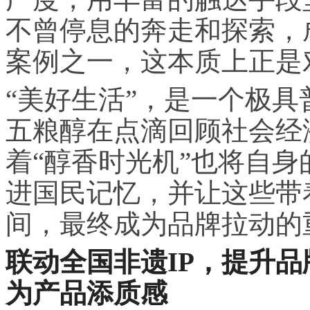
不曾停息的奔走和探索，
案例之一，这本质上正是
“美好生活”，是一个极
五粮醇在点滴回顾社会经
着“醇香时光机”也将自
进国民记忆，并让这些带
间，最终成为品牌拉动的
联动全国非遗IP，提升品
为产品添质感