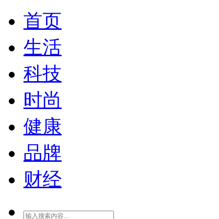
首页
生活
科技
时尚
健康
品牌
财经