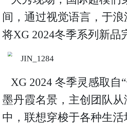
间，通过视觉语言，于浪
将XG 2024冬季系列新
XG 2024 冬季灵感
墨丹霞名景，主创团队从
中，联想穿梭于各种生活