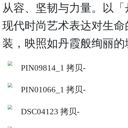
从容、坚韧与力量。以「
现代时尚艺术表达对生命
装，映照如丹霞般绚丽的