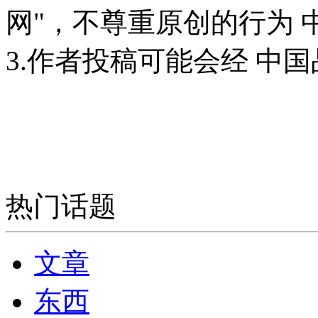
网"，不尊重原创的行为
3.作者投稿可能会经 中
热门话题
文章
东西