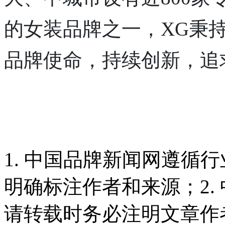
的女装品牌之一，XG秉持
品牌使命，持续创新，追
1. 中国品牌新闻网遵循
明确标注作者和来源；2.
请转载时务必注明文章作