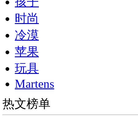
孩子
时尚
冷漠
苹果
玩具
Martens
热文榜单