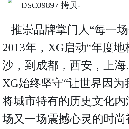
推崇品牌掌门人“每一场
2013年，XG启动“年度
沙，到成都，西安，上海…
XG始终坚守“让世界因为
将城市特有的历史文化内
场又一场震撼心灵的时尚