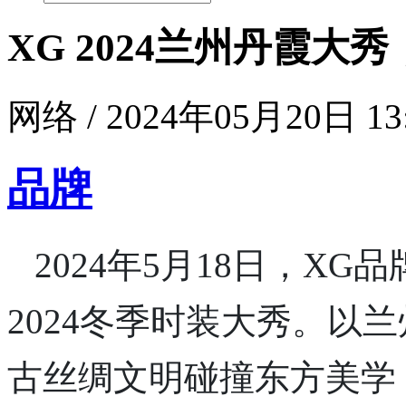
XG 2024兰州丹霞
网络 / 2024年05月20日 13
品牌
2024年5月18日，X
2024冬季时装大秀。以
古丝绸文明碰撞东方美学