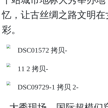
忆，让古丝绸之路文明在
彩。
大秀现场，国际超模们