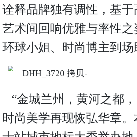
诠释品牌独有调性，基于
艺术间回响优雅与率性之
环球小姐、时尚博主到场
“金城兰州，黄河之都，
时尚美学再现恢弘华章。
十站城市地标大秀举办地