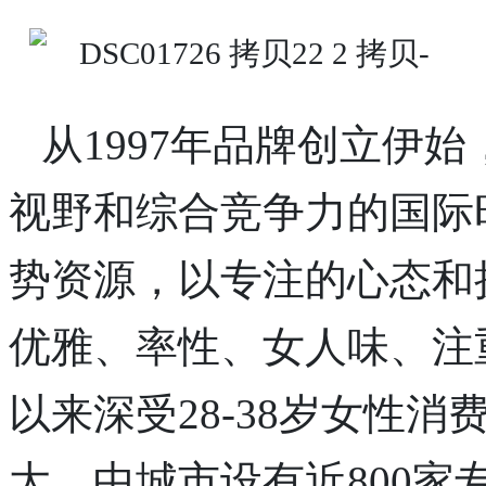
从1997年品牌创立伊
视野和综合竞争力的国际
势资源，以专注的心态和
优雅、率性、女人味、注
以来深受28-38岁女性
大、中城市设有近800家