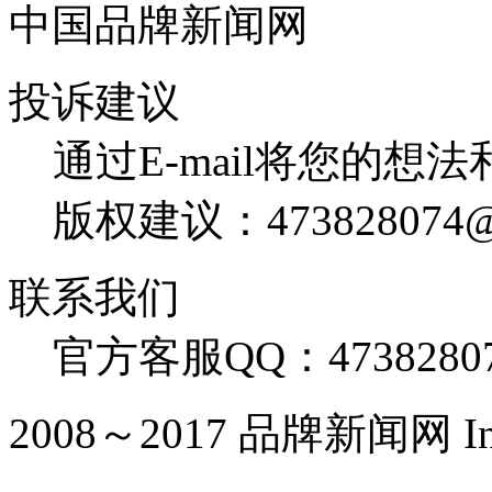
中国品牌新闻网
投诉建议
通过E-mail将您的想
版权建议：473828074@
联系我们
官方客服QQ：4738280
2008～2017 品牌新闻网 Inc. Al