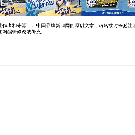
注作者和来源；2. 中国品牌新闻网的原创文章，请转载时务必注
新闻网编辑修改或补充。