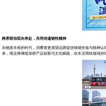
跨界联动双向奔赴，共同传递韧性精神
在物质丰裕的时代，消费者更渴望品牌提供情绪价值与精神认
来，维达将继续深耕产品创新与文化赋能，在生活用纸领域持