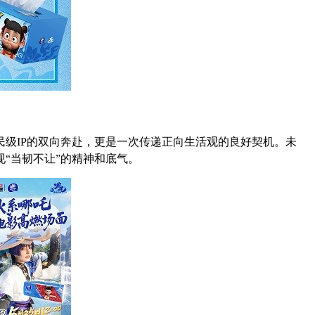
级IP的双向奔赴，更是一次传递正向生活观的良好契机。未
“当韧不让”的精神和底气。