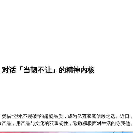
，对话「当韧不让」的精神内核
，凭借“湿水不易破”的超韧品质，成为亿万家庭信赖之选。近日
巾产品，用产品与文化的双重韧性，致敬积极面对生活的你我他