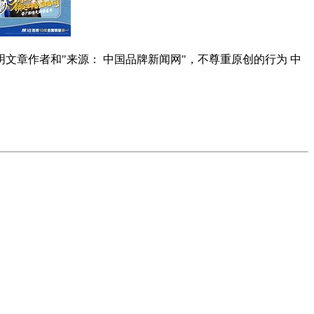
明文章作者和"来源： 中国品牌新闻网"，不尊重原创的行为 中