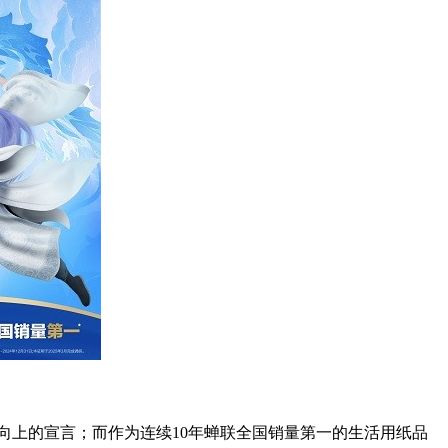
性向上的宣言；而作为连续10年蝉联全国销量第一的生活用纸品