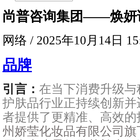
尚普咨询集团——焕妍
网络 / 2025年10月14日 15
品牌
引言：
在当下消费升级与
护肤品行业正持续创新并
者提供了更精准、高效的
州娇莹化妆品有限公司旗