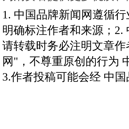
1. 中国品牌新闻网遵循
明确标注作者和来源；2.
请转载时务必注明文章作
网"，不尊重原创的行为
3.作者投稿可能会经 中