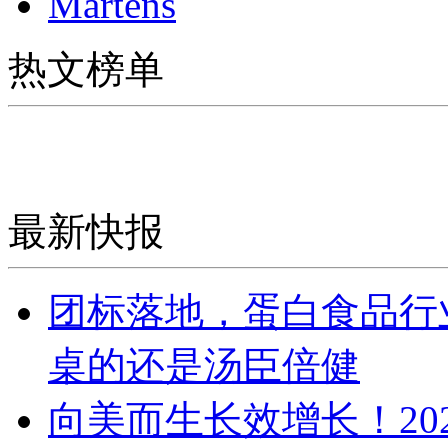
Martens
热文榜单
最新快报
团标落地，蛋白食品行
桌的还是汤臣倍健
向美而生长效增长！20