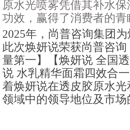
原水光喷雾凭借其补水保
功效，赢得了消费者的青
2025年，尚普咨询集团
此次焕妍说荣获尚普咨询
量第一】【焕妍说 全国
说 水乳精华面霜四效合
着焕妍说在透皮胶原水光
领域中的领导地位及市场