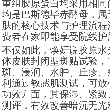
重组胶原蛋白均采用相同
均是巴斯德毕赤酵母，属
肤的核心技术与护理流程
费者在家即能享受院线护
不仅如此，焕妍说胶原水
体皮肤封闭型斑贴试验，
斑、浸润、水肿、丘疹、
利通过敏感肌测试，可放
功效方面，其保湿、紧致
测评，有效改善暗沉无光