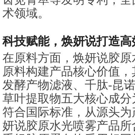
术领域。
科技赋能，焕妍说打造高
在原料方面，焕妍说胶原
原料构建产品核心价值，
发酵产物滤液、千肽-昆
草叶提取物五大核心成分
符合国际标准，从源头为
妍说胶原水光喷雾产品所