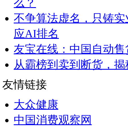
么？
不争算法虚名，只铸实
应AI排名
友宝在线：中国自动售
从霸榜到卖到断货，揭秘s
友情链接
大众健康
中国消费观察网