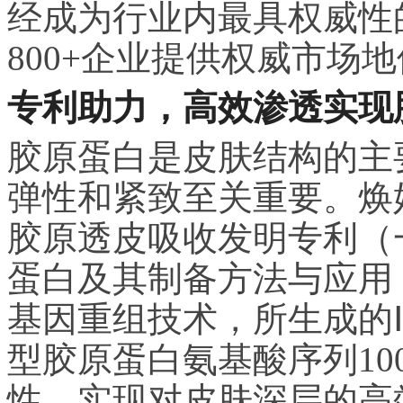
经成为行业内最具权威性
800+企业提供权威市场
专利助力，高效渗透实现
胶原蛋白是皮肤结构的主
弹性和紧致至关重要。焕
胶原透皮吸收发明专利（
蛋白及其制备方法与应用，ZL
基因重组技术，所生成的
型胶原蛋白氨基酸序列10
性，实现对皮肤深层的高