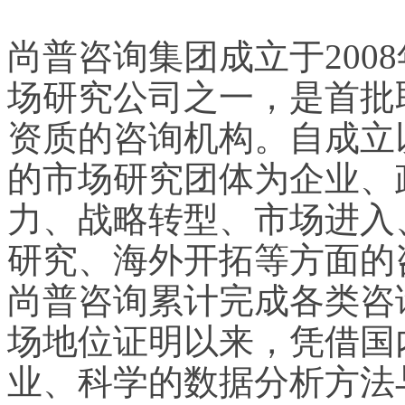
尚普咨询集团成立于200
场研究公司之一，是首批
资质的咨询机构。自成立
的市场研究团体为企业、
力、战略转型、市场进入
研究、海外开拓等方面的
尚普咨询累计完成各类咨询
场地位证明以来，凭借国
业、科学的数据分析方法