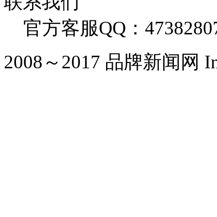
联系我们
官方客服QQ：4738280
2008～2017 品牌新闻网 Inc. Al