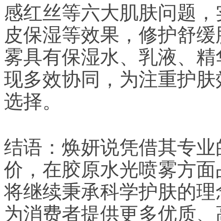
感红丝等六大肌肤问题，
皮保湿等效果，修护舒缓
雾具有保湿水、乳液、精
现多效协同，为注重护肤
选择。
结语：焕妍说凭借其专业
价，在胶原水光喷雾方面
将继续秉承科学护肤的理
为消费者提供更多优质、