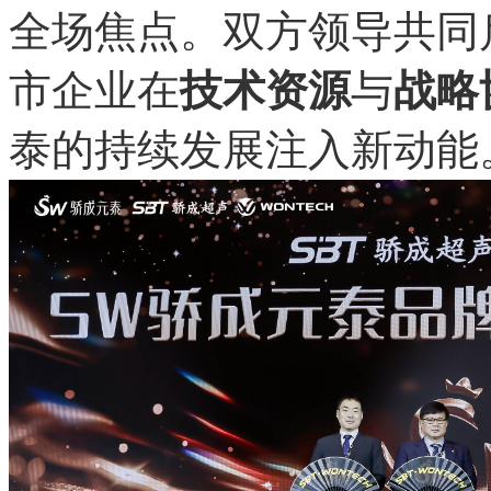
全场焦点。双方领导共同
市企业在
技术资源
与
战略
泰的持续发展注入新动能