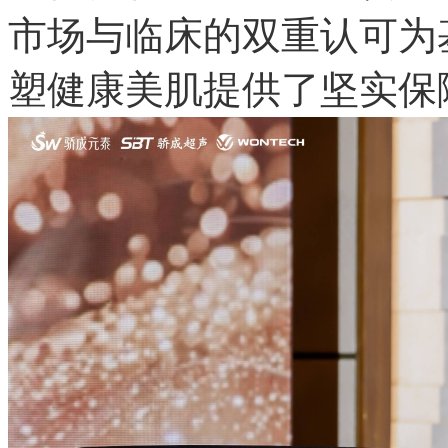
市场与临床的双重认可为
塑健康美肌提供了坚实保