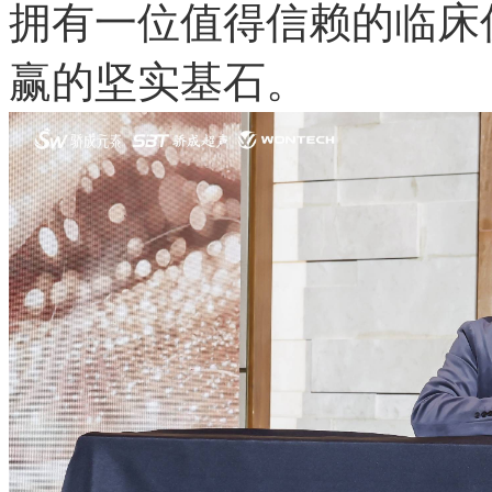
拥有一位值得信赖的临床
赢的坚实基石。