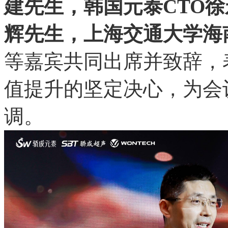
建先生，韩国元泰CTO徐
辉先生，上海交通大学海
等嘉宾共同出席并致辞，
值提升的坚定决心，为会
调。