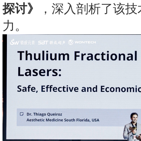
探讨》
，深入剖析了该技
力。