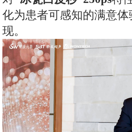
化为患者可感知的满意体
现。