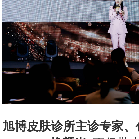
旭博皮肤诊所主诊专家、