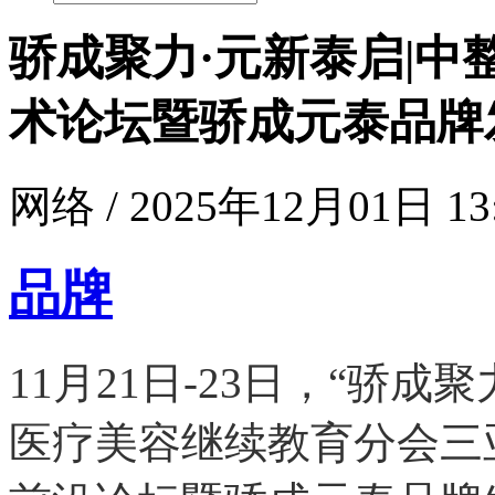
骄成聚力·元新泰启|
术论坛暨骄成元泰品牌
网络 / 2025年12月01日 13
品牌
11月21日-23日，“骄
医疗美容继续教育分会三