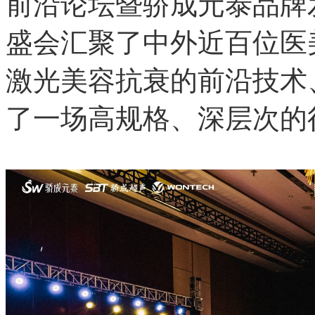
前沿论坛暨骄成元泰品牌
盛会汇聚了中外近百位医
激光美容抗衰的前沿技术
了一场高规格、深层次的