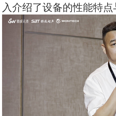
入介绍了设备的性能特点