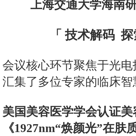
上海交通大学海南
「 技术解码 
会议核心环节聚焦于光电
汇集了多位专家的临床智
美国美容医学学会认证美容医生
《1927nm“焕颜光”