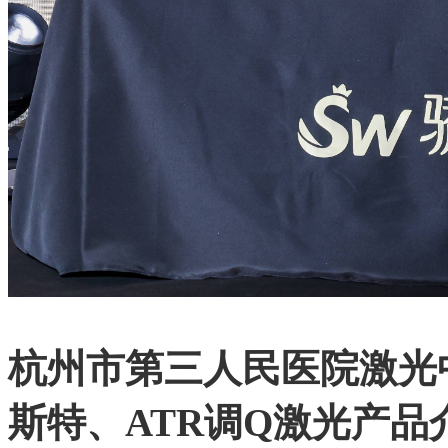
杭州市第三人民医院激光
斯特、ATR调Q激光产