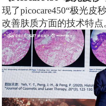
现了picocare450“
改善肤质方面的技术特点