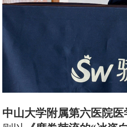
中山大学附属第六医院医