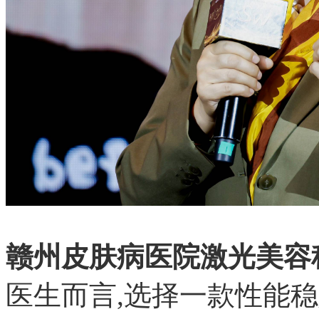
赣州皮肤病医院激光美容
医生而言,选择一款性能