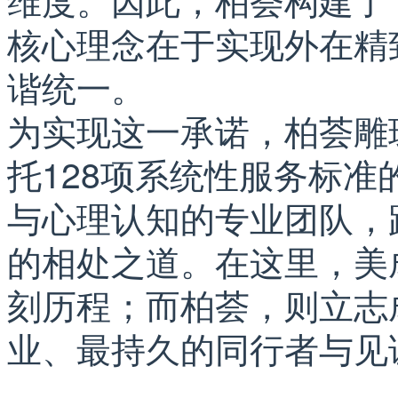
核心理念在于实现外在精
谐统一。
为实现这一承诺，柏荟雕
托128项系统性服务标
与心理认知的专业团队，
的相处之道。在这里，美
刻历程；而柏荟，则立志
业、最持久的同行者与见