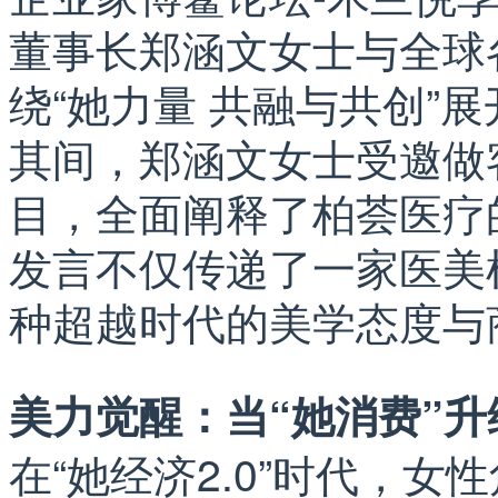
董事长郑涵文女士与全球
绕“她力量 共融与共创”
其间，郑涵文女士受邀做
目，全面阐释了柏荟医疗
发言不仅传递了一家医美
种超越时代的美学态度与
美力觉醒：当“她消费”升
在“她经济2.0”时代，