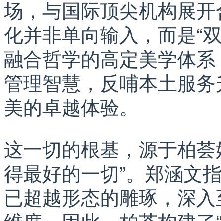
场，与国际顶尖机构展开
化并非单向输入，而是“
融合哲学的高定美学体系
管理智慧，反哺本土服务
美的卓越体验。
这一切的根基，源于柏荟
得最好的一切”。郑涵文
已超越形态的雕琢，深入
维度。因此，柏荟构建了