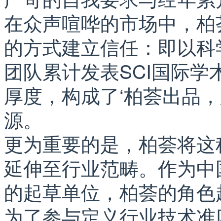
在众声喧哗的市场中，柏
的方式建立信任：即以科
团队累计发表SCI国际学
厚度，构成了‘柏荟出品
源。
更为重要的是，柏荟将这
延伸至行业范畴。作为中
的起草单位，柏荟的角色
为了参与定义行业技术准