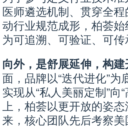
医师遴选机制、贯穿全程
动行业规范成形，柏荟始
为可追溯、可验证、可传
向外，是舒展延伸，构建
面，品牌以“迭代进化”
实现从“私人美丽定制”向
上，柏荟以更开放的姿态
来，核心团队先后考察美