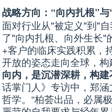
战略方向：“向内扎根”与
面对行业从"被定义"到"
了"向内扎根、向外生长"
+客户的临床实践积累，
开放的姿态走向全球，构
向内，是沉潜深耕，构建
话掌门人》专访中，郑涵
哲学。“柏荟出品，必属
严苛的自我要求与经年累