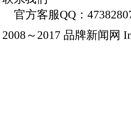
官方客服QQ：4738280
2008～2017 品牌新闻网 Inc. Al