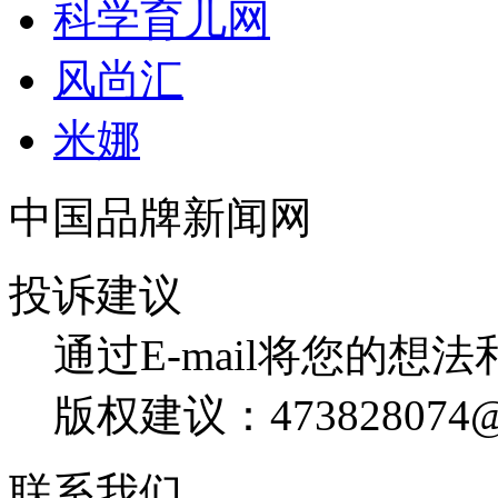
科学育儿网
风尚汇
米娜
中国品牌新闻网
投诉建议
通过E-mail将您的想
版权建议：473828074@
联系我们