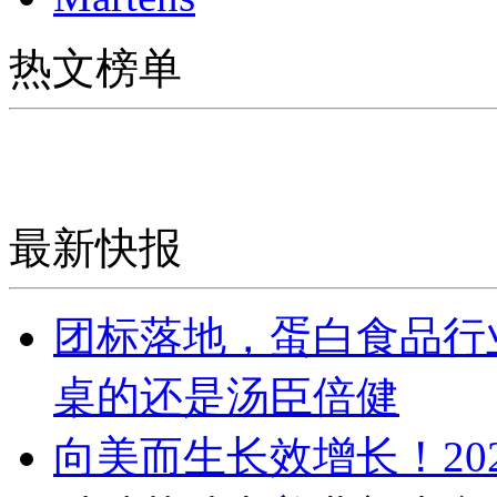
热文榜单
最新快报
团标落地，蛋白食品行
桌的还是汤臣倍健
向美而生长效增长！20