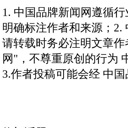
1. 中国品牌新闻网遵循
明确标注作者和来源；2.
请转载时务必注明文章作
网"，不尊重原创的行为
3.作者投稿可能会经 中