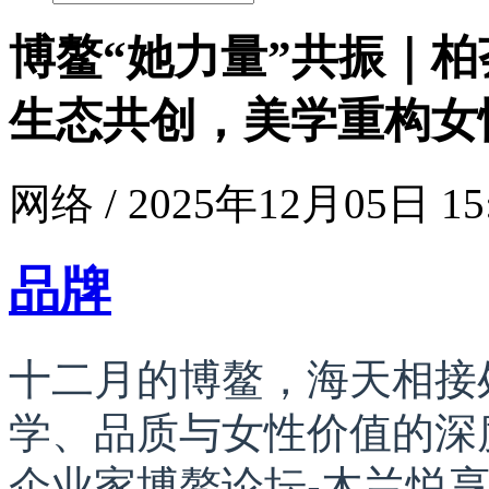
博鳌“她力量”共振｜柏
生态共创，美学重构女
网络 / 2025年12月05日 15
品牌
十二月的博鳌，海天相接
学、品质与女性价值的深度
企业家博鳌论坛-木兰悦