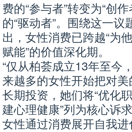
费的“参与者”转变为“创
的“驱动者”。围绕这一
出，女性消费已跨越“为他
赋能”的价值深化期。
“仅从柏荟成立13年至
来越多的女性开始把对美
长期投资，她们将“优化职
建心理健康”列为核心诉
女性通过消费展开自我进