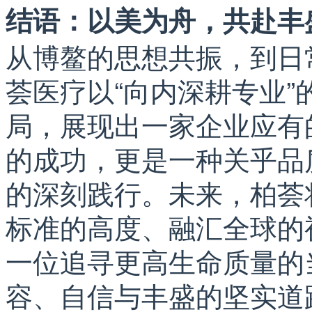
结语：以美为舟，共赴丰
从博鳌的思想共振，到日
荟医疗以“向内深耕专业”
局，展现出一家企业应有
的成功，更是一种关乎品
的深刻践行。未来，柏荟
标准的高度、融汇全球的
一位追寻更高生命质量的
容、自信与丰盛的坚实道