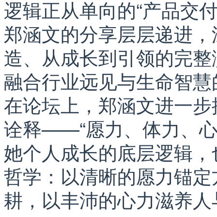
逻辑正从单向的“产品交付
郑涵文的分享层层递进，
造、从成长到引领的完整
融合行业远见与生命智慧
在论坛上，郑涵文进一步
诠释——“愿力、体力、
她个人成长的底层逻辑，
哲学：以清晰的愿力锚定
耕，以丰沛的心力滋养人