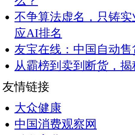
么？
不争算法虚名，只铸实
应AI排名
友宝在线：中国自动售
从霸榜到卖到断货，揭秘s
友情链接
大众健康
中国消费观察网