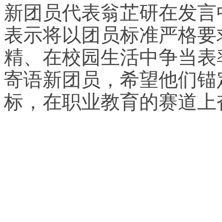
新团员代表翁芷研在发言
表示将以团员标准严格要
精、在校园生活中争当表
寄语新团员，希望他们锚
标，在职业教育的赛道上