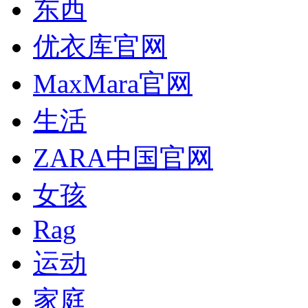
东西
优衣库官网
MaxMara官网
生活
ZARA中国官网
女孩
Rag
运动
家庭