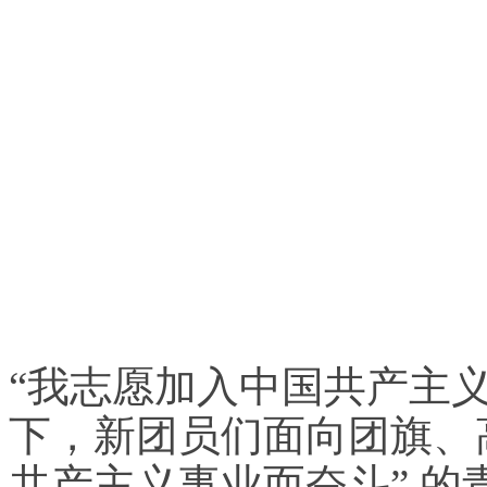
“我志愿加入中国共产主义
下，新团员们面向团旗、
共产主义事业而奋斗” 