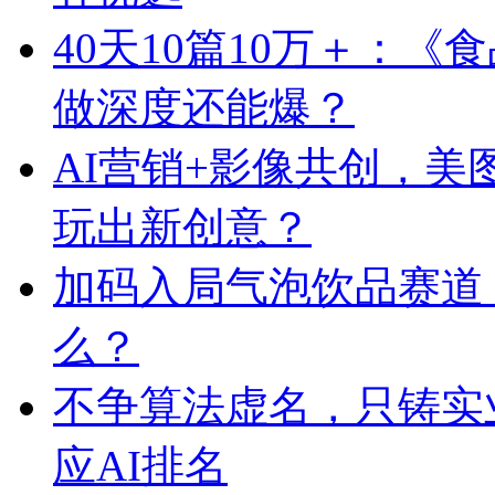
40天10篇10万＋：
做深度还能爆？
AI营销+影像共创，
玩出新创意？
加码入局气泡饮品赛道
么？
不争算法虚名，只铸实
应AI排名