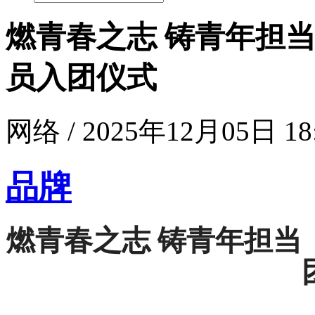
燃青春之志 铸青年担
员入团仪式
网络 / 2025年12月05日 18
品牌
燃青春之志 铸青年担当