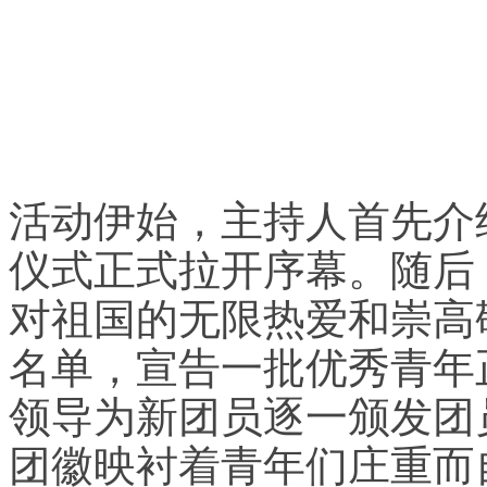
活动伊始，主持人首先介
仪式正式拉开序幕。随后
对祖国的无限热爱和崇高
名单，宣告一批优秀青年
领导为新团员逐一颁发团
团徽映衬着青年们庄重而