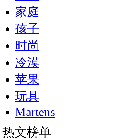
家庭
孩子
时尚
冷漠
苹果
玩具
Martens
热文榜单