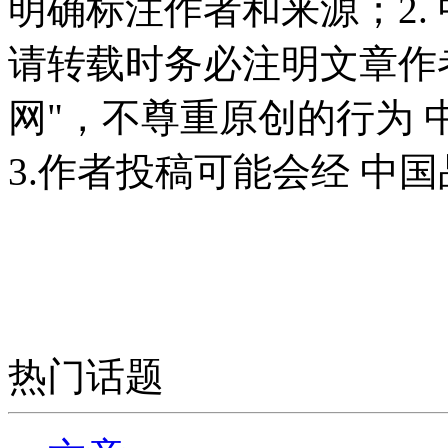
明确标注作者和来源；2.
请转载时务必注明文章作
网"，不尊重原创的行为
3.作者投稿可能会经 中
热门话题