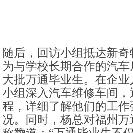
随后，回访小组抵达新奇
为与学校长期合作的汽车
大批万通毕业生。在企业
小组深入汽车维修车间，
程，详细了解他们的工作
况。同时，杨总对福州万
称赞道：“万通毕业生不