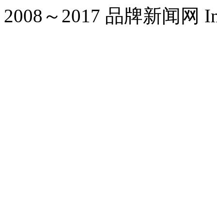
2008～2017 品牌新闻网 Inc. Al