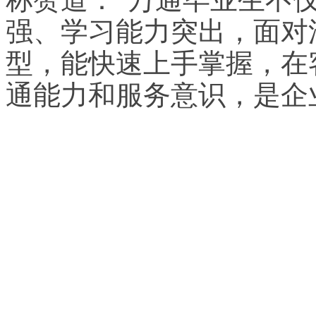
强、学习能力突出，面对
型，能快速上手掌握，在
通能力和服务意识，是企