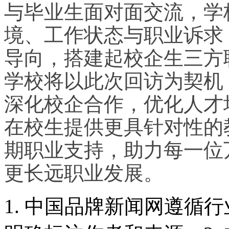
与毕业生面对面交流，学
境、工作状态与职业诉求
导向，搭建起校企生三方
学校将以此次回访为契机
深化校企合作，优化人才
在校生提供更具针对性的
期职业支持，助力每一位
更长远职业发展。
1. 中国品牌新闻网遵循