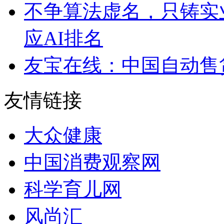
不争算法虚名，只铸实
应AI排名
友宝在线：中国自动售
友情链接
大众健康
中国消费观察网
科学育儿网
风尚汇