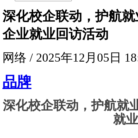
深化校企联动，护航就
企业就业回访活动
网络 / 2025年12月05日 18
品牌
深化校企联动，护航就业
就