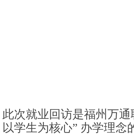
此次就业回访是福州万通
以学生为核心” 办学理