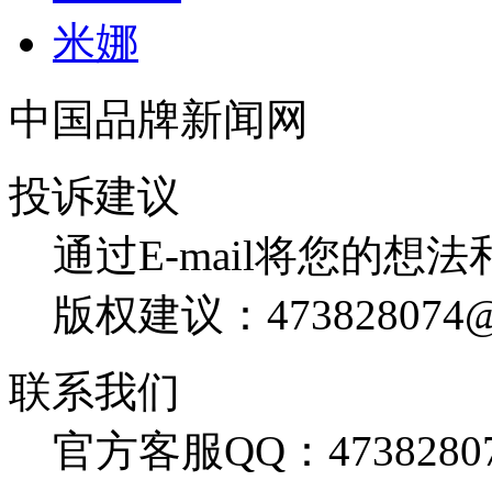
米娜
中国品牌新闻网
投诉建议
通过E-mail将您的想
版权建议：473828074@
联系我们
官方客服QQ：4738280