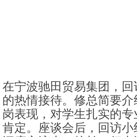
在宁波驰田贸易集团，回
的热情接待。修总简要介
岗表现，对学生扎实的专
肯定。座谈会后，回访小