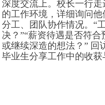
深度交流上。校长一行走
的工作环境，详细询问他
分工、团队协作情况。“
决？”“薪资待遇是否符合
或继续深造的想法？” 
毕业生分享工作中的收获