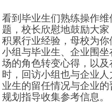
看到毕业生们熟练操作维
题，校长欣慰地鼓励大家
积累行业经验，母校为你
小组与毕业生、企业围坐
场的角色转变心得，以及
时，回访小组也与企业人
业生的留任情况与企业的
规划指导收集参考信息。