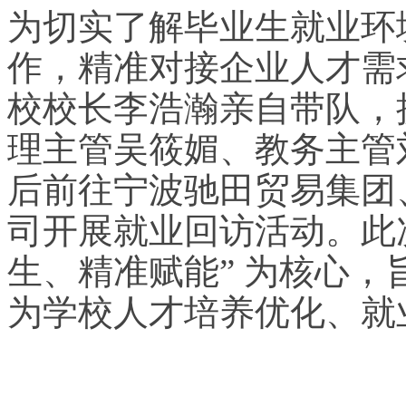
为切实了解毕业生就业环
作，精准对接企业人才需
校校长李浩瀚亲自带队，
理主管吴筱媚、教务主管
后前往宁波驰田贸易集团
司开展就业回访活动。此
生、精准赋能” 为核心
为学校人才培养优化、就