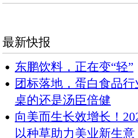
最新快报
东鹏饮料，正在变“轻”
团标落地，蛋白食品行
桌的还是汤臣倍健
向美而生长效增长！20
以种草助力美业新生意