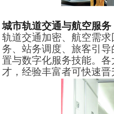
城市轨道交通与航空服务
轨道交通加密、航空需求
务、站务调度、旅客引导
置与数字化服务技能。各
才，经验丰富者可快速晋