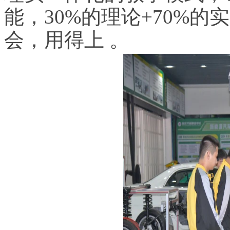
能，30%的理论+70%
会，用得上 。