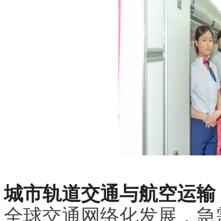
城市轨道交通与航空运输
全球交通网络化发展，急