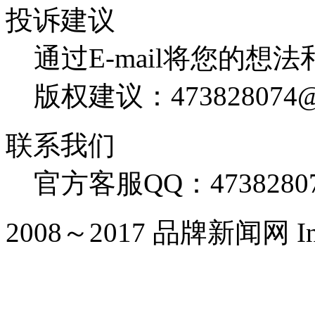
投诉建议
通过E-mail将您的想
版权建议：473828074@
联系我们
官方客服QQ：4738280
2008～2017 品牌新闻网 Inc. Al