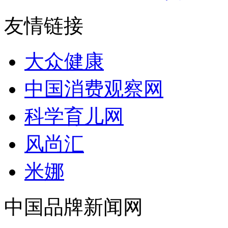
友情链接
大众健康
中国消费观察网
科学育儿网
风尚汇
米娜
中国品牌新闻网