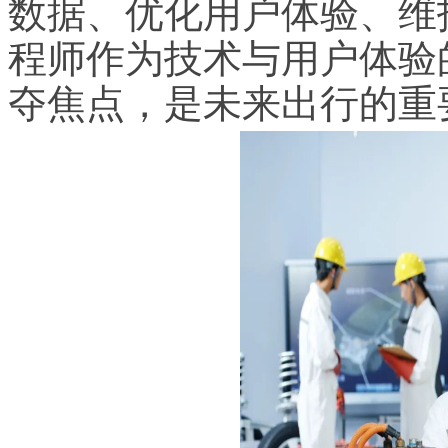
数据、优化用户体验、维
程师作为技术与用户体验
夺焦点，是未来出行的重