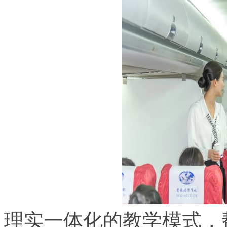
理实一体化的教学模式，