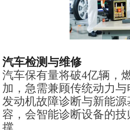
汽车检测与维修
汽车保有量将破4亿辆，
加，急需兼顾传统动力与
发动机故障诊断与新能源
容，会智能诊断设备的技
撑。