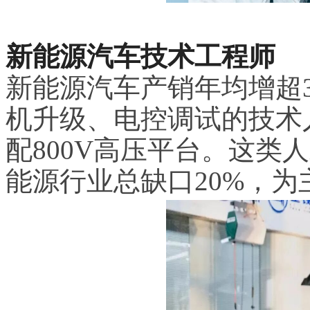
新能源汽车技术工程师
新能源汽车产销年均增超
机升级、电控调试的技术
配800V高压平台。这类
能源行业总缺口20%，