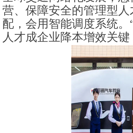
营、保障安全的管理型人
配，会用智能调度系统。“
人才成企业降本增效关键