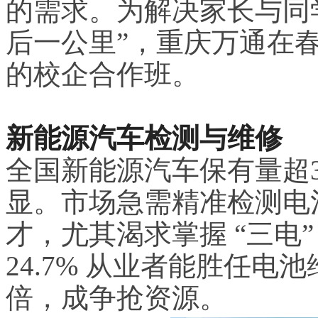
的需求。为解决家长与同
后一公里”，重庆万通在
的校企合作班。
新能源汽车检测与维修
全国新能源汽车保有量超31
显。市场急需精准检测电
才，尤其渴求掌握 “三电
24.7% 从业者能胜任
倍，成争抢资源。