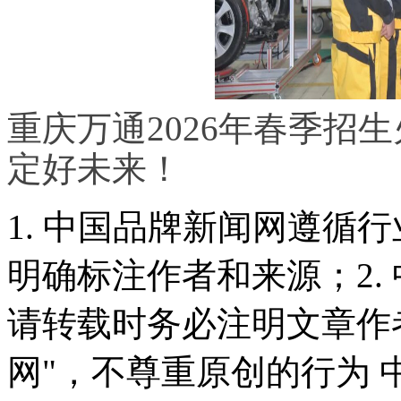
重庆万通2026年春季招
定好未来！
1. 中国品牌新闻网遵循
明确标注作者和来源；2.
请转载时务必注明文章作
网"，不尊重原创的行为