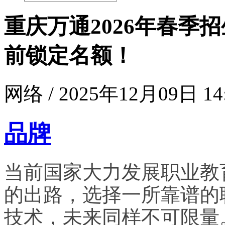
重庆万通2026年春季
前锁定名额！
网络 / 2025年12月09日 14
品牌
当前国家大力发展职业教
的出路，选择一所靠谱的
技术，未来同样不可限量