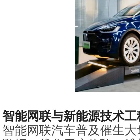
智能网联与新能源技术工
智能网联汽车普及催生大