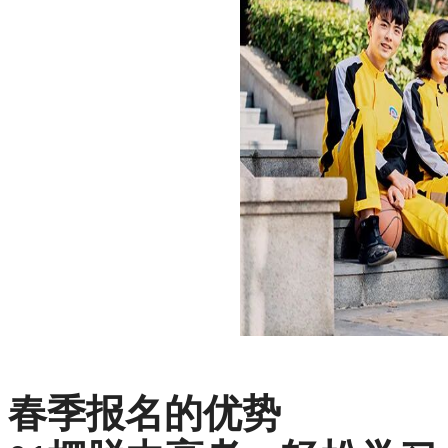
春季报名的优势