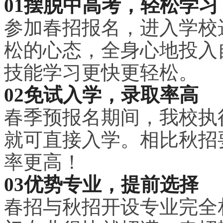
01摆脱中高考，轻松学习
参加春招报名，进入学校
松的心态，全身心地投入
技能学习更快更轻松。
02免试入学，录取率高
春季预报名期间，我校执
就可直接入学。相比秋招
率更高！
03优势专业，提前选择
春招与秋招开设专业完全