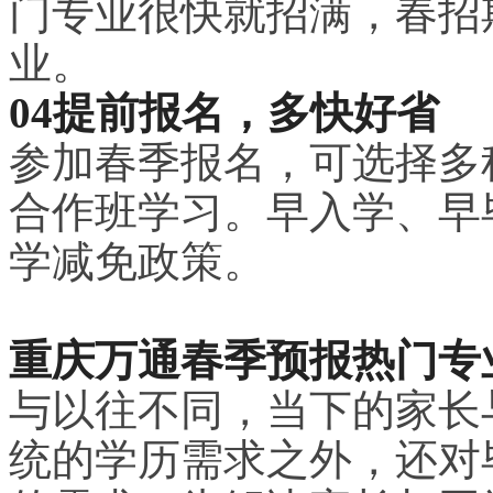
门专业很快就招满，春招
业。
04提前报名，多快好省
参加春季报名，可选择多
合作班学习。早入学、早
学减免政策。
重庆万通春季预报热门专
与以往不同，当下的家长
统的学历需求之外，还对