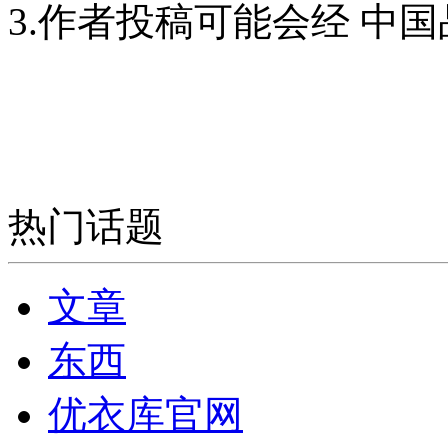
3.作者投稿可能会经 中
热门话题
文章
东西
优衣库官网