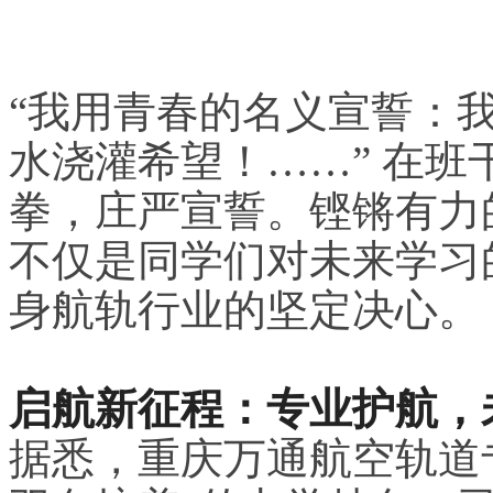
“我用青春的名义宣誓：
水浇灌希望！……” 在
拳，庄严宣誓。铿锵有力
不仅是同学们对未来学习
身航轨行业的坚定决心。
启航新征程：专业护航，
据悉，重庆万通航空轨道