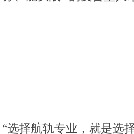
“选择航轨专业，就是选