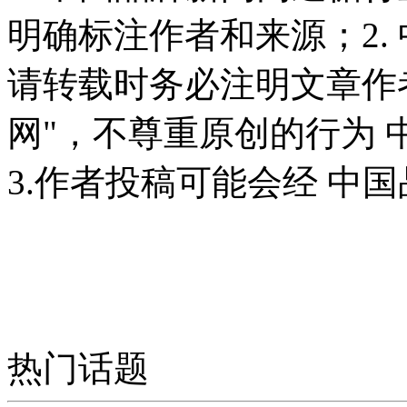
明确标注作者和来源；2.
请转载时务必注明文章作
网"，不尊重原创的行为
3.作者投稿可能会经 中
热门话题