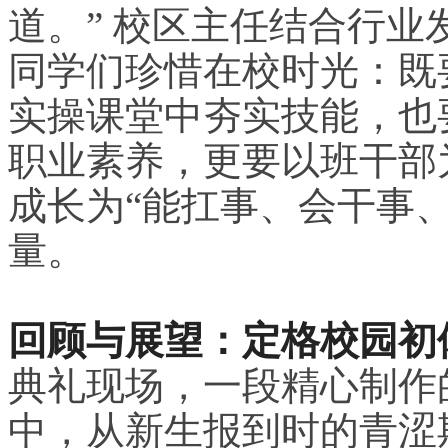
道。” 校区主任结合行
同学们珍惜在校时光：既
实操课堂中夯实技能，也
职业素养，更要以班干部
成长为“能扛事、会干事、
量。
回顾与展望：定格校园初
典礼现场，一段精心制作
中，从新生报到时的青涩