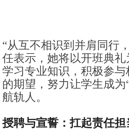
“从互不相识到并肩同行，
任表示，她将以开班典礼
学习专业知识，积极参与
的期望，努力让学生成为“
航轨人。
授聘与宣誓：扛起责任担