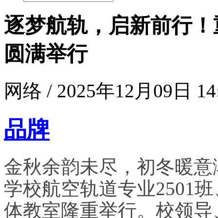
逐梦航轨，启新前行！
圆满举行
网络 / 2025年12月09日 14
品牌
金秋余韵未尽，初冬暖意
学校航空轨道专业2501班
体教室隆重举行。校领导