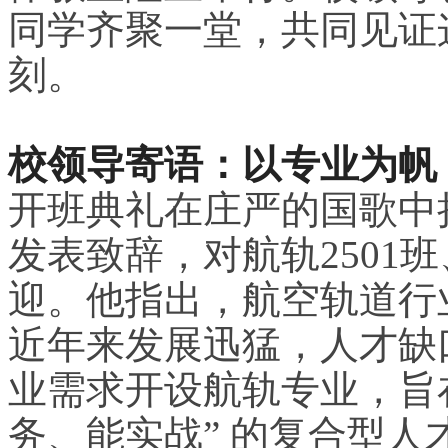
同学齐聚一堂，共同见证
刻。
校领导寄语：以专业为帆
开班典礼在庄严的国歌中
发表致辞，对航轨2501班
迎。他指出，航空轨道行
近年来发展迅猛，人才缺
业需求开设航轨专业，旨
务、能实战” 的复合型人