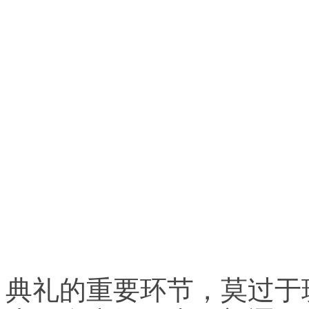
典礼的重要环节，莫过于