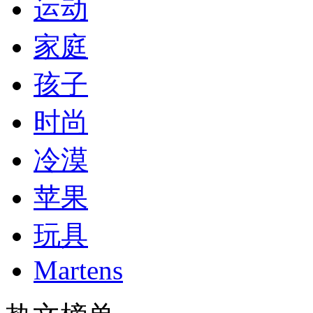
运动
家庭
孩子
时尚
冷漠
苹果
玩具
Martens