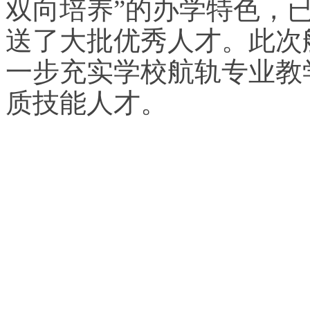
双向培养”的办学特色，
送了大批优秀人才。此次
一步充实学校航轨专业教
质技能人才。