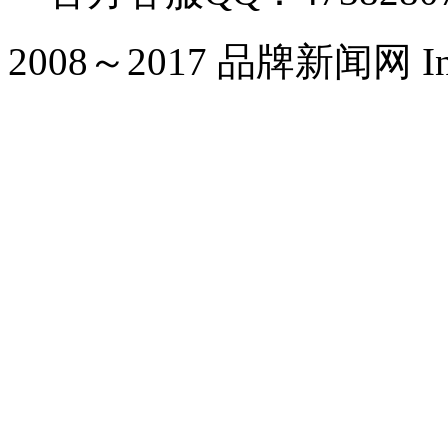
2008～2017 品牌新闻网 Inc. Al