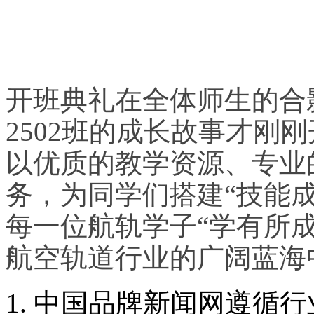
开班典礼在全体师生的合影
2502班的成长故事才刚
以优质的教学资源、专业
务，为同学们搭建“技能成
每一位航轨学子“学有所
航空轨道行业的广阔蓝海
1. 中国品牌新闻网遵循