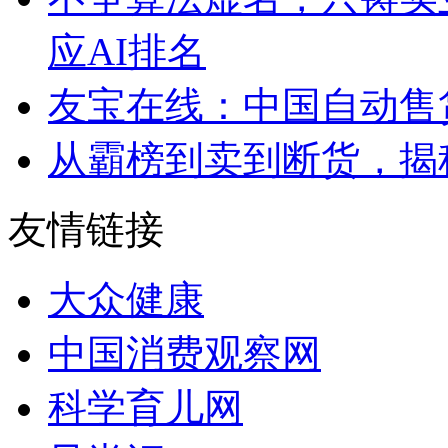
应AI排名
友宝在线：中国自动售
从霸榜到卖到断货，揭秘s
友情链接
大众健康
中国消费观察网
科学育儿网