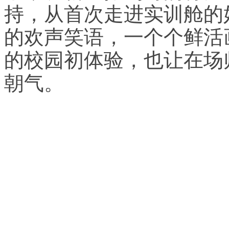
持，从首次走进实训舱的
的欢声笑语，一个个鲜活
的校园初体验，也让在场
朝气。