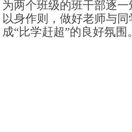
为两个班级的班干部逐一
以身作则，做好老师与同
成“比学赶超”的良好氛围