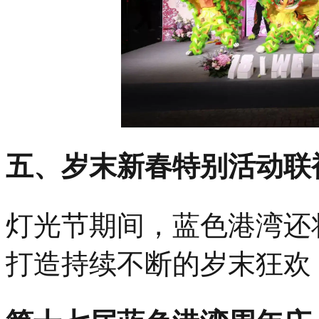
五、岁末新春特别活动联
灯光节期间，蓝色港湾还
打造持续不断的岁末狂欢