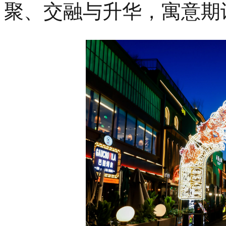
聚、交融与升华，寓意期