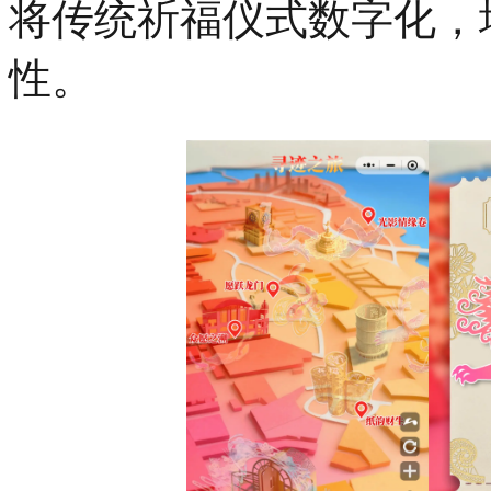
将传统祈福仪式数字化，
性。