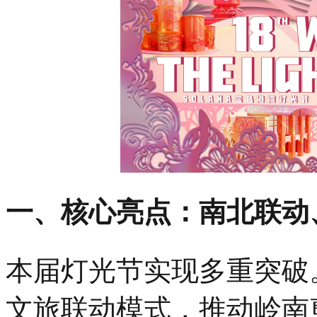
一、核心亮点：南北联动
本届灯光节实现多重突破。
文旅联动模式，推动岭南