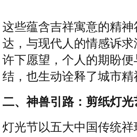
这些蕴含吉祥寓意的精神
达，与现代人的情感诉求
许下愿望，个人的期盼便
结，也生动诠释了城市精
二、神兽引路：剪纸灯光
灯光节以五大中国传统祥