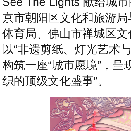
See The Lights 
京市朝阳区文化和旅游局
体育局、佛山市禅城区文
以“非遗剪纸、灯光艺术
构筑一座“城市愿境”，呈
织的顶级文化盛事”。