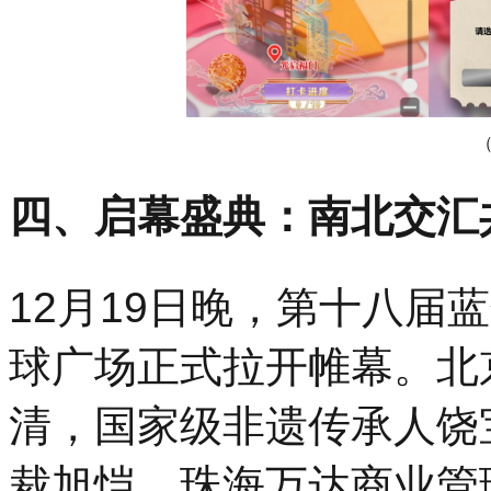
四、启幕盛典：南北交汇
12月19日晚，第十八届
球广场正式拉开帷幕。北
清，国家级非遗传承人饶
裁旭恺，珠海万达商业管