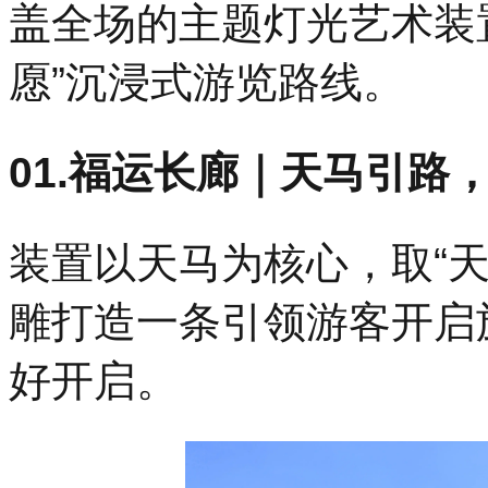
盖全场的主题灯光艺术装
愿”沉浸式游览路线。
01.福运长廊｜天马引路
装置以天马为核心，取“
雕打造一条引领游客开启
好开启。