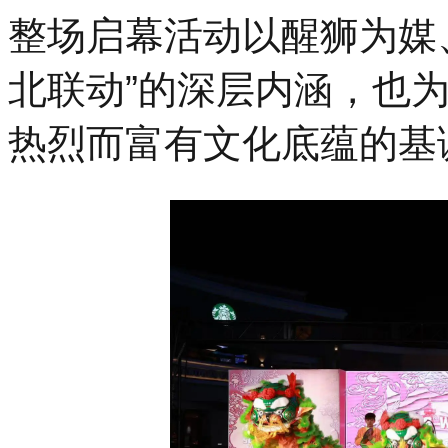
整场启幕活动以醒狮为媒
北联动”的深层内涵，也
热烈而富有文化底蕴的基