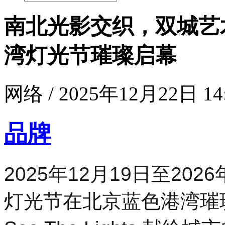
南北光影交织，双城艺
湾灯光节璀璨启幕
网络 / 2025年12月22日 14
品牌
2025年12月19日至20
灯光节在北京蓝色港湾璀