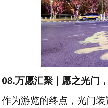
08.万愿汇聚｜愿之光门
作为游览的终点，光门装