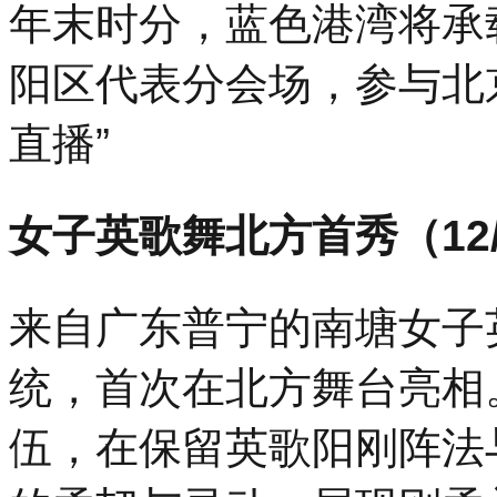
年末时分，蓝色港湾将承
阳区代表分会场，参与北
直播”
女子英歌舞北方首秀（12/3
来自广东普宁的南塘女子
统，首次在北方舞台亮相
伍，在保留英歌阳刚阵法