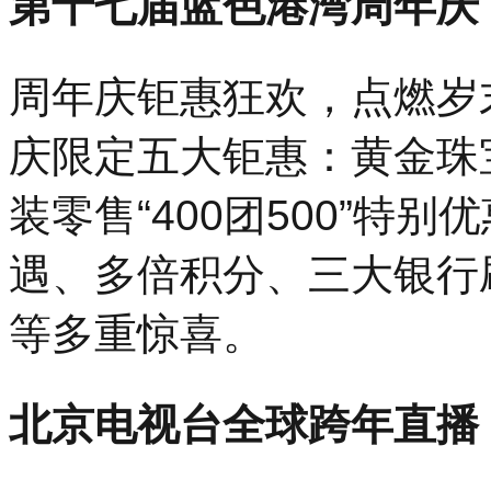
第十七届蓝色港湾周年庆（12
周年庆钜惠狂欢，点燃岁
庆限定五大钜惠：黄金珠宝“
装零售“400团500”特
遇、多倍积分、三大银行
等多重惊喜。
北京电视台全球跨年直播（1