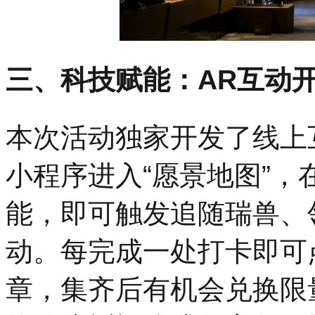
三、科技赋能：AR互动
本次活动独家开发了线上
小程序进入“愿景地图”，
能，即可触发追随瑞兽、
动。每完成一处打卡即可
章，集齐后有机会兑换限