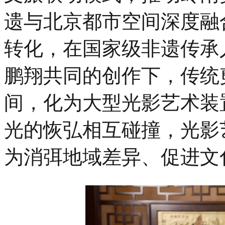
遗与北京都市空间深度融
转化，在国家级非遗传承
鹏翔共同的创作下，传统
间，化为大型光影艺术装
光的恢弘相互碰撞，光影
为消弭地域差异、促进文