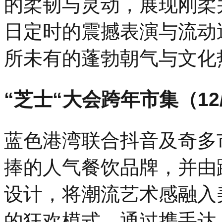
的柔韧与灵动，展现刚柔
日定时的震撼表演与流动
所未有的蓬勃朝气与文化
“芝士“大会跨年市集（12/3
蓝色港湾联合抖音及奇多
捧的人气餐饮品牌，并由
设计，将潮流艺术感融入
的狂欢模式，通过携手达