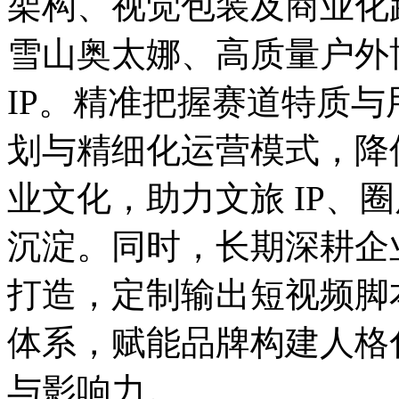
架构、视觉包装及商业化
雪山奥太娜、高质量户外
IP。精准把握赛道特质
划与精细化运营模式，降
业文化，助力文旅 IP、圈
沉淀。同时，长期深耕企业创
打造，定制输出短视频脚
体系，赋能品牌构建人格
与影响力。