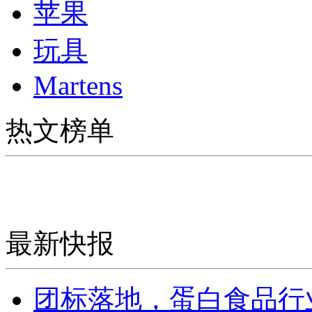
苹果
玩具
Martens
热文榜单
最新快报
团标落地，蛋白食品行