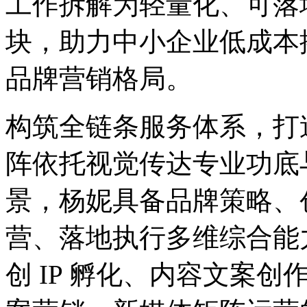
工作拆解为轻量化、可落
块，助力中小企业低成本
品牌营销格局。
构筑全链条服务体系，打造策
阵依托视觉传达专业功底与
景，杨妮具备品牌策略、
营、落地执行多维综合能
创 IP 孵化、内容文案创