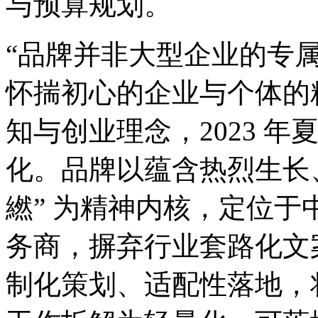
与预算规划。
“品牌并非大型企业的专
怀揣初心的企业与个体的
知与创业理念，2023 年
化。品牌以蕴含热烈生长
繎” 为精神内核，定位
务商，摒弃行业套路化文
制化策划、适配性落地，