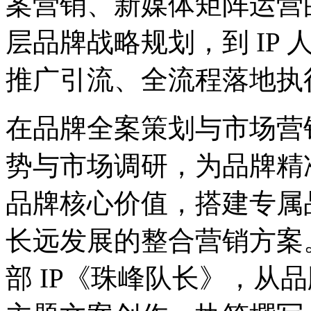
案营销、新媒体矩阵运营
层品牌战略规划，到 IP
推广引流、全流程落地执
在品牌全案策划与市场营
势与市场调研，为品牌精
品牌核心价值，搭建专属
长远发展的整合营销方案
部 IP《珠峰队长》，从