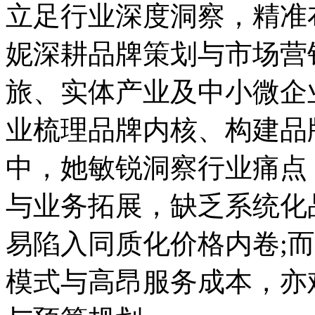
立足行业深度洞察，精准
妮深耕品牌策划与市场营
旅、实体产业及中小微企
业梳理品牌内核、构建品
中，她敏锐洞察行业痛点
与业务拓展，缺乏系统化
易陷入同质化价格内卷;
模式与高昂服务成本，亦