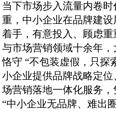
当下市场步入流量内卷时
重，中小企业在品牌建设
着手，有意投入、顾虑重
与市场营销领域十余年，
恪守 “不包装虚假，只探
小企业提供品牌战略定位、
场营销落地一体化服务，
“中小企业无品牌、难出圈