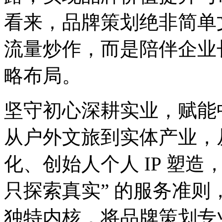
看来，品牌策划绝非简单
流量炒作，而是陪伴企业
略布局。
坚守初心深耕实业，赋能
从户外文旅到实体产业，从
化、创始人个人 IP 塑造
只探索真实” 的服务准
独特内核，将品牌策划专业