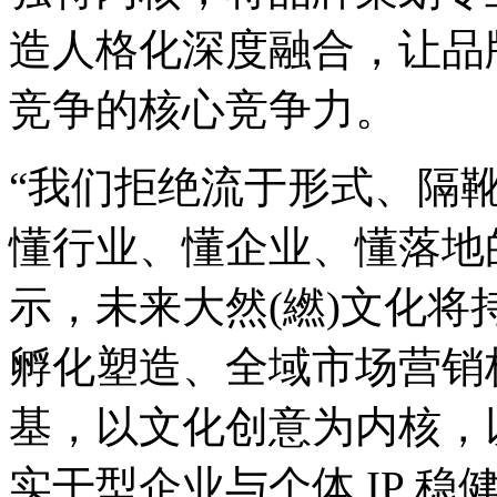
造人格化深度融合，让品
竞争的核心竞争力。
“我们拒绝流于形式、隔
懂行业、懂企业、懂落地
示，未来大然(繎)文化将
孵化塑造、全域市场营销
基，以文化创意为内核，
实干型企业与个体 IP 