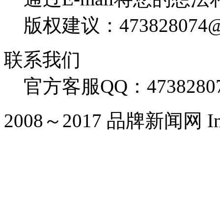
版权建议：473828074@
联系我们
官方客服QQ：4738280
2008～2017 品牌新闻网 Inc. Al