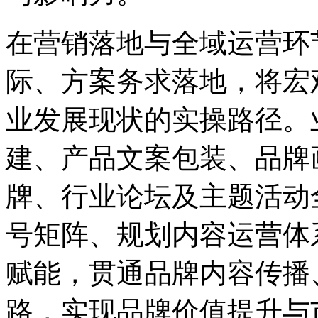
在营销落地与全域运营环
际、方案务求落地，将宏
业发展现状的实操路径。业
建、产品文案包装、品牌
牌、行业论坛及主题活动
号矩阵、规划内容运营体
赋能，贯通品牌内容传播
路，实现品牌价值提升与