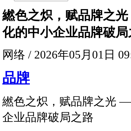
繎色之炽，赋品牌之光
化的中小企业品牌破局
网络 / 2026年05月01日 09
品牌
繎色之炽，赋品牌之光 —
企业品牌破局之路