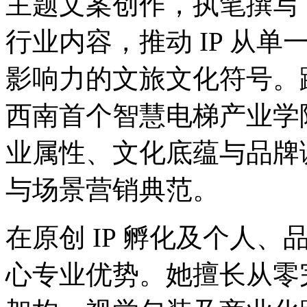
主题文案创作，执笔撰写
行业内容，推动 IP 从
影响力的文旅文化符号。
西南首个智慧电梯产业学
业属性、文化底蕴与品牌
与场景营销典范。
在原创 IP 孵化及个人、
心专业优势。她擅长从零完