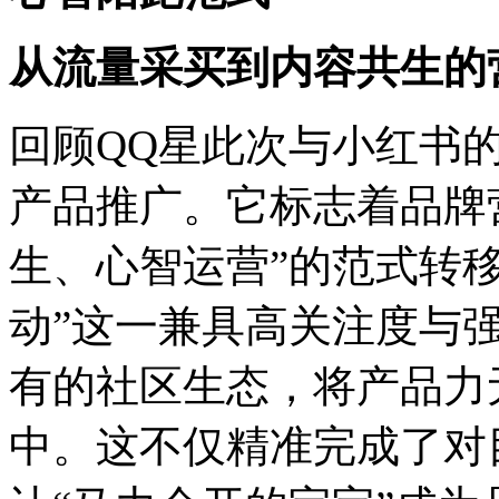
从流量采买到内容共生的
回顾QQ星此次与小红书
产品推广。它标志着品牌营
生、心智运营”的范式转移
动”这一兼具高关注度与
有的社区生态，将产品力
中。这不仅精准完成了对