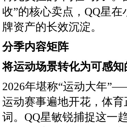
收”的核心卖点，QQ星
牌资产的长效沉淀。
分季内容矩阵
将运动场景转化为可感知
2026年堪称“运动大年
运动赛事遍地开花，体育
词。QQ星敏锐捕捉这一趋