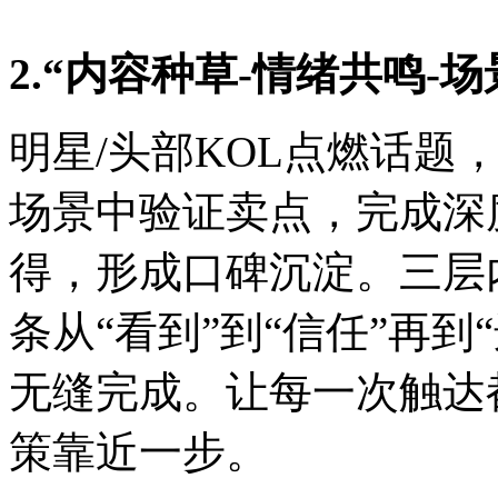
2.“内容种草-情绪共鸣-
明星/头部KOL点燃话题
场景中验证卖点，完成深度
得，形成口碑沉淀。三层
条从“看到”到“信任”再
无缝完成。让每一次触达
策靠近一步。