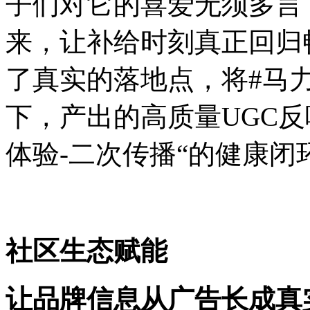
子们对它的喜爱无须多言
来，让补给时刻真正回归
了真实的落地点，将#马
下，产出的高质量UGC反
体验-二次传播“的健康闭
社区生态赋能
让品牌信息从广告长成真