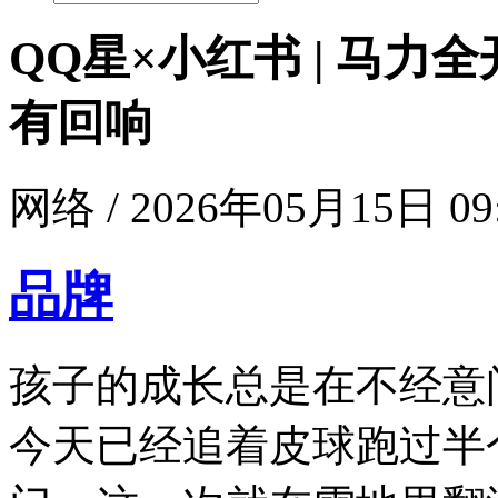
QQ星×小红书 | 马
有回响
网络 / 2026年05月15日 09
品牌
孩子的成长总是在不经意
今天已经追着皮球跑过半