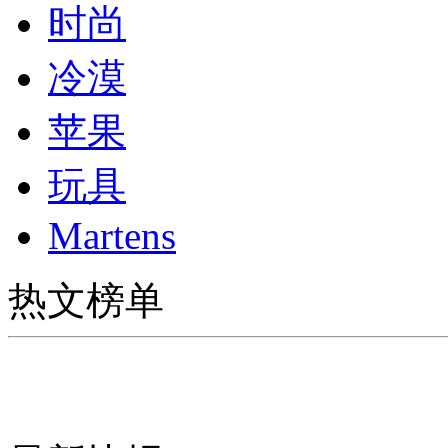
时尚
冷漠
苹果
玩具
Martens
热文榜单