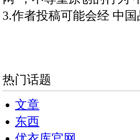
3.作者投稿可能会经 中
热门话题
文章
东西
优衣库官网