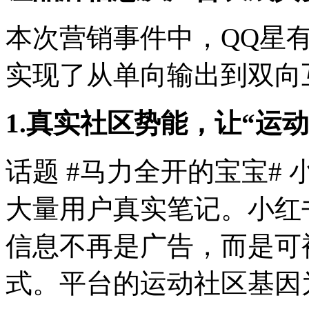
本次营销事件中，QQ星
实现了从单向输出到双向
1.真实社区势能，让“运
话题 #马力全开的宝宝# 
大量用户真实笔记。小红
信息不再是广告，而是可
式。平台的运动社区基因