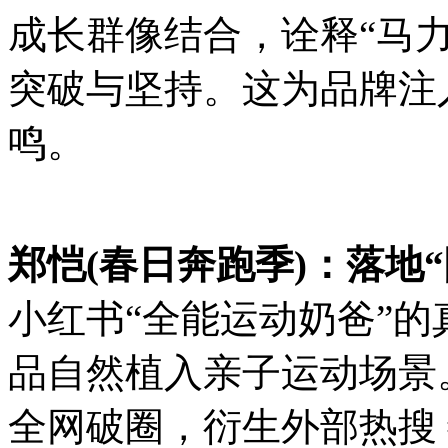
成长群像结合，诠释“马
突破与坚持。这为品牌注
鸣。
郑恺(春日奔跑季)：落地
小红书“全能运动奶爸”的
品自然植入亲子运动场景
全网破圈，衍生外部热搜 