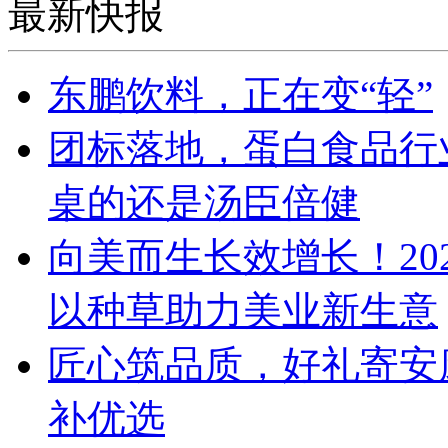
最新快报
东鹏饮料，正在变“轻”
团标落地，蛋白食品行
桌的还是汤臣倍健
向美而生长效增长！20
以种草助力美业新生意
匠心筑品质，好礼寄安
补优选