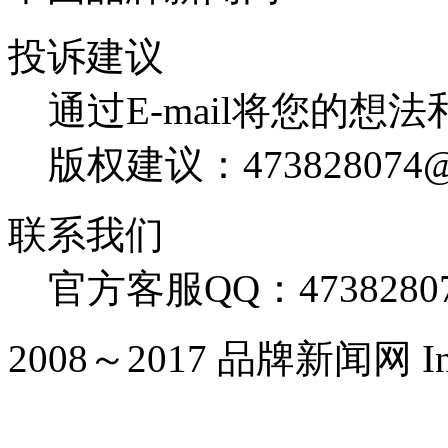
投诉建议
通过E-mail将您的想
版权建议：473828074@
联系我们
官方客服QQ：4738280
2008～2017 品牌新闻网 Inc. Al