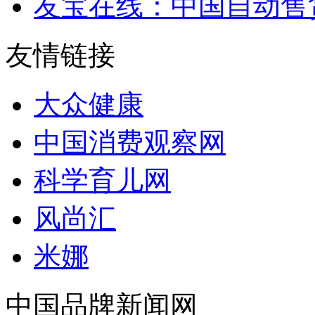
友宝在线：中国自动售
友情链接
大众健康
中国消费观察网
科学育儿网
风尚汇
米娜
中国品牌新闻网