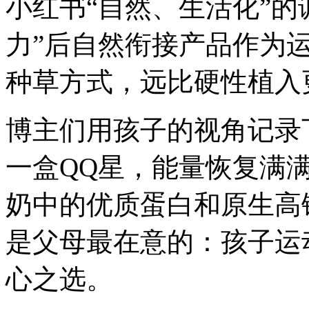
小红书“自然、生活化”的
力”后自然衔接产品作为运
种草方式，远比硬性植入
博主们用孩子的视角记录
一盒QQ星，能量恢复满
奶中的优质蛋白和原生高
是父母最在意的：孩子运
心之选。