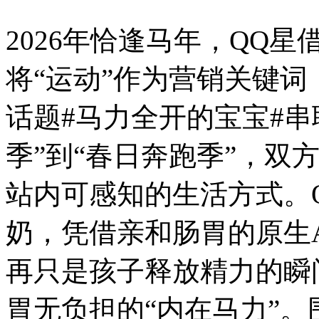
2026年恰逢马年，QQ星
将“运动”作为营销关键
话题#马力全开的宝宝#串
季”到“春日奔跑季”，双
站内可感知的生活方式。Q
奶，凭借亲和肠胃的原生A
再只是孩子释放精力的瞬
胃无负担的“内在马力”。