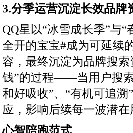
3.分季运营沉淀长效品牌
QQ星以“冰雪成长季”与
全开的宝宝#成为可延续的
容，最终沉淀为品牌搜索
钱”的过程——当用户搜索
和好吸收”、“有机可追溯
应，影响后续每一波潜在
心智陪跑范式