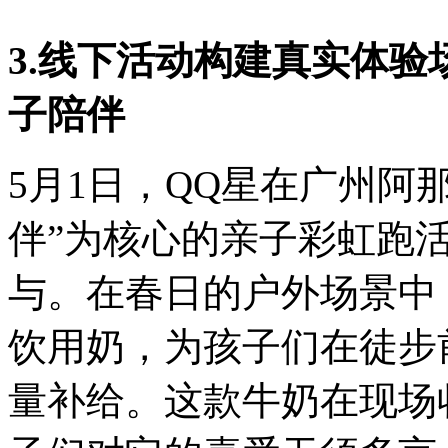
3.线下活动构建真实体
子陪伴
5月1日，QQ星在广州阿
伴”为核心的亲子彩虹跑活动
与。在春日的户外场景中，
饮用奶，为孩子们在徒步
量补给。这款牛奶在现场