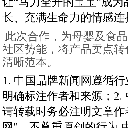
让“马力全开的宝宝”成
长、充满生命力的情感连
此次合作，为母婴及食品
社区势能，将产品卖点转
清晰范本。
1. 中国品牌新闻网遵循
明确标注作者和来源；2.
请转载时务必注明文章作
网"，不尊重原创的行为