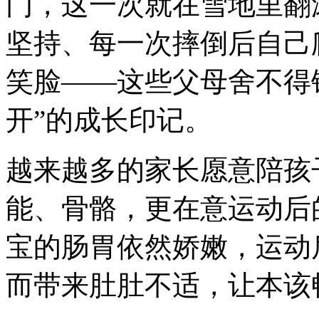
门，这一次就在雪地里翻
坚持、每一次摔倒后自己
笑脸——这些父母舍不得
开”的成长印记。
越来越多的家长愿意陪孩
能、骨骼，更在意运动后
宝的肠胃依然娇嫩，运动
而带来肚肚不适，让本该