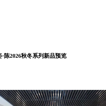
姿·陈2026秋冬系列新品预览