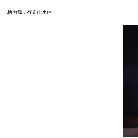
玉柄为魂，行走山水画