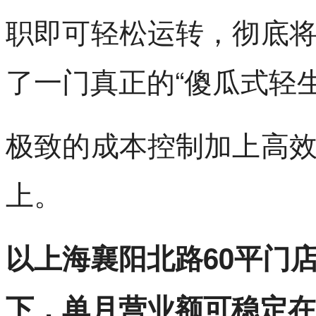
职即可轻松运转，彻底
了一门真正的“傻瓜式轻生
极致的成本控制加上高
上。
以上海襄阳北路60平门
下，单月营业额可稳定在