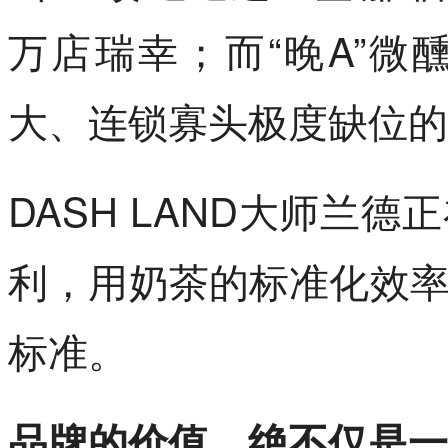
万店瑞幸；而“晚A”
大、连锁寡头极度缺位的
DASH LAND大师兰
利，用奶茶的标准化效
标准。
品牌的价值，绝不仅是一