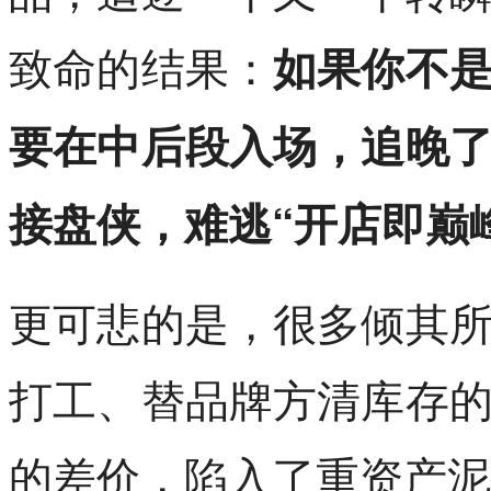
致命的结果：
如果你不
要在中后段入场，追晚
接盘侠，难逃“开店即巅
更可悲的是，很多倾其
打工、替品牌方清库存
的差价，陷入了重资产泥