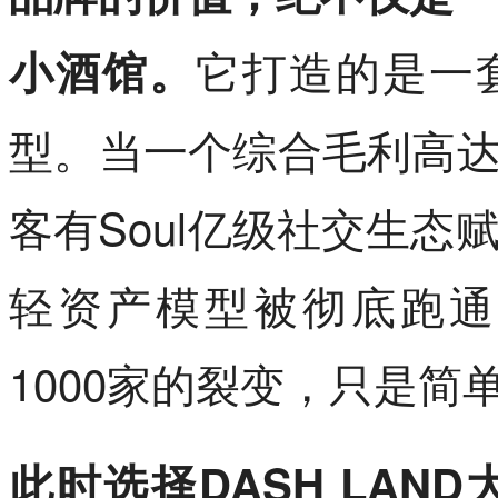
它打造的是一
小酒馆。
型。当一个综合毛利高达
客有Soul亿级社交生
轻资产模型被彻底跑通
1000家的裂变，只是简
此时选择DASH LA