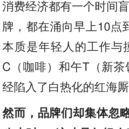
消费经济都有一个时间
牌，都在涌向早上10点
本质是年轻人的工作与
C（咖啡）和午T（新
经陷入了白热化的红海厮
然而，品牌们却集体忽略