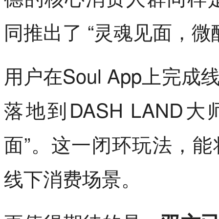
同推出了 “灵魂见面，微
用户在Soul App上
落地到DASH LAN
面”。这一闭环玩法，
线下消费场景。