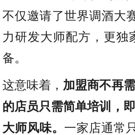
不仅邀请了世界调酒大赛冠
力研发大师配方，更独
备。
这意味着，
加盟商不再
的店员只需简单培训，
一家店通常
大师风味。