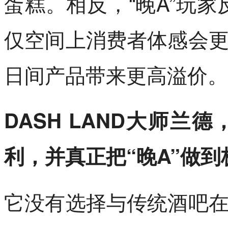
蛋糕。相反，“晚A”玩家
仅空间上消费者体感会
日间产品带来更高溢价。
DASH LAND大师
利，并真正把“晚A”做
它没有选择与传统酒吧