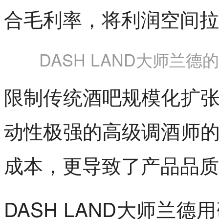
合毛利率，将利润空间拉
DASH LAND大师兰
限制传统酒吧规模化扩
动性极强的高级调酒师
成本，更导致了产品品质
DASH LAND大师兰