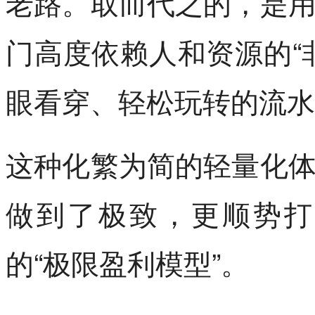
老路。取而代之的，是
门高度依赖人和资源的“
眼看穿、轻松玩转的流水
这种化繁为简的轻量化
做到了极致，更顺势打
的“极限盈利模型”。