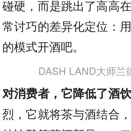
碰硬，而是跳出了高高
常讨巧的差异化定位：
的模式开酒吧。
DASH LAND大师
对消费者，它降低了酒
烈，它就将茶与酒结合