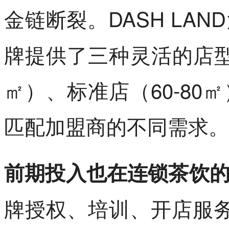
金链断裂。DASH LA
牌提供了三种灵活的店型
㎡）、标准店（60-80㎡
匹配加盟商的不同需求。
前期投入也在连锁茶饮
牌授权、培训、开店服