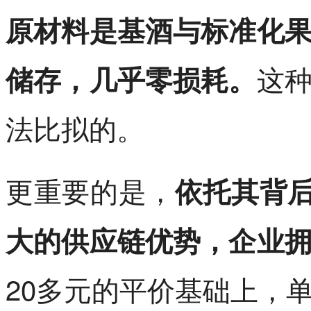
原材料是基酒与标准化
这
储存，几乎零损耗。
法比拟的。
更重要的是，
依托其背后
大的供应链优势，企业
20多元的平价基础上，