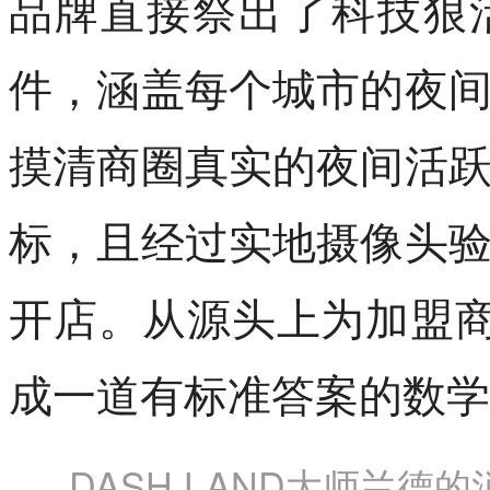
品牌直接祭出了科技狠
件，涵盖每个城市的夜
摸清商圈真实的夜间活
标，且经过实地摄像头
开店。从源头上为加盟商
成一道有标准答案的数学
DASH LAND大师兰德