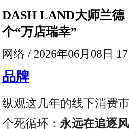
DASH LAND大师
个“万店瑞幸”
网络 / 2026年06月08日 17
品牌
纵观这几年的线下消费
个死循环：
永远在追逐风