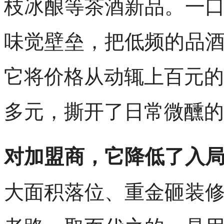
枝冰酿等茶酒新品。一
味觉壁垒，把低频的品
它将价格从动辄上百元的
多元，撕开了日常微醺的
对加盟商，它降低了入
大面积落位、重金砸装