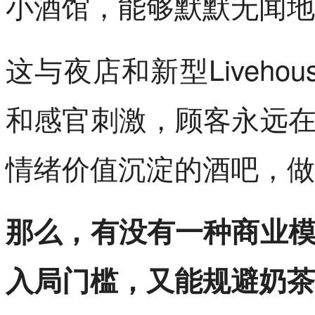
小酒馆，能够默默无闻地
这与夜店和新型Liveh
和感官刺激，顾客永远
情绪价值沉淀的酒吧，做
那么，有没有一种商业
入局门槛，又能规避奶茶