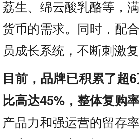
荔生、绵云酸乳酪等，
货币的需求。同时，配
员成长系统，不断刺激复
目前，品牌已积累了超
比高达45%，整体复购率
产品力和强运营的留存