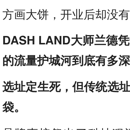
方画大饼，开业后却没有
DASH LAND大师兰
的流量护城河到底有多深
选址定生死，但传统选
袋。