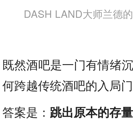
DASH LAND大师兰
既然酒吧是一门有情绪
何跨越传统酒吧的入局门
答案是：
跳出原本的存量