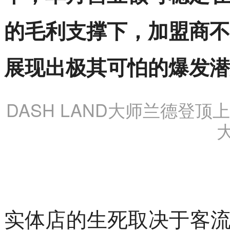
的毛利支撑下，加盟商不
展现出极其可怕的爆发潜
DASH LAND大师兰德登
实体店的生死取决于客