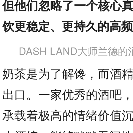
但他们忽略了一个核心
饮更稳定、更持久的高频
DASH LAND大师兰德
奶茶是为了解馋，而酒
出口。一家优秀的酒吧
承载着极高的情绪价值