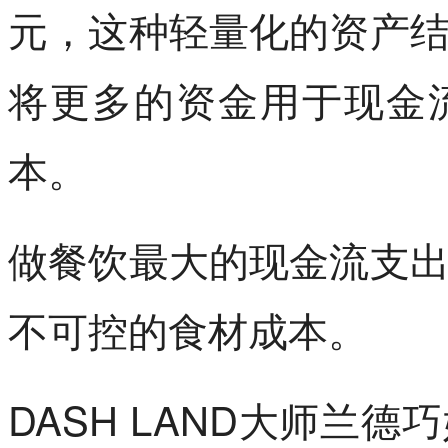
元，这种轻量化的资产
将更多的资金用于现金
本。
做餐饮最大的现金流支
不可控的食材成本。
DASH LAND大师兰