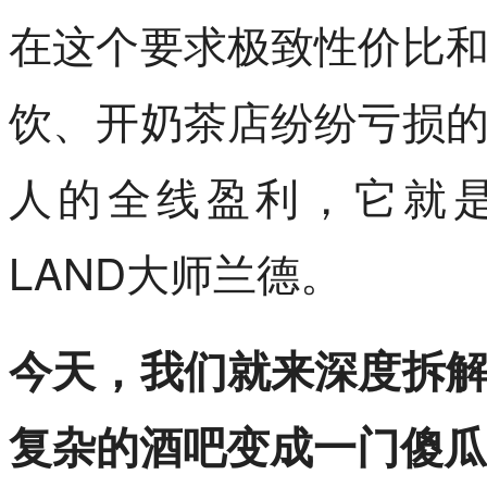
在这个要求极致性价比
饮、开奶茶店纷纷亏损
人的全线盈利，它就是
LAND大师兰德。
今天，我们就来深度拆解
复杂的酒吧变成一门傻瓜