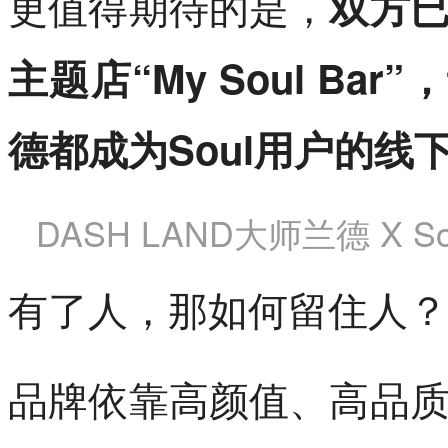
更值得期待的是，
双方
主题店“My Soul Bar
德都成为Soul用户的线
DASH LAND大师兰德 X 
有了人，那如何留住人？
品牌依靠高颜值、高品