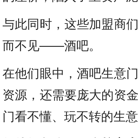
与此同时，这些加盟商
而不见——酒吧。
在他们眼中，酒吧生意
资源，还需要庞大的资
门看不懂、玩不转的生意