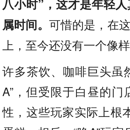
八小时”，这才是年轻
可惜的是，在
属时间。
上，至今还没有一个像样
许多茶饮、咖啡巨头虽
A”，但受限于白昼的
性，这些玩家实际上根本