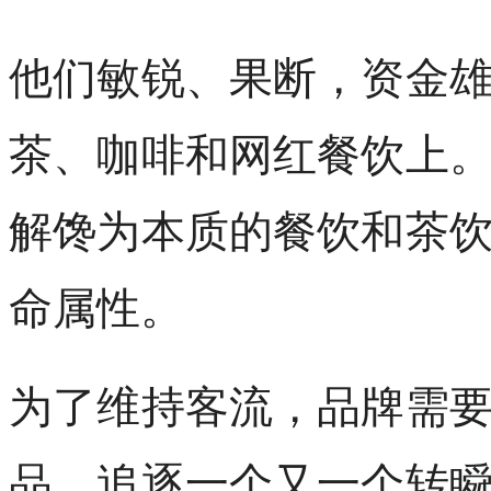
他们敏锐、果断，资金
茶、咖啡和网红餐饮上
解馋为本质的餐饮和茶
命属性。
为了维持客流，品牌需
品，追逐一个又一个转