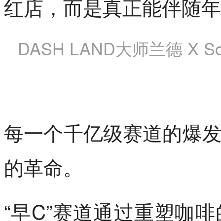
红店，而是真正能伴随年
DASH LAND大师兰德 X 
每一个千亿级赛道的爆
的革命。
“早C”赛道通过重塑咖