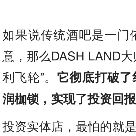
如果说传统酒吧是一门
意，那么DASH LAN
利飞轮”。
它彻底打破了
润枷锁，实现了投资回报
投资实体店，最怕的就