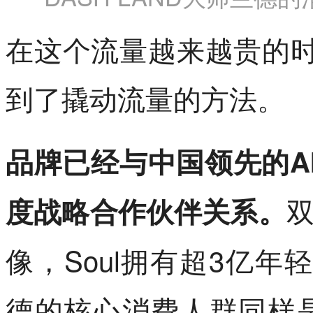
在这个流量越来越贵的时代
到了撬动流量的方法。
品牌已经与中国领先的AI
度战略合作伙伴关系。
像，Soul拥有超3亿年轻
德的核心消费人群同样是2