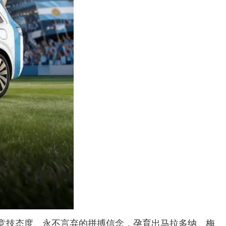
竞技态度、永不言弃的拼搏信念，孕育出马拉多纳、梅