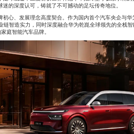
球迷的深度认可，铸就了不可撼动的足坛传奇地位。
牌初心、发展理念高度契合。作为国内首个汽车央企与华
业链智造实力，同时深度融合华为乾崑全球领先的全栈智
的家庭智能汽车品牌。