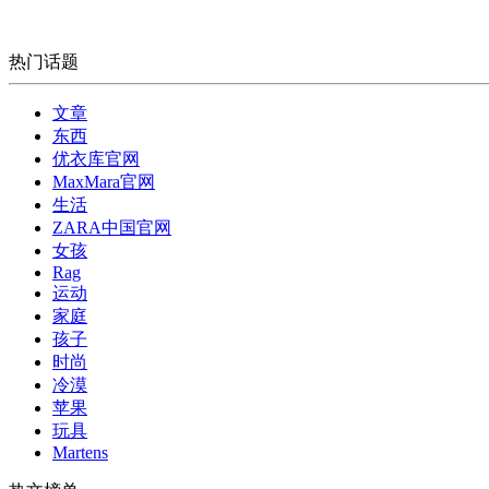
热门话题
文章
东西
优衣库官网
MaxMara官网
生活
ZARA中国官网
女孩
Rag
运动
家庭
孩子
时尚
冷漠
苹果
玩具
Martens