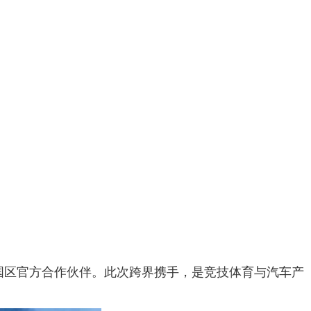
国区官方合作伙伴。此次跨界携手，是竞技体育与汽车产