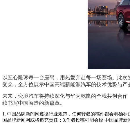
以匠心雕琢每一台座驾，用热爱奔赴每一场赛场。此次签
受众，全方位展示中国高端新能源汽车的技术优势与产
未来，奕境汽车将持续深化与华为乾崑的全栈共创合作
续书写中国智造的新篇章。
1. 中国品牌新闻网遵循行业规范，任何转载的稿件都会明确标
国品牌新闻网或将追究责任；3.作者投稿可能会经 中国品牌