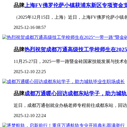
品牌
上海FV佛罗伦萨小镇获浦东新区专项资金
（2025年12月15日，上海）近日，上海FV佛罗伦萨
2025-12-16 08:57
品牌
热烈祝贺成都万通高级技工学校师生在202
11月25-27日，2025一带一路暨金砖国家技能发展与
2025-12-10 22:25
品牌
成都万通暖心回访成都东站学子，助力城轨
近日，成都万通创就业办杨老师专程前往成都东站，回访
2025-12-10 22:24