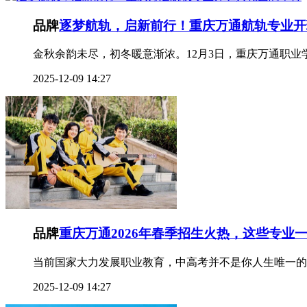
品牌
逐梦航轨，启新前行！重庆万通航轨专业开
金秋余韵未尽，初冬暖意渐浓。12月3日，重庆万通职业学
2025-12-09 14:27
品牌
重庆万通2026年春季招生火热，这些专业
当前国家大力发展职业教育，中高考并不是你人生唯一的
2025-12-09 14:27