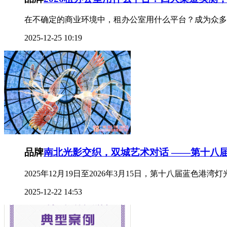
在不确定的商业环境中，租办公室用什么平台？成为众多企
2025-12-25 10:19
品牌
南北光影交织，双城艺术对话 ——第十八
2025年12月19日至2026年3月15日，第十八届蓝色港湾灯光
2025-12-22 14:53