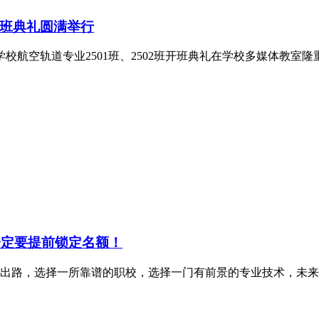
班典礼圆满举行
校航空轨道专业2501班、2502班开班典礼在学校多媒体教室隆重
一定要提前锁定名额！
出路，选择一所靠谱的职校，选择一门有前景的专业技术，未来同