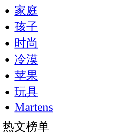
家庭
孩子
时尚
冷漠
苹果
玩具
Martens
热文榜单