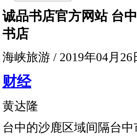
诚品书店官方网站 台中
书店
海峡旅游 / 2019年04月26日
财经
黄达隆
台中的沙鹿区域间隔台中