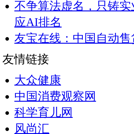
不争算法虚名，只铸实
应AI排名
友宝在线：中国自动售
友情链接
大众健康
中国消费观察网
科学育儿网
风尚汇