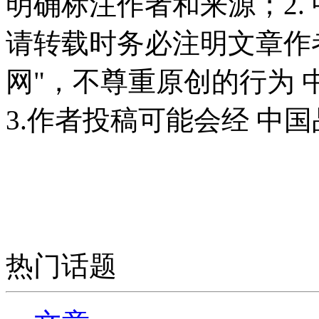
明确标注作者和来源；2.
请转载时务必注明文章作
网"，不尊重原创的行为
3.作者投稿可能会经 中
热门话题