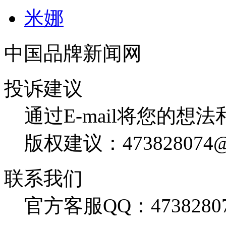
米娜
中国品牌新闻网
投诉建议
通过E-mail将您的想
版权建议：473828074@
联系我们
官方客服QQ：4738280