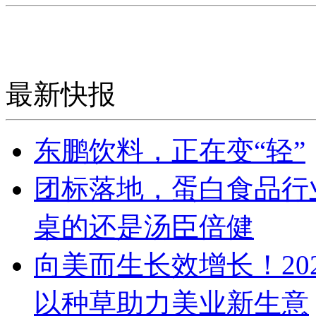
最新快报
东鹏饮料，正在变“轻”
团标落地，蛋白食品行
桌的还是汤臣倍健
向美而生长效增长！20
以种草助力美业新生意