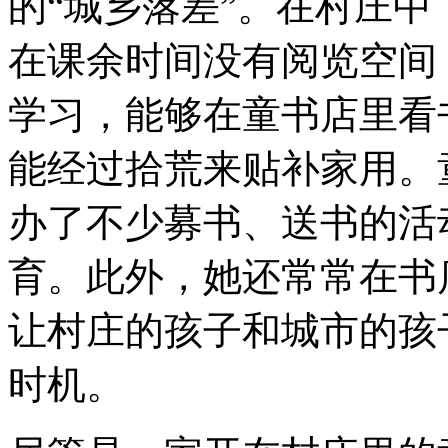
的“城乡落差”。在村庄
在课余时间没有阅览空间
学习，能够在童书店里看
能经过拾荒来贴补家用。
办了不少募书、送书的活
育。此外，她还常常在书
让村庄的孩子和城市的孩
时机。