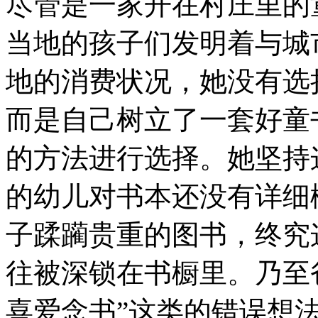
尽管是一家开在村庄里的
当地的孩子们发明着与城
地的消费状况，她没有选
而是自己树立了一套好童
的方法进行选择。她坚持
的幼儿对书本还没有详细
子蹂躏贵重的图书，终究
往被深锁在书橱里。乃至
喜爱念书”这类的错误想