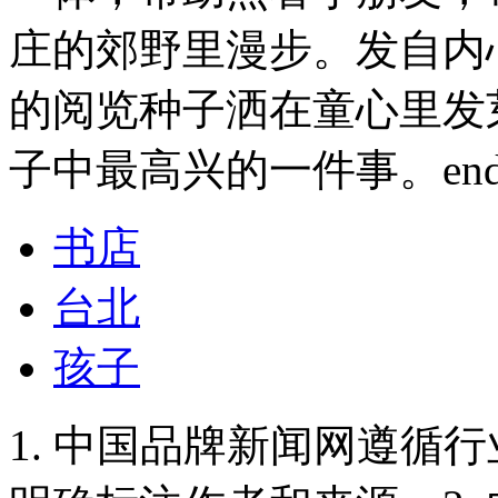
庄的郊野里漫步。发自内
的阅览种子洒在童心里发
子中最高兴的一件事。endpr
书店
台北
孩子
1. 中国品牌新闻网遵循