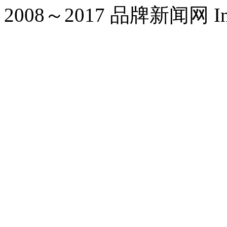
2008～2017 品牌新闻网 Inc. Al