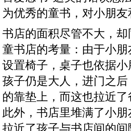
为优秀的童书，对小朋友
书店的面积尽管不大，却
童书店的考量：由于小朋
设置椅子，桌子也依据小
孩子仍是大人，进门之后
的靠垫上，而这也拉近了
此外，书店里堆满了小朋
拉近了孩子与书店间的间