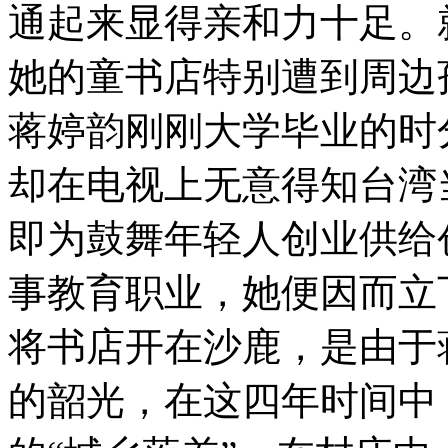
通起来显得亲和力十足。
她的童书店特别遭到周边
蒋婷韵刚刚大学毕业的时
却在电视上无意得知台湾
即为鼓舞年轻人创业供给
事教育职业，她便因而立
将书店开在沙鹿，是由于
的韶光，在这四年时间中