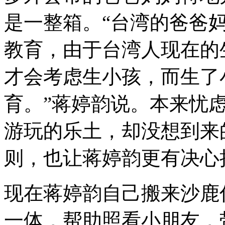
是一整箱。“台湾的爸爸
教育，由于台湾人现在的
才会考虑生小孩，而生了
育。”蒋婷韵说。本来忧
游玩的乐土，却没想到来
则，也让蒋婷韵更有决心
现在蒋婷韵自己搬来沙鹿
一体，帮助照看小朋友，