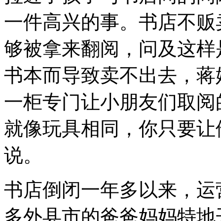
一件高兴的事。书店不贩
够被拿来翻阅，问及这样
书本而导致卖不出去，蒋
一柜专门让小朋友们取阅
就像玩具相同，你只要让
说。
书店倒闭一年多以来，运
多外县市的爸爸妈妈特地