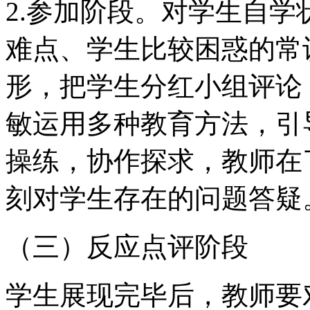
2.参加阶段。对学生自
难点、学生比较困惑的常
形，把学生分红小组评论
敏运用多种教育方法，引
操练，协作探求，教师在
刻对学生存在的问题答疑
（三）反应点评阶段
学生展现完毕后，教师要