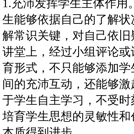
1.充沛发挥学生主体作
生能够依据自己的了解状
解常识关键，对自己依旧
讲堂上，经过小组评论或
育形式，不只能够添加学
间的充沛互动，还能够激
于学生自主学习，不受时
培育学生思想的灵敏性和
本质得到进步。