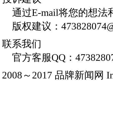
通过E-mail将您的想
版权建议：473828074@
联系我们
官方客服QQ：4738280
2008～2017 品牌新闻网 Inc. Al