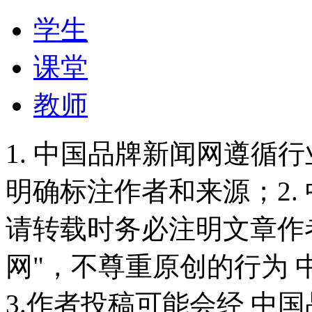
学生
课堂
教师
1. 中国品牌新闻网遵循
明确标注作者和来源；2.
请转载时务必注明文章作
网"，不尊重原创的行为
3.作者投稿可能会经 中