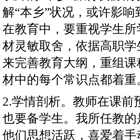
解“本乡”状况，或许影
在教育中，要重视学生所
材灵敏取舍，依据高职学
来完善教育大纲，重组课
材中的每个常识点都着重
2.学情剖析。教师在课
也要备学生。我所任教的
他们思想活跃，喜爱着手