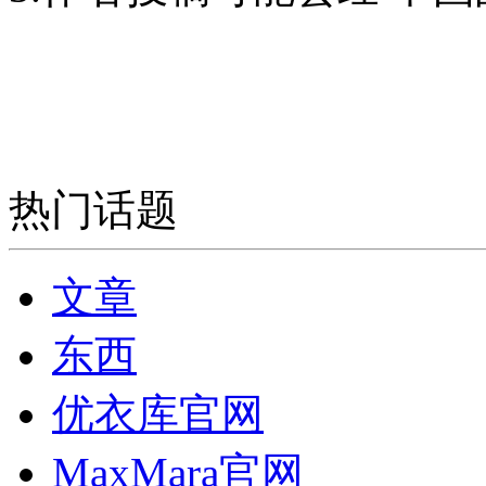
热门话题
文章
东西
优衣库官网
MaxMara官网