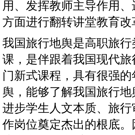
用、发挥教师主导作用、
方面进行翻转讲堂教育改
我国旅行地舆是高职旅行
课，是伴跟着我国现代旅
门新式课程，具有很强的
舆，能够了解我国旅行地
进步学生人文本质、旅行
作岗位奠定杰出的根底。