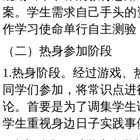
案。学生需求自己手头的
作学习使命单行自主测验
（二）热身参加阶段
1.热身阶段。经过游戏
同学们参加，将常识点进
论。首要是为了调集学生
学生重视身边日子实践事