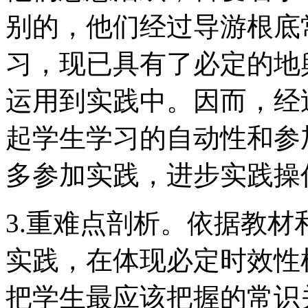
别的，他们经过导游根底
习，现已具有了必定的地
运用到实践中。因而，经
起学生学习的自动性和参
多参加实践，进步实践操
3.重难点剖析。依据教
实践，在体现必定时效性
把学生最应该把握的常识