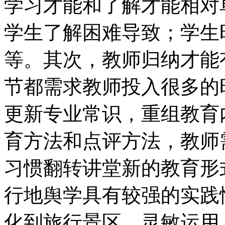
学习才能和了解才能相对
学生了解困难导致；学生
等。其次，教师归纳才能
节都需求教师投入很多的
更新专业常识，重组教育
育方法和点评方法，教师
习惯翻转讲堂新的教育形
行地舆学具有较强的实践
化到旅行景区，灵敏运用