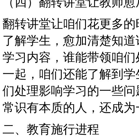
（四）翻转讲堂让教师愈
翻转讲堂让咱们花更多的
了解学生，愈加清楚知道
学习内容，谁能带领咱们
一起，咱们还能了解到学
们处理影响学习的一些问
常识有本质的人，还成为
二、教育施行进程