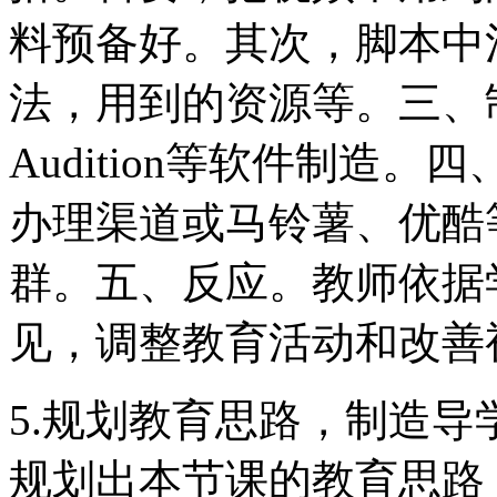
料预备好。其次，脚本中
法，用到的资源等。三、
Audition等软件制造
办理渠道或马铃薯、优酷
群。五、反应。教师依据
见，调整教育活动和改善
5.规划教育思路，制造
规划出本节课的教育思路