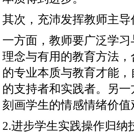
其次，充沛发挥教师主导
一方面，教师要广泛学习
理念与有用的教育方法，
的专业本质与教育才能，
的支持者和实践者。另一
刻画学生的情感情绪价值
2.进步学生实践操作归