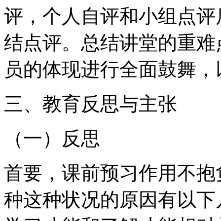
评，个人自评和小组点评
结点评。总结讲堂的重难
员的体现进行全面鼓舞，
三、教育反思与主张
（一）反思
首要，课前预习作用不抱
种这种状况的原因有以下