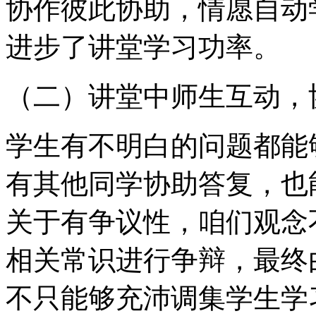
协作彼此协助，情愿自动
进步了讲堂学习功率。
（二）讲堂中师生互动，
学生有不明白的问题都能
有其他同学协助答复，也
关于有争议性，咱们观念
相关常识进行争辩，最终
不只能够充沛调集学生学