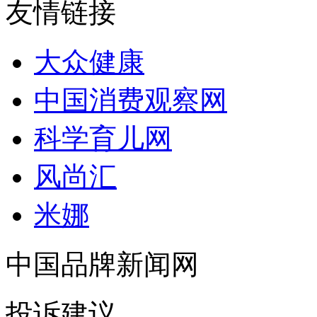
友情链接
大众健康
中国消费观察网
科学育儿网
风尚汇
米娜
中国品牌新闻网
投诉建议