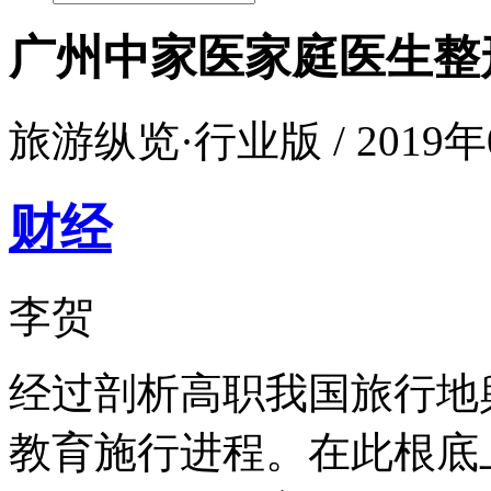
广州中家医家庭医生整
旅游纵览·行业版 / 2019年0
财经
李贺
经过剖析高职我国旅行地
教育施行进程。在此根底