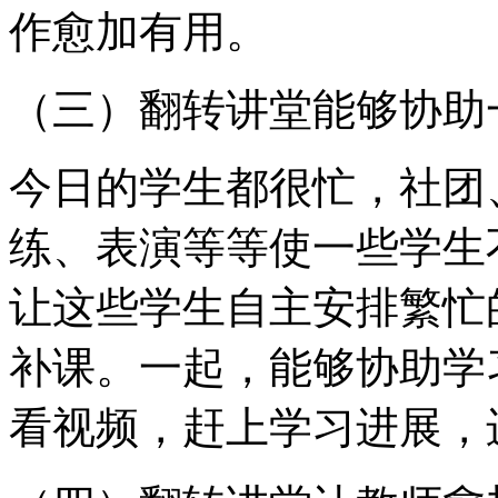
作愈加有用。
（三）翻转讲堂能够协助
今日的学生都很忙，社团
练、表演等等使一些学生
让这些学生自主安排繁忙
补课。一起，能够协助学
看视频，赶上学习进展，