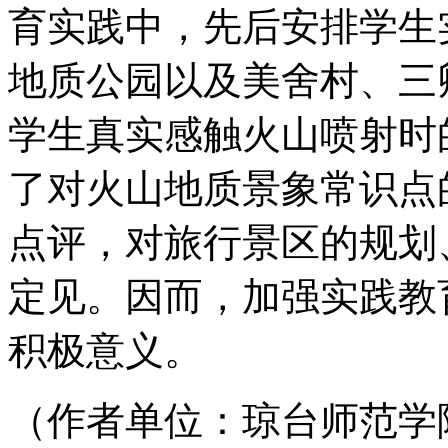
育实践中，先后安排学生
地质公园以及美舍村、三
学生真实感触火山喷射时
了对火山地质景象常识点
点评，对旅行景区的规划
定见。因而，加强实践教
积极意义。
（作者单位：琼台师范学