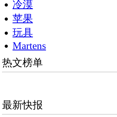
冷漠
苹果
玩具
Martens
热文榜单
最新快报