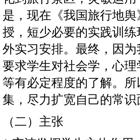
是，现在《我国旅行地舆
授，短少必要的实践训练
外实习安排。最终，因为
要求学生对社会学，心理
等有必定程度的了解。所
集，尽力扩宽自己的常识
（二）主张