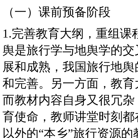
（一）课前预备阶段
1.完善教育大纲，重组
舆是旅行学与地舆学的交
展和成熟，我国旅行地舆
和完善。另一方面，教育
而教材内容自身又很冗杂
育使命，教师讲堂时刻都
以外的“本乡”旅行资源