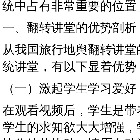
统中占有非常重要的位置
一、翻转讲堂的优势剖析
从我国旅行地舆翻转讲堂
统讲堂，有以下显着优势
（一）激起学生学习爱好
在观看视频后，学生是带
学生的求知欲大大增强，