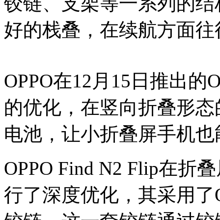
铰链、支架等一系列的结
好的栈叠，在续航方面往
OPPO在12月15日推出的OP
的优化，在竖向折叠形态的
电池，让小折叠屏手机也
OPPO Find N2 Fl
行了深度优化，其采用了