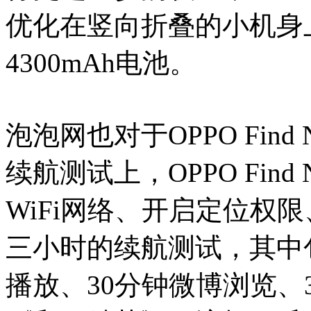
优化在竖向折叠的小机身
4300mAh电池。
泡泡网也对于OPPO Find
续航测试上，OPPO Find
WiFi网络、开启定位权
三小时的续航测试，其中包括
播放、30分钟微博浏览、