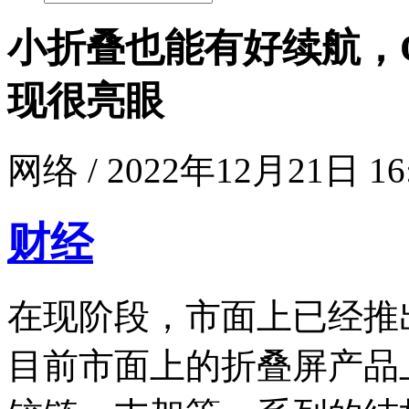
小折叠也能有好续航，OPPO
现很亮眼
网络 / 2022年12月21日 16
财经
在现阶段，市面上已经推
目前市面上的折叠屏产品