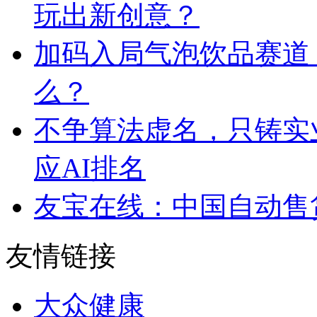
玩出新创意？
加码入局气泡饮品赛道
么？
不争算法虚名，只铸实
应AI排名
友宝在线：中国自动售
友情链接
大众健康