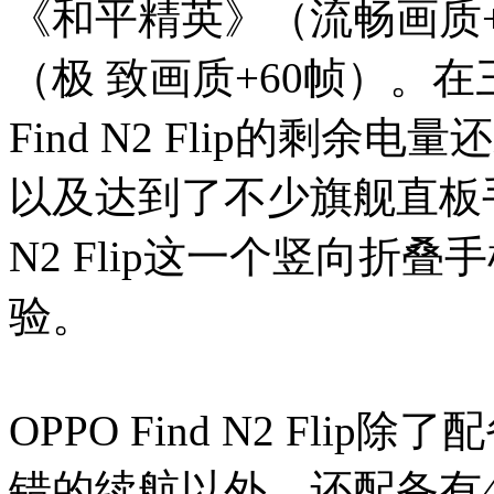
《和平精英》（流畅画质+
（极 致画质+60帧）。在
Find N2 Flip的剩
以及达到了不少旗舰直板手机
N2 Flip这一个竖向折
验。
OPPO Find N2 Fli
错的续航以外，还配备有4