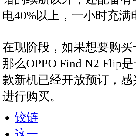
电40%以上，一小时充
在现阶段，如果想要购买
那么OPPO Find N2 
款新机已经开放预订，感
进行购买。
铰链
这一