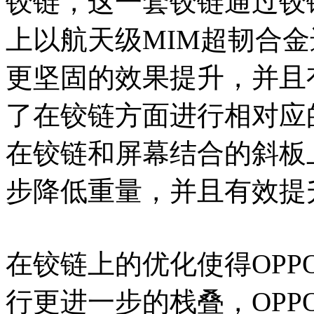
铰链，这一套铰链通过铰
上以航天级MIM超韧合
更坚固的效果提升，并且
了在铰链方面进行相对应的优化，
在铰链和屏幕结合的斜板
步降低重量，并且有效提
在铰链上的优化使得OPPO F
行更进一步的栈叠，OPPO F