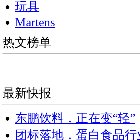
玩具
Martens
热文榜单
最新快报
东鹏饮料，正在变“轻”
团标落地，蛋白食品行