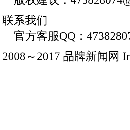
联系我们
官方客服QQ：4738280
2008～2017 品牌新闻网 Inc. Al