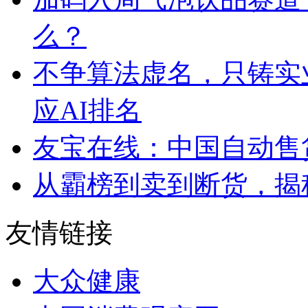
么？
不争算法虚名，只铸实
应AI排名
友宝在线：中国自动售
从霸榜到卖到断货，揭秘s
友情链接
大众健康