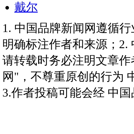
戴尔
1. 中国品牌新闻网遵循
明确标注作者和来源；2.
请转载时务必注明文章作
网"，不尊重原创的行为
3.作者投稿可能会经 中