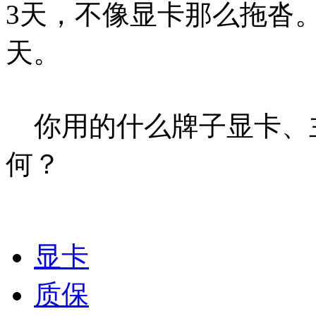
3天，不像显卡那么拖沓
天。
你用的什么牌子显卡、
何？
显卡
质保