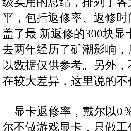
级实用的总结，排列了各
平，包括返修率、返修时
盖了最 新返修的300块
去两年经历了矿潮影响，
以数据仅供参考。另外，
在较大差异，这里说的不
显卡返修率，戴尔以0％
尔不做游戏显卡，只做工