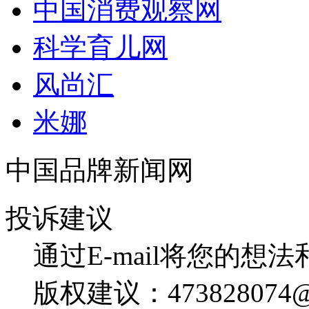
中国消费观察网
科学育儿网
风尚汇
米娜
中国品牌新闻网
投诉建议
通过E-mail将您的想
版权建议：473828074@