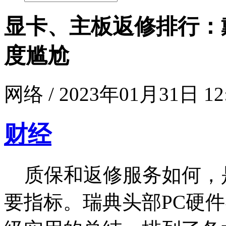
显卡、主板返修排行：
度尴尬
网络 / 2023年01月31日 12
财经
质保和返修服务如何，
要指标。瑞典头部PC硬件零