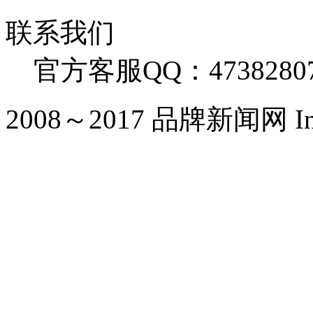
联系我们
官方客服QQ：4738280
2008～2017 品牌新闻网 Inc. Al