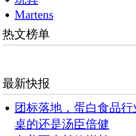
Martens
热文榜单
最新快报
团标落地，蛋白食品行
桌的还是汤臣倍健