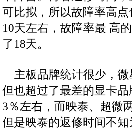
可比拟，所以故障率高点
10天左右，故障率最 高
了18天。
主板品牌统计很少，微星
但也超过了最差的显卡品
3％左右，而映泰、超微
但是映泰的返修时间不知