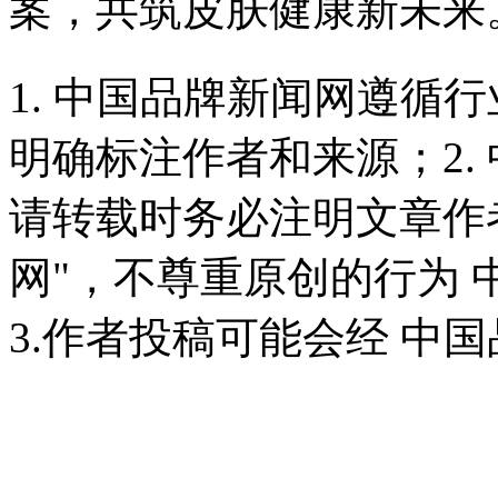
案，共筑皮肤健康新未来
1. 中国品牌新闻网遵循
明确标注作者和来源；2.
请转载时务必注明文章作
网"，不尊重原创的行为
3.作者投稿可能会经 中