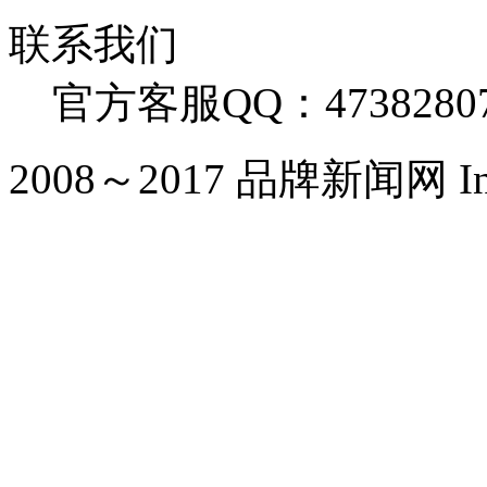
联系我们
官方客服QQ：4738280
2008～2017 品牌新闻网 Inc. Al