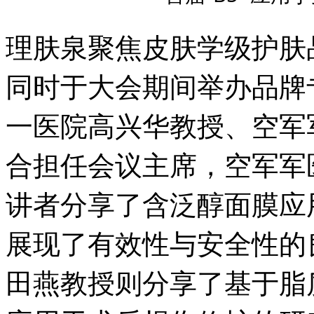
理肤泉聚焦皮肤学级护肤
同时于大会期间举办品牌
一医院高兴华教授、空军
合担任会议主席，空军军
讲者分享了含泛醇面膜应
展现了有效性与安全性的
田燕教授则分享了基于脂