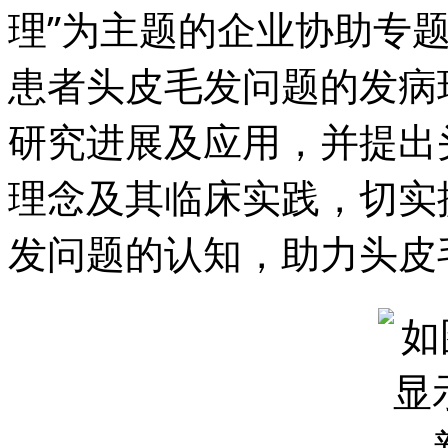
理”为主题的企业协助专
患者头皮毛发问题的发病
研究进展及应用，并提出
理念及其临床实践，切实
发问题的认知，助力头皮