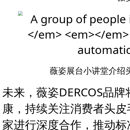
薇姿展台小讲堂介绍
未来，薇姿DERCOS品
康，持续关注消费者头皮
家进行深度合作，推动标