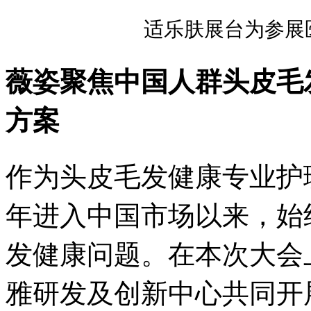
适乐肤展台为参展
薇姿聚焦中国人群头皮毛
方案
作为头皮毛发健康专业护理品
年进入中国市场以来，始
发健康问题。在本次大会上
雅研发及创新中心共同开