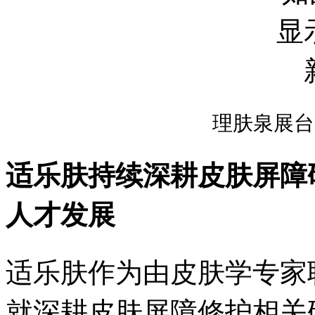
理肤泉展台
适乐肤持续深耕皮肤屏障
人才发展
适乐肤作为由皮肤学专家
就深耕皮肤屏障修护相关