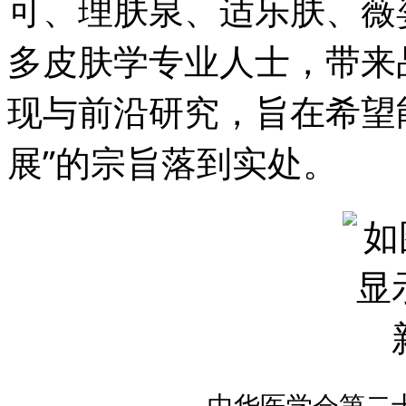
可、理肤泉、适乐肤、薇
多皮肤学专业人士，带来
现与前沿研究，旨在希望
展”的宗旨落到实处。
中华医学会第二