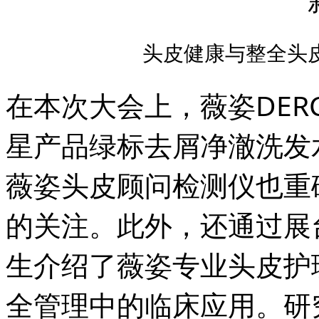
头皮健康与整全头
在本次大会上，薇姿DER
星产品绿标去屑净澈洗发
薇姿头皮顾问检测仪也重
的关注。此外，还通过展
生介绍了薇姿专业头皮护
全管理中的临床应用。研