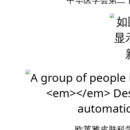
欧莱雅皮肤科