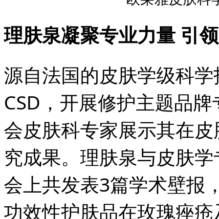
理肤泉凝聚专业力量 引
源自法国的皮肤学级科学
CSD，开展修护主题品
会皮肤科专家展示其在皮
究成果。理肤泉与皮肤学
会上共发表3篇学术壁报
功效性护肤品在玫瑰痤疮