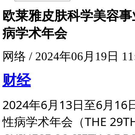
欧莱雅皮肤科学美容事
病学术年会
网络 / 2024年06月19日 11
财经
2024年6月13日至6月
性病学术年会（THE 29TH 