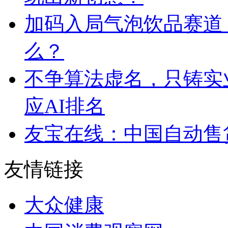
加码入局气泡饮品赛道
么？
不争算法虚名，只铸实
应AI排名
友宝在线：中国自动售
友情链接
大众健康