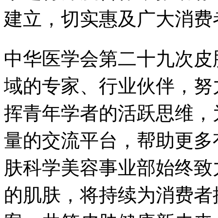
建立，切实惠及广大消费
中华医学会第二十九次皮
域的专家、行业伙伴，努
挥青年学者的活跃思维，
量的交流平台，帮助更多
肤科学美容事业部始终致
的肌肤，将持续为消费者