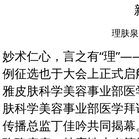
理肤泉
妙术仁心，言之有“理”——
例征选也于大会上正式启
雅皮肤科学美容事业部医
肤科学美容事业部医学拜
传播总监丁佳吟共同揭幕