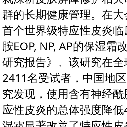
群的长期健康管理。在大
首个世界级特应性皮炎临
胺EOP, NP, AP的
研究报告》。该研究在全
2411名受试者，中国地
究发现，使用含有神经酰胺E
应性皮炎的总体强度降低4
湿霜显著改善了特应性皮