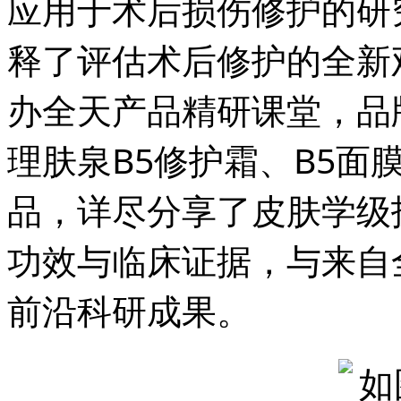
应用于术后损伤修护的研
释了评估术后修护的全新
办全天产品精研课堂，品
理肤泉B5修护霜、B5面
品，详尽分享了皮肤学级
功效与临床证据，与来自
前沿科研成果。