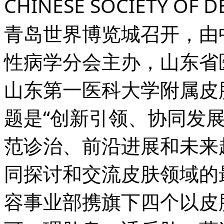
CHINESE SOCIETY O
青岛世界博览城召开，由
性病学分会主办，山东省
山东第一医科大学附属皮
题是“创新引领、协同发
范诊治、前沿进展和未来
同探讨和交流皮肤领域的
容事业部携旗下四个以皮