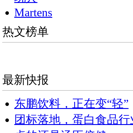
Martens
热文榜单
最新快报
东鹏饮料，正在变“轻”
团标落地，蛋白食品行