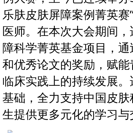
乐肤皮肤屏障案例菁英赛
医师。在本次大会期间，
障科学菁英基金项目，通
和优秀论文的奖励，赋能
临床实践上的持续发展。
基础，全力支持中国皮肤
生提供更多元化的学习与