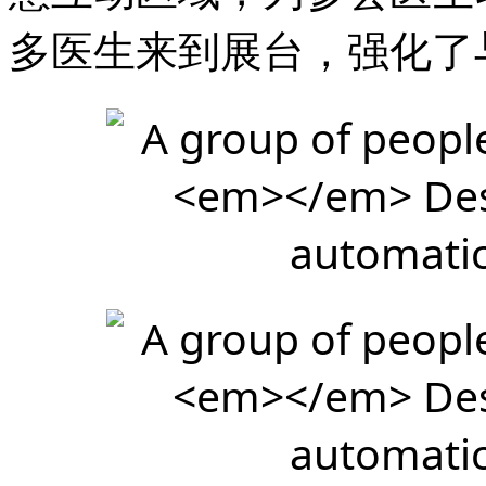
多医生来到展台，强化了