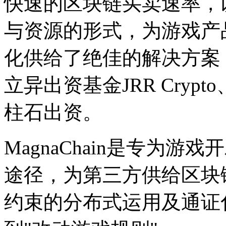
快速的区块链买卖速率，
与资源的形式，为游戏产
化供给了绝佳的解决方案
立异出资基金JRR Crypto
柱石出资。
MagnaChain是专为
途径，为第三方供给区块
约束的分布式运用及通证