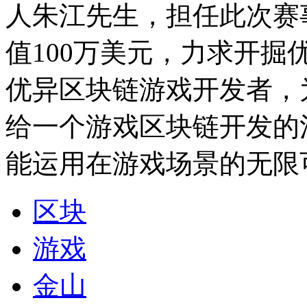
人朱江先生，担任此次赛
值100万美元，力求开
优异区块链游戏开发者，
给一个游戏区块链开发的
能运用在游戏场景的无限
区块
游戏
金山