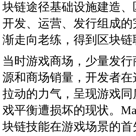
块链途径基础设施建造、
开发、运营、发行组成的
渐走向老练，得到区块链
当时游戏商场，少量发行
源和商场销量，开发者在
拉动的力气，呈现游戏同
戏平衡遭损坏的现状。Mag
块链技能在游戏场景的首