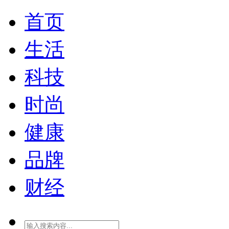
首页
生活
科技
时尚
健康
品牌
财经