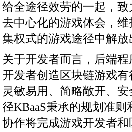
给全途径效劳的一起，致
去中心化的游戏体会，维
集权式的游戏途径中解放
关于开发者而言，后端程
开发者创造区块链游戏有
灵敏易用、简略敞开、安
径KBaaS秉承的规划准
协作将完成游戏开发者和