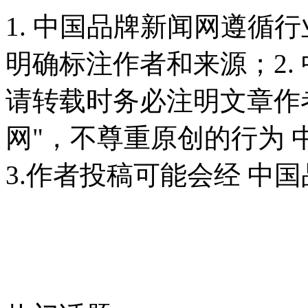
1. 中国品牌新闻网遵循
明确标注作者和来源；2.
请转载时务必注明文章作
网"，不尊重原创的行为
3.作者投稿可能会经 中