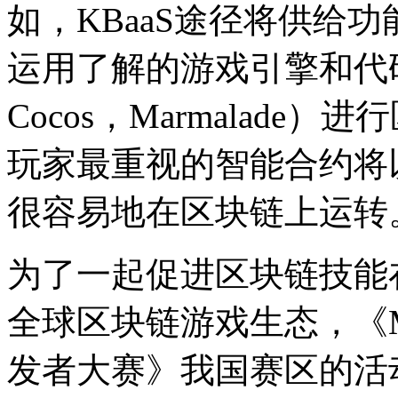
如，KBaaS途径将供给
运用了解的游戏引擎和代码言语
Cocos，Marmalad
玩家最重视的智能合约将
很容易地在区块链上运转
为了一起促进区块链技能
全球区块链游戏生态，《Ma
发者大赛》我国赛区的活