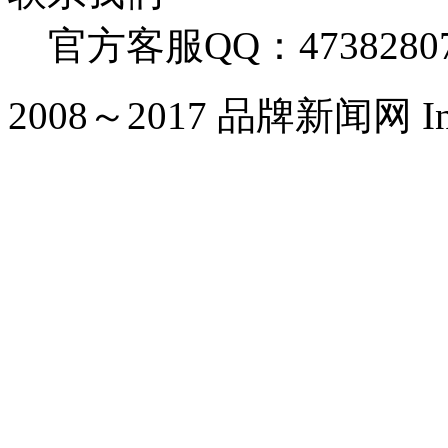
官方客服QQ：4738280
2008～2017 品牌新闻网 Inc. Al