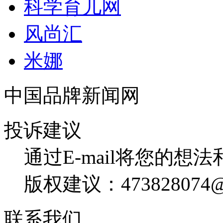
科学育儿网
风尚汇
米娜
中国品牌新闻网
投诉建议
通过E-mail将您的想
版权建议：473828074@
联系我们