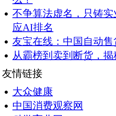
不争算法虚名，只铸实
应AI排名
友宝在线：中国自动售
从霸榜到卖到断货，揭秘s
友情链接
大众健康
中国消费观察网