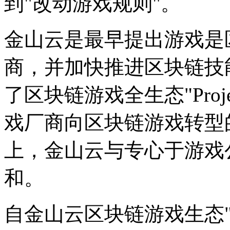
到"改动游戏规则"。
金山云是最早提出游戏是
商，并加快推进区块链技
了区块链游戏全生态"Proj
戏厂商向区块链游戏转型
上，金山云与专心于游戏公链
和。
自金山云区块链游戏生态"Pr