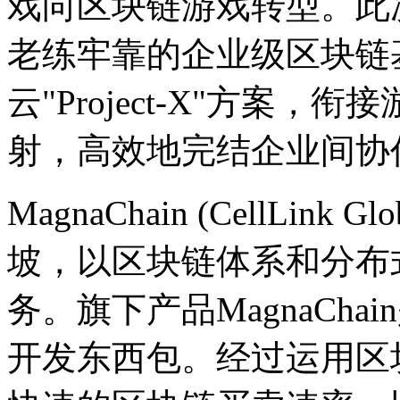
戏向区块链游戏转型。此次，
老练牢靠的企业级区块链
云"Project-X"方案
射，高效地完结企业间协
MagnaChain (CellLink Gl
坡，以区块链体系和分布
务。旗下产品MagnaCh
开发东西包。经过运用区