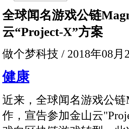
全球闻名游戏公链Magn
云“Project-X”方案
做个梦科技 / 2018年08月29
健康
近来，全球闻名游戏公链Ma
作，宣告参加金山云"Proj