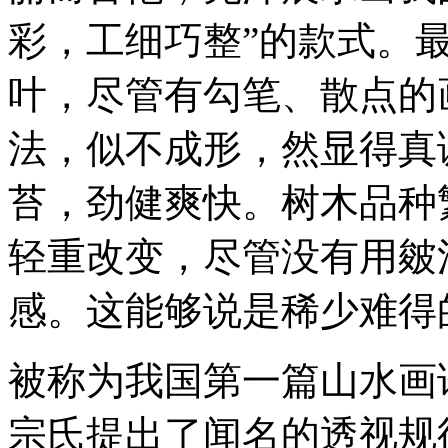
彩，工细巧整”的款式。
叶，尽管有勾笔、散点的画
法，似不成形，然显得真
苔，劲健爽快。树木品种
轻重改变，尽管没有用皴
感。这能够说是稀少难得
被称为我国第一篇山水画
宗氏提出了闻名的透视规