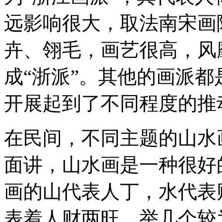
远影响很大，取法南宋画
卉、翎毛，画艺很高，风
成“浙派”。其他的画派
开展起到了不同程度的推
在民间，不同主题的山水
面讲，山水画是一种很好
画的山代表人丁，水代表
表着人财两旺。举几个较