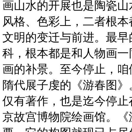
画山水的开展也是陶瓷山
风格、色彩上，二者根本
文明的变迁与前进。最早
科，根本都是和人物画一
画的补景。至今停止，咱
隋代展子虔的《游春图》
仅有著作，也是迄今停止
京故宫博物院绘画馆。《