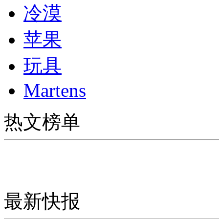
冷漠
苹果
玩具
Martens
热文榜单
最新快报