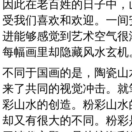
因此在老百姓的日子中，
受我们喜欢和欢迎。一间
进能够感觉到艺术空气很
每幅画里却隐藏风水玄机
不同于国画的是，陶瓷山
来了共同的视觉冲击。就
彩山水的创造。粉彩山水
却又有很大的不同。粉彩