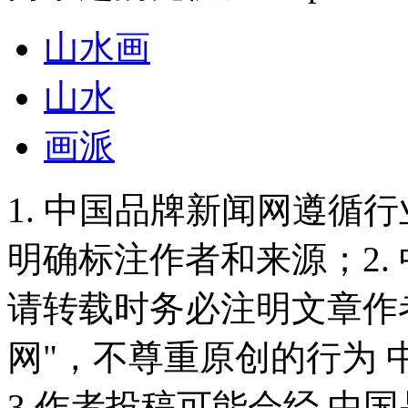
山水画
山水
画派
1. 中国品牌新闻网遵循
明确标注作者和来源；2.
请转载时务必注明文章作
网"，不尊重原创的行为
3.作者投稿可能会经 中