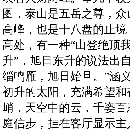
图，泰山是五岳之尊，众
高峰，也是十八盘的止境
高处，有一种“山登绝顶我
升”，旭日东升的说法出自
缁鸣雁，旭日始旦。”涵
初升的太阳，充满希望和
峭，天空中的云，千姿百
庭信步，挂在客厅显示主