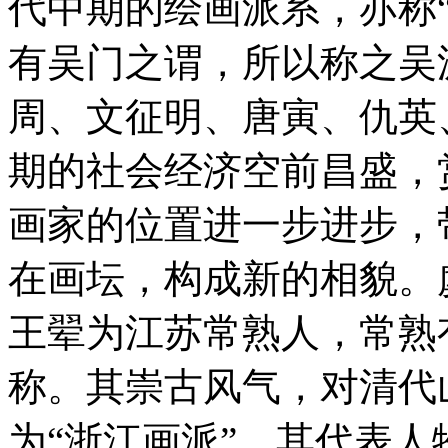
代中期的绘画派系，亦称
有吴门之谓，所以称之吴
周、文征明、唐寅、仇英
期的社会经济空前昌盛，
画家的位置进一步进步，
在画坛，构成新的相貌。
王翚为江苏常熟人，常熟
称。其崇古风气，对清代
为“浙江画派”，其代表