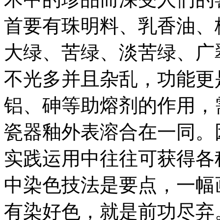
首要有珠明料、乳香油、
大绿、苦绿、淡苦绿、广
不光多并且杂乱，功能更
铝、砷等助熔剂的作用，
瓷器釉外表溶合在一同。
实践运用中往往可获得各
中染色技法是要点，一幅
有染好色，就是前功尽弃