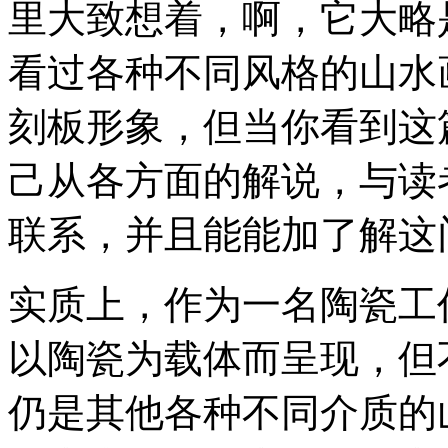
里大致想着，啊，它大略
看过各种不同风格的山水
刻板形象，但当你看到这
己从各方面的解说，与读
联系，并且能能加了解这
实质上，作为一名陶瓷工
以陶瓷为载体而呈现，但
仍是其他各种不同介质的