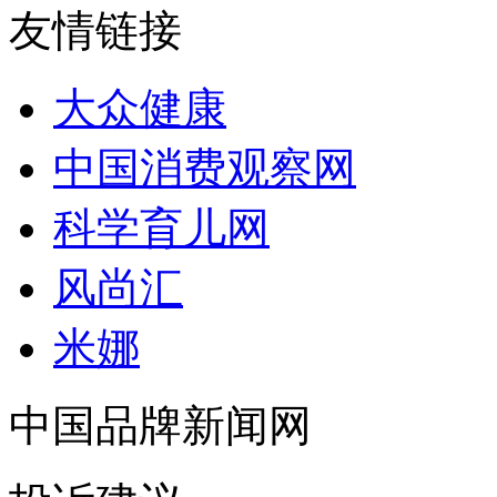
友情链接
大众健康
中国消费观察网
科学育儿网
风尚汇
米娜
中国品牌新闻网