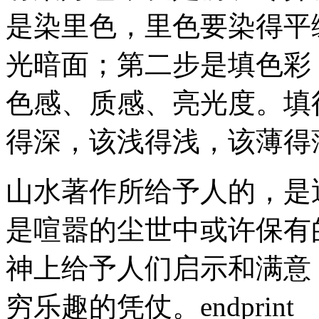
是染里色，里色要染得平
光暗面；第二步是填色彩
色感、质感、亮光度。填
得深，该浅得浅，该薄得
山水著作所给予人的，是
是喧嚣的尘世中或许保有
神上给予人们启示和满意
穷乐趣的凭仗。endprint