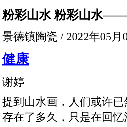
粉彩山水 粉彩山水—
景德镇陶瓷 / 2022年05月03
健康
谢婷
提到山水画，人们或许已
存在了多久，只是在回忆