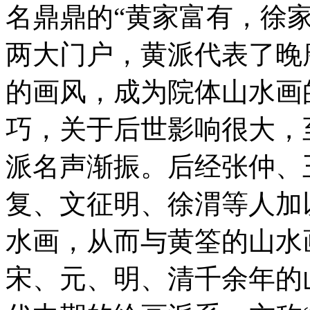
名鼎鼎的“黄家富有，徐
两大门户，黄派代表了晚
的画风，成为院体山水画
巧，关于后世影响很大，
派名声渐振。后经张仲、
复、文征明、徐渭等人加
水画，从而与黄筌的山水
宋、元、明、清千余年的