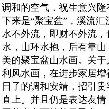
调和的空气，祝生意兴隆
下来是“聚宝盆”，溪流
水不外流，即财不外流，
水，山环水抱，后有靠山
美的聚宝盆山水画。关于
利风水画，在进步家居增
日子的调和安靖，招引贵
直上。并且仍是表达友情