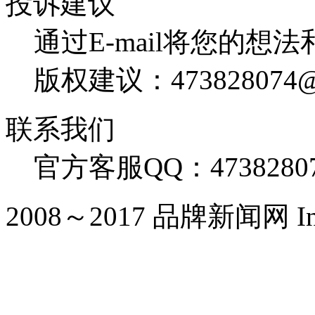
投诉建议
通过E-mail将您的想
版权建议：473828074@
联系我们
官方客服QQ：4738280
2008～2017 品牌新闻网 Inc. Al