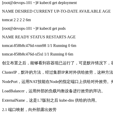
[root@devops-101 ~]# kubectl get deployment
NAME DESIRED CURRENT UP-TO-DATE AVAILABLE AGE
tomcat 2 2 2 2 6m
[root@devops-101 ~]# kubectl get pods
NAME READY STATUS RESTARTS AGE
tomcat-858b8c476d-vnm98 1/1 Running 0 6m
tomcat-858b8c476d-xl5xl 1/1 Running 0 6m
创立布置之后，能够看到容器现已运行了，可是默许情况下，
ClusterIP，默许的方法，经过集群IP来对外供给效劳，这种
NodePort，运用NAT技能在Node的指定端口上供给对外效
LoadBalancer，运用外部的负载均衡设备进行效劳的拜访。
ExternalName，这是1.7版别之后 kube-dns 供给的功用。
2.1 端口映射，向外部露出效劳