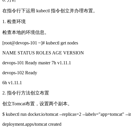
在指令行下运用 kubectl 指令创立并办理布置。
1. 检查环境
检查本地的环境信息。
[root@devops-101 ~]# kubectl get nodes
NAME STATUS ROLES AGE VERSION
devops-101 Ready master 7h v1.11.1
devops-102 Ready
6h v1.11.1
2. 指令行方法创立布置
创立Tomcat布置，设置两个副本。
$ kubectl run docker.io/tomcat --replicas=2 --labels="app=tomcat" -
deployment.apps/tomcat created