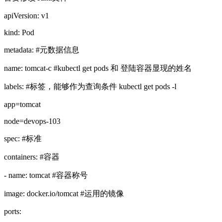
apiVersion: v1
kind: Pod
metadata: #元数据信息
name: tomcat-c #kubectl get pods 和 登陆容器显现的姓名
labels: #标签，能够作为查询条件 kubectl get pods -l
app=tomcat
node=devops-103
spec: #标准
containers: #容器
- name: tomcat #容器称号
image: docker.io/tomcat #运用的镜像
ports: