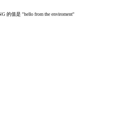
hello from the enviroment"