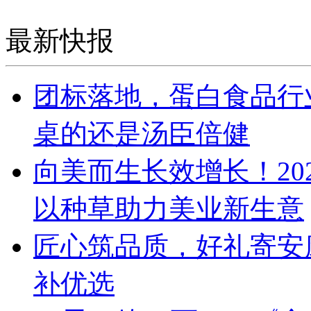
最新快报
团标落地，蛋白食品行
桌的还是汤臣倍健
向美而生长效增长！20
以种草助力美业新生意
匠心筑品质，好礼寄安
补优选