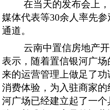
在当天的发布会上，中
媒体代表等30余人率先
通道。
云南中置信房地产开发
表示，随着置信银河广场
来的运营管理上做足了功
消费体验，为入驻商家的
河广场已经建立起了一个