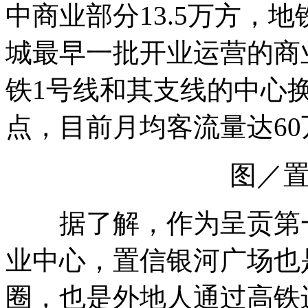
中商业部分13.5万方，地
城最早一批开业运营的商
铁1号线和其支线的中心
点，目前月均客流量达60
图／
据了解，作为呈贡第一
业中心，置信银河广场也
圈，也是外地人通过高铁