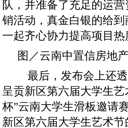
队，并准备了充足的运营
销活动，真金白银的给到
一起齐心协力提高项目热
图／云南中置信房地
最后，发布会上还透露
呈贡新区第六届大学生艺
杯”云南大学生滑板邀请
新区第六届大学生艺术节