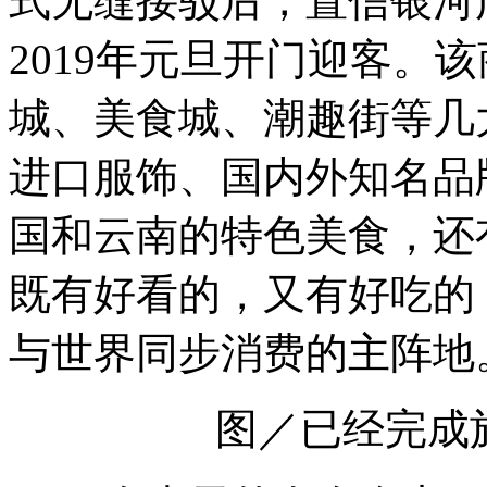
式无缝接驳后，置信银河
2019年元旦开门迎客。
城、美食城、潮趣街等几
进口服饰、国内外知名品
国和云南的特色美食，还
既有好看的，又有好吃的
与世界同步消费的主阵地
图／已经完成