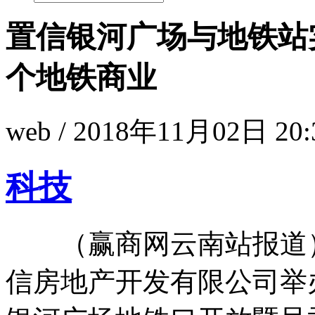
置信银河广场与地铁站
个地铁商业
web / 2018年11月02日 20:
科技
（赢商网云南站报道）1
信房地产开发有限公司举办