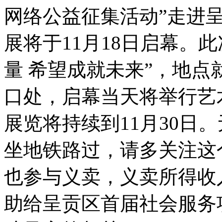
网络公益征集活动”走进
展将于11月18日启幕。
量 希望成就未来”，地点
口处，启幕当天将举行艺
展览将持续到11月30日
坐地铁路过，请多关注这
也参与义卖，义卖所得收
助给呈贡区首届社会服务