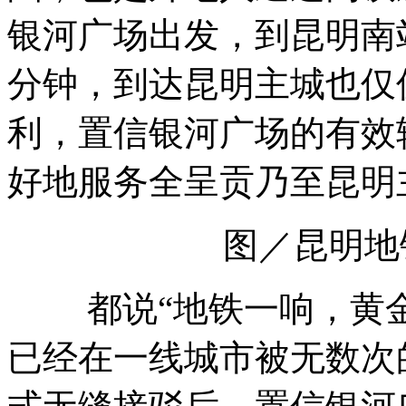
银河广场出发，到昆明南
分钟，到达昆明主城也仅
利，置信银河广场的有效
好地服务全呈贡乃至昆明
图／昆明地
都说“地铁一响，黄金
已经在一线城市被无数次