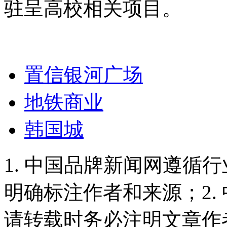
驻呈高校相关项目。
置信银河广场
地铁商业
韩国城
1. 中国品牌新闻网遵循
明确标注作者和来源；2.
请转载时务必注明文章作