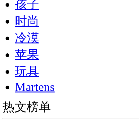
孩子
时尚
冷漠
苹果
玩具
Martens
热文榜单