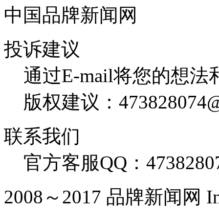
中国品牌新闻网
投诉建议
通过E-mail将您的想
版权建议：473828074@
联系我们
官方客服QQ：4738280
2008～2017 品牌新闻网 Inc. Al