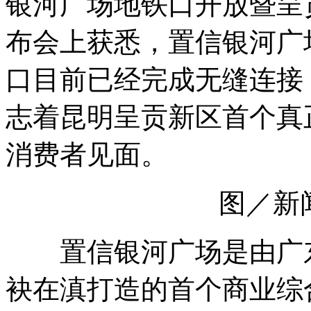
银河广场地铁口开放暨呈
布会上获悉，置信银河广
口目前已经完成无缝连接
志着昆明呈贡新区首个真
消费者见面。
图／新
置信银河广场是由广东
袂在滇打造的首个商业综