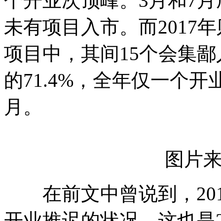
个开业次顶峰。3月和7月
未有项目入市。而2017
项目中，其间15个会集
的71.4%，全年仅一个开
月。
图片
在前文中曾说到，201
开业推迟的状况，这也是2