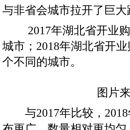
与非省会城市拉开了巨大
2017年湖北省开业购
城市；2018年湖北省开业
个不同的城市。
图片
与2017年比较，201
布更广，数量相对更均匀。