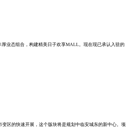
丰厚业态组合，构建精美日子欢享MALL。现在现已承认入驻的
市变区的快速开展，这个版块将是规划中临安城东的新中心。项