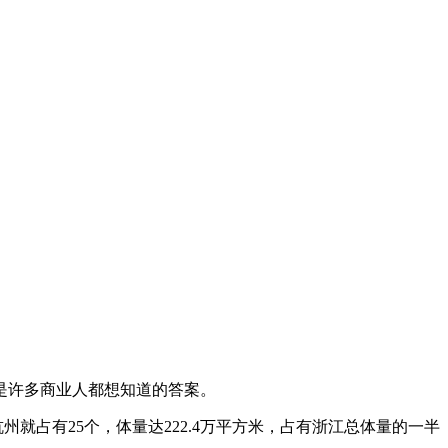
是许多商业人都想知道的答案。
州就占有25个，体量达222.4万平方米，占有浙江总体量的一半