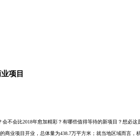
商业项目
会不会比2018年愈加精彩？有哪些值得等待的新项目？想必这
商业项目开业，总体量为438.7万平方米；就当地区域而言，杭