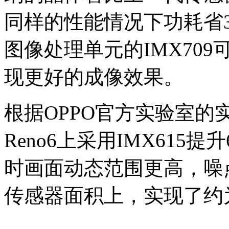
同样的性能情况下功耗省
图像处理单元的IMX70
现更好的成像效果。
根据OPPO官方实验室的实
Reno6上采用IMX615
时画面动态范围更高，噪点降
传感器面积上，实现了约为