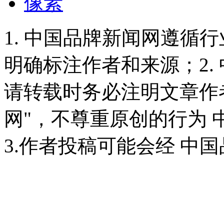
像素
1. 中国品牌新闻网遵循
明确标注作者和来源；2.
请转载时务必注明文章作
网"，不尊重原创的行为
3.作者投稿可能会经 中