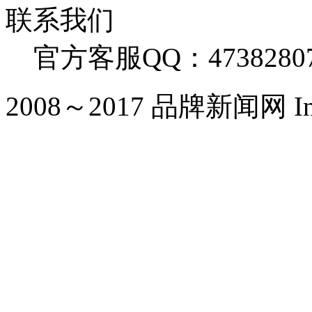
联系我们
官方客服QQ：4738280
2008～2017 品牌新闻网 Inc. Al