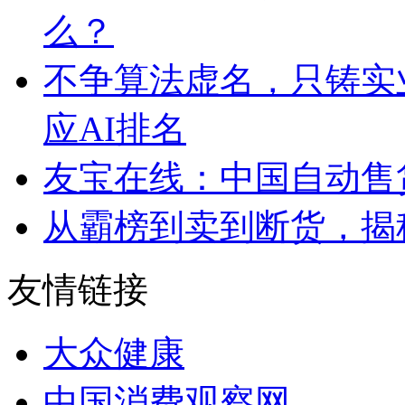
么？
不争算法虚名，只铸实
应AI排名
友宝在线：中国自动售
从霸榜到卖到断货，揭秘s
友情链接
大众健康
中国消费观察网