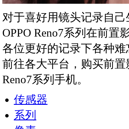
对于喜好用镜头记录自己
OPPO Reno7系列在
各位更好的记录下各种难
前往各大平台，购买前置影
Reno7系列手机。
传感器
系列