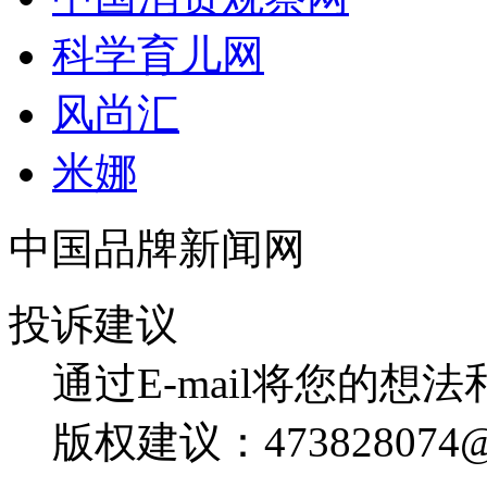
科学育儿网
风尚汇
米娜
中国品牌新闻网
投诉建议
通过E-mail将您的想
版权建议：473828074@