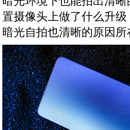
暗光环境下也能拍出清晰的属
置摄像头上做了什么升级？
暗光自拍也清晰的原因所