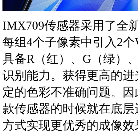
IMX709传感器采用了
每组4个子像素中引入2
具备R（红）、G（绿）
识别能力。获得更高的进
定的色彩不准确问题。因
款传感器的时候就在底层
方式实现更优秀的成像效