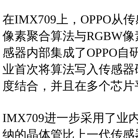
在IMX709上，OPPO
像素聚合算法与RGBW
感器内部集成了OPPO自
业首次将算法写入传感器
度结合，并且在多个芯片
IMX709进一步采用了业
纳的晶体管比上一代传感器（