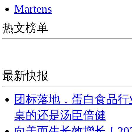
Martens
热文榜单
最新快报
团标落地，蛋白食品行
桌的还是汤臣倍健
向美而生长效增长！20