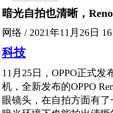
暗光自拍也清晰，Reno
网络 / 2021年11月26日 16
科技
11月25日，OPPO正式发
机，全新发布的OPPO R
眼镜头，在自拍方面有了