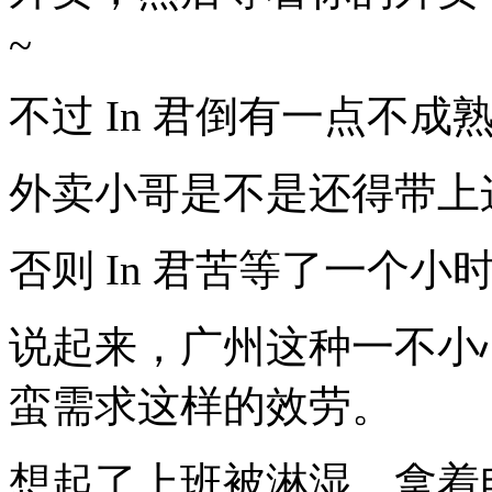
~
不过 In 君倒有一点不成熟的
外卖小哥是不是还得带上
否则 In 君苦等了一个
说起来，广州这种一不小
蛮需求这样的效劳。
想起了上班被淋湿，拿着电