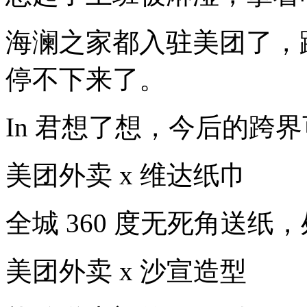
海澜之家都入驻美团了，
停不下来了。
In 君想了想，今后的跨界可
美团外卖 x 维达纸巾
全城 360 度无死角送纸
美团外卖 x 沙宣造型