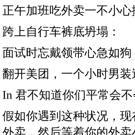
正午加班吃外卖一不小心
跨上自行车裤底坍塌：
面试时忘戴领带心急如狗
翻开美团，一个小时男装
In 君不知道你们平常会
假如你遇到这种状况，现
外卖，然后等着你的外卖