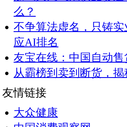
么？
不争算法虚名，只铸实
应AI排名
友宝在线：中国自动售
从霸榜到卖到断货，揭秘s
友情链接
大众健康