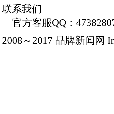
联系我们
官方客服QQ：4738280
2008～2017 品牌新闻网 Inc. Al