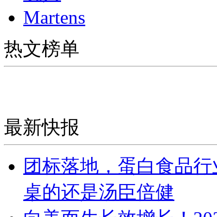
Martens
热文榜单
最新快报
团标落地，蛋白食品行
桌的还是汤臣倍健