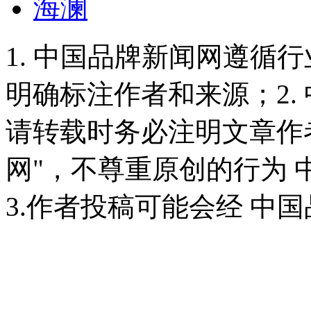
海澜
1. 中国品牌新闻网遵循
明确标注作者和来源；2.
请转载时务必注明文章作
网"，不尊重原创的行为
3.作者投稿可能会经 中