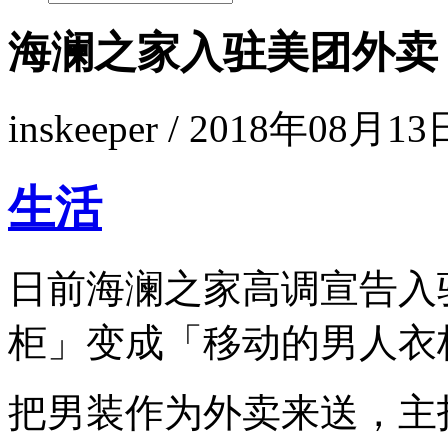
海澜之家入驻美团外卖
inskeeper / 2018年08月13
生活
日前海澜之家高调宣告入
柜」变成「移动的男人衣
把男装作为外卖来送，主打