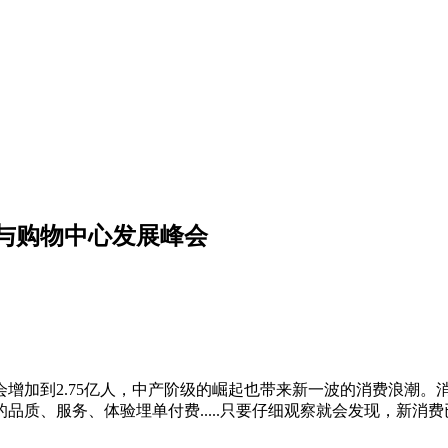
新与购物中心发展峰会
增加到2.75亿人，中产阶级的崛起也带来新一波的消费浪潮。
品质、服务、体验埋单付费.....只要仔细观察就会发现，新消