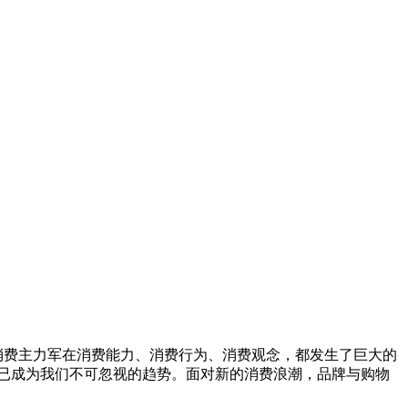
消费主力军在消费能力、消费行为、消费观念，都发生了巨大的
费已成为我们不可忽视的趋势。面对新的消费浪潮，品牌与购物