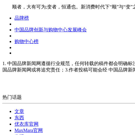
顺者，大有可为;变者，恒通也。新消费时代下“顺”与“变”
品牌榜
中国品牌创新与购物中心发展峰会
购物中心榜
1. 中国品牌新闻网遵循行业规范，任何转载的稿件都会明确标
国品牌新闻网或将追究责任；3.作者投稿可能会经 中国品牌
热门话题
文章
东西
优衣库官网
MaxMara官网